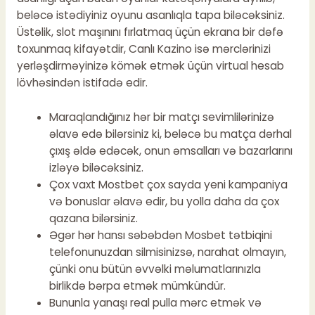
beləcə istədiyiniz oyunu asanlıqla tapa biləcəksiniz.
Üstəlik, slot maşınını fırlatmaq üçün ekrana bir dəfə
toxunmaq kifayətdir, Canlı Kazino isə mərclərinizi
yerləşdirməyinizə kömək etmək üçün virtual hesab
lövhəsindən istifadə edir.
Maraqlandığınız hər bir matçı sevimlilərinizə
əlavə edə bilərsiniz ki, beləcə bu matça dərhal
çıxış əldə edəcək, onun əmsalları və bazarlarını
izləyə biləcəksiniz.
Çox vaxt Mostbet çox sayda yeni kampaniya
və bonuslar əlavə edir, bu yolla daha da çox
qazana bilərsiniz.
Əgər hər hansı səbəbdən Mosbet tətbiqini
telefonunuzdan silmisinizsə, narahat olmayın,
çünki onu bütün əvvəlki məlumatlarınızla
birlikdə bərpa etmək mümkündür.
Bununla yanaşı real pulla mərc etmək və