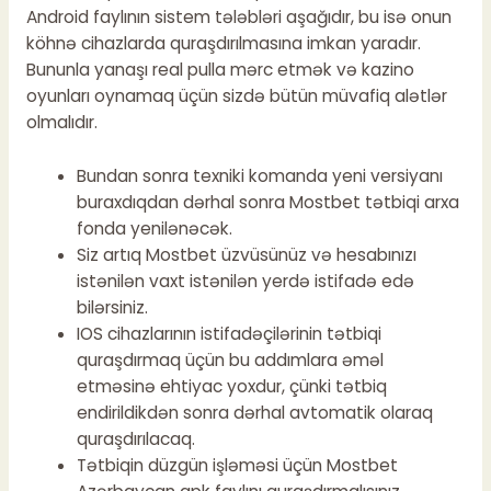
Android faylının sistem tələbləri aşağıdır, bu isə onun
köhnə cihazlarda quraşdırılmasına imkan yaradır.
Bununla yanaşı real pulla mərc etmək və kazino
oyunları oynamaq üçün sizdə bütün müvafiq alətlər
olmalıdır.
Bundan sonra texniki komanda yeni versiyanı
buraxdıqdan dərhal sonra Mostbet tətbiqi arxa
fonda yenilənəcək.
Siz artıq Mostbet üzvüsünüz və hesabınızı
istənilən vaxt istənilən yerdə istifadə edə
bilərsiniz.
IOS cihazlarının istifadəçilərinin tətbiqi
quraşdırmaq üçün bu addımlara əməl
etməsinə ehtiyac yoxdur, çünki tətbiq
endirildikdən sonra dərhal avtomatik olaraq
quraşdırılacaq.
Tətbiqin düzgün işləməsi üçün Mostbet