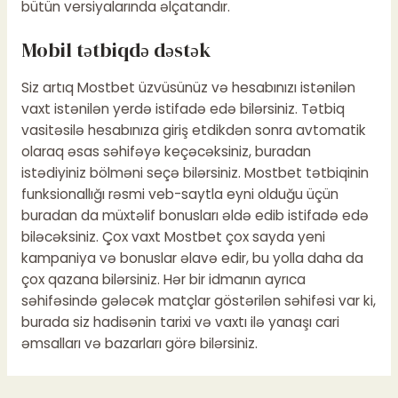
bütün versiyalarında əlçatandır.
Mobil tətbiqdə dəstək
Siz artıq Mostbet üzvüsünüz və hesabınızı istənilən
vaxt istənilən yerdə istifadə edə bilərsiniz. Tətbiq
vasitəsilə hesabınıza giriş etdikdən sonra avtomatik
olaraq əsas səhifəyə keçəcəksiniz, buradan
istədiyiniz bölməni seçə bilərsiniz. Mostbet tətbiqinin
funksionallığı rəsmi veb-saytla eyni olduğu üçün
buradan da müxtəlif bonusları əldə edib istifadə edə
biləcəksiniz. Çox vaxt Mostbet çox sayda yeni
kampaniya və bonuslar əlavə edir, bu yolla daha da
çox qazana bilərsiniz. Hər bir idmanın ayrıca
səhifəsində gələcək matçlar göstərilən səhifəsi var ki,
burada siz hadisənin tarixi və vaxtı ilə yanaşı cari
əmsalları və bazarları görə bilərsiniz.