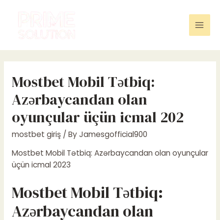
Skip
to
content
Mai
Men
Mostbet Mobil Tətbiq:
Azərbaycandan olan
oyunçular üçün icmal 202
mostbet giriş
/ By
Jamesgofficial900
Mostbet Mobil Tətbiq: Azərbaycandan olan oyunçular
üçün icmal 2023
Mostbet Mobil Tətbiq:
Azərbaycandan olan