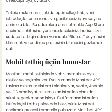
azerbaijan.xyz/aviator/
.
Tətbiq mükəmməl şəkildə optimallaşdırılıb, yəni
istifadəçilər onun rahat və gecikməsiz işləyəcəyinə
əmin ola bilər. Bu addımlara əməl etməklə App Store
endirmə səhifəsinə yönləndiriləcəksiniz. İndi isə sizə
sadəcə tətbiqin adının yanındakı “Əldə et” düyməsini
klikləmək və endirmə prosesinin bitməsini gözləmək
qalır.
Mobil tətbiq üçün bonuslar
Mostbet mobil tətbiqində veb-saytdakı ilə eyni
alətlər və seçimlər var. Eyni zamanda Mostber APK
faylının minimum sistem tələbləri var, yəni o, Android
və iOS əməliyyat sistemi olan istənilən cihazda
sürətlə, gecikmədən işləyir. Platformanın istənilən
istifadəçisi tətbiqi əldə edə bilər, çünki Mostbet
endirmək prosesi tamamilə pulsuzdur. Mostbet APK