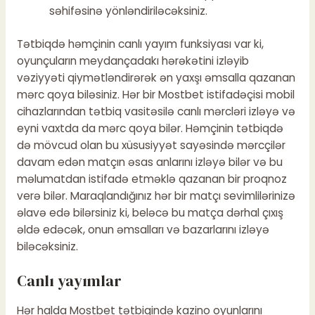
səhifəsinə yönləndiriləcəksiniz.
Tətbiqdə həmçinin canlı yayım funksiyası var ki,
oyunçuların meydançadakı hərəkətini izləyib
vəziyyəti qiymətləndirərək ən yaxşı əmsalla qazanan
mərc qoya biləsiniz. Hər bir Mostbet istifadəçisi mobil
cihazlarından tətbiq vasitəsilə canlı mərcləri izləyə və
eyni vaxtda da mərc qoya bilər. Həmçinin tətbiqdə
də mövcud olan bu xüsusiyyət sayəsində mərcçilər
davam edən matçın əsas anlarını izləyə bilər və bu
məlumatdan istifadə etməklə qazanan bir proqnoz
verə bilər. Maraqlandığınız hər bir matçı sevimlilərinizə
əlavə edə bilərsiniz ki, beləcə bu matça dərhal çıxış
əldə edəcək, onun əmsalları və bazarlarını izləyə
biləcəksiniz.
Canlı yayımlar
Hər halda Mostbet tətbiqində kazino oyunlarını