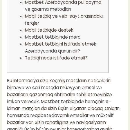
Mostbet Azərbaycanda pul qoyma
və çıxarma metodları
Mobil tətbiq və veb-sayt arasındakı
fərqlər
Mobil tətbiqdə dəstək
Mostbet tətbiqində mərc
Mostbet tətbiqini istifadə etmək
Azərbaycanda qanunidir?
Tətbiqi necə istifadə etməli?
Bu informasiya sizə keçmiş matçların nəticələrini
bilməyə və cari matçda müəyyən əmsal və
bazarların qazanmaq ehtimalını təhlil etməyinizə
imkan verəcək. Mostbet tətbiqində həmçinin e-
idman matçları da sizin üçün əlçatan olacaq. Onların
hamısında rəqabətədavamlı əmsallar və müxtəlif
bazarlar var. Sizin rahatlığınız və naviqasiyanın
asanlığı üçün bütün oyunlar kateqoriyalara ayrılıb,