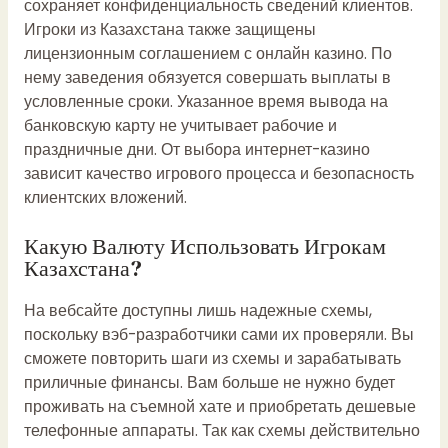
сохраняет конфиденциальность сведений клиентов.
Игроки из Казахстана также защищены
лицензионным соглашением с онлайн казино. По
нему заведения обязуется совершать выплаты в
условленные сроки. Указанное время вывода на
банковскую карту не учитывает рабочие и
праздничные дни. От выбора интернет-казино
зависит качество игрового процесса и безопасность
клиентских вложений.
Какую Валюту Использовать Игрокам
Казахстана?
На вебсайте доступны лишь надежные схемы,
поскольку вэб-разработчики сами их проверяли. Вы
сможете повторить шаги из схемы и зарабатывать
приличные финансы. Вам больше не нужно будет
проживать на съемной хате и приобретать дешевые
телефонные аппараты. Так как схемы действительно