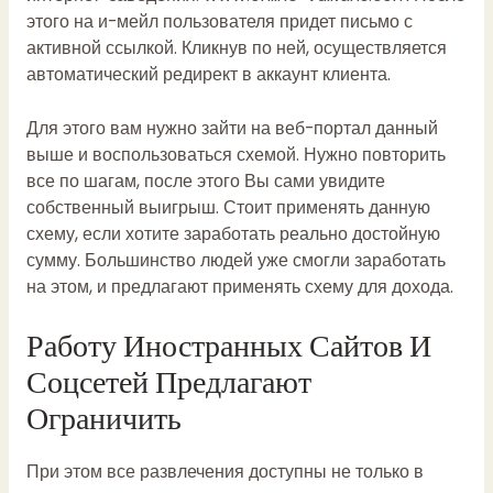
этого на и-мейл пользователя придет письмо с
активной ссылкой. Кликнув по ней, осуществляется
автоматический редирект в аккаунт клиента.
Для этого вам нужно зайти на веб-портал данный
выше и воспользоваться схемой. Нужно повторить
все по шагам, после этого Вы сами увидите
собственный выигрыш. Стоит применять данную
схему, если хотите заработать реально достойную
сумму. Большинство людей уже смогли заработать
на этом, и предлагают применять схему для дохода.
Работу Иностранных Сайтов И
Соцсетей Предлагают
Ограничить
При этом все развлечения доступны не только в