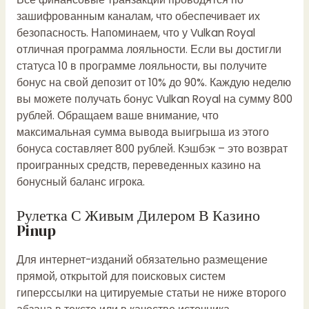
зашифрованным каналам, что обеспечивает их
безопасность. Напоминаем, что у Vulkan Royal
отличная программа лояльности. Если вы достигли
статуса 10 в программе лояльности, вы получите
бонус на свой депозит от 10% до 90%. Каждую неделю
вы можете получать бонус Vulkan Royal на сумму 800
рублей. Обращаем ваше внимание, что
максимальная сумма вывода выигрыша из этого
бонуса составляет 800 рублей. Кэшбэк – это возврат
проигранных средств, переведенных казино на
бонусный баланс игрока.
Рулетка С Живым Дилером В Казино
Pinup
Для интернет-изданий обязательно размещение
прямой, открытой для поисковых систем
гиперссылки на цитируемые статьи не ниже второго