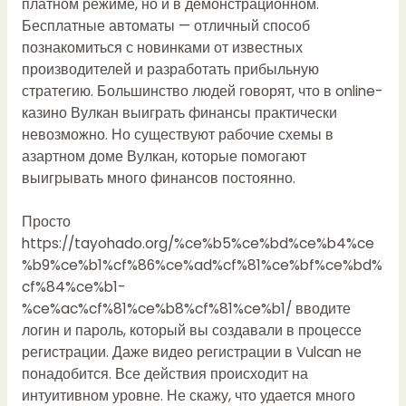
платном режиме, но и в демонстрационном.
Бесплатные автоматы — отличный способ
познакомиться с новинками от известных
производителей и разработать прибыльную
стратегию. Большинство людей говорят, что в online-
казино Вулкан выиграть финансы практически
невозможно. Но существуют рабочие схемы в
азартном доме Вулкан, которые помогают
выигрывать много финансов постоянно.
Просто
https://tayohado.org/%ce%b5%ce%bd%ce%b4%ce
%b9%ce%b1%cf%86%ce%ad%cf%81%ce%bf%ce%bd%
cf%84%ce%b1-
%ce%ac%cf%81%ce%b8%cf%81%ce%b1/
вводите
логин и пароль, который вы создавали в процессе
регистрации. Даже видео регистрации в Vulcan не
понадобится. Все действия происходит на
интуитивном уровне. Не скажу, что удается много