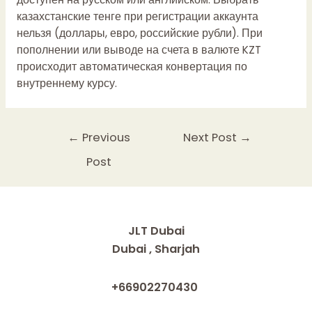
казахстанские тенге при регистрации аккаунта
нельзя (доллары, евро, российские рубли). При
пополнении или выводе на счета в валюте KZT
происходит автоматическая конвертация по
внутреннему курсу.
Post
←
Previous
Next Post
→
navigation
Post
JLT Dubai
Dubai , Sharjah
+66902270430