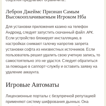
Леброн Джеймс Признан Самым
Высокооплачиваемым Игроком Нба
Для установки приложения казино на телефон
Андроид, следует запустить скачанный файл .APK.
Если устройство блокирует инсталляцию, в
настройках снимают галочку напротив запрета
установки софта из неизвестных источников. Если
пользователь решил удалить свою учетную запись, то
самостоятельно это не удастся. Следует обратиться
за помощью в саппорт-службу и оставить заявку на
удаление аккаунта.
Игровые Автоматы
Лицензионные порталы с безупречной репутацией
применяют систему шифрования дынных. Она