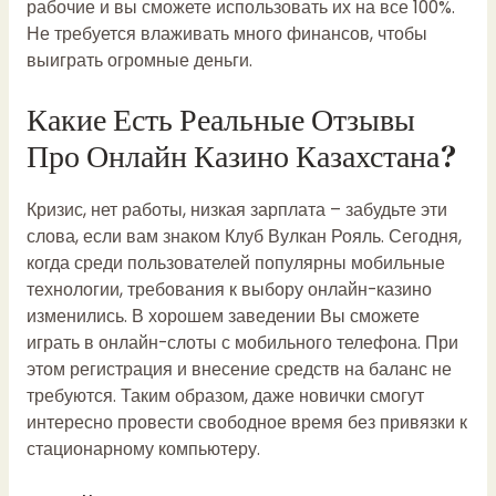
рабочие и вы сможете использовать их на все 100%.
Не требуется влаживать много финансов, чтобы
выиграть огромные деньги.
Какие Есть Реальные Отзывы
Про Онлайн Казино Казахстана?
Кризис, нет работы, низкая зарплата – забудьте эти
слова, если вам знаком Клуб Вулкан Рояль. Сегодня,
когда среди пользователей популярны мобильные
технологии, требования к выбору онлайн-казино
изменились. В хорошем заведении Вы сможете
играть в онлайн-слоты с мобильного телефона. При
этом регистрация и внесение средств на баланс не
требуются. Таким образом, даже новички смогут
интересно провести свободное время без привязки к
стационарному компьютеру.