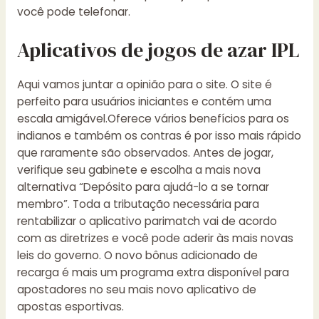
você pode telefonar.
Aplicativos de jogos de azar IPL
Aqui vamos juntar a opinião para o site. O site é
perfeito para usuários iniciantes e contém uma
escala amigável.Oferece vários benefícios para os
indianos e também os contras é por isso mais rápido
que raramente são observados. Antes de jogar,
verifique seu gabinete e escolha a mais nova
alternativa “Depósito para ajudá-lo a se tornar
membro”. Toda a tributação necessária para
rentabilizar o aplicativo parimatch vai de acordo
com as diretrizes e você pode aderir às mais novas
leis do governo. O novo bônus adicionado de
recarga é mais um programa extra disponível para
apostadores no seu mais novo aplicativo de
apostas esportivas.