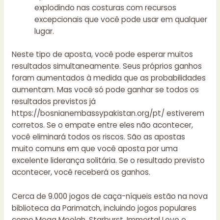
explodindo nas costuras com recursos
excepcionais que você pode usar em qualquer
lugar.
Neste tipo de aposta, você pode esperar muitos
resultados simultaneamente. Seus próprios ganhos
foram aumentados à medida que as probabilidades
aumentam. Mas você só pode ganhar se todos os
resultados previstos já
https://bosnianembassypakistan.org/pt/
estiverem
corretos. Se o empate entre eles não acontecer,
você eliminará todos os riscos. São as apostas
muito comuns em que você aposta por uma
excelente liderança solitária. Se o resultado previsto
acontecer, você receberá os ganhos.
Cerca de 9.000 jogos de caça-níqueis estão na nova
biblioteca da Parimatch, incluindo jogos populares
como Mega Moolah, Starburst, Immortal Love e