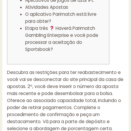
Aplicativos de jogos de azar IPL
Atividades Apostas
O aplicativo Parimatch está livre
para obter?
Etapa três
Haverá Parimatch
Gambling Enterprise e você pode
processar a aceitação do
Sportsbook?
Descubra as restrições para ter reabastecimento e
você vai se desconectar do site principal da casa de
apostas. 2º, você deve inserir o número da aposta
mais recente e pode desembolsar para a bolsa.
Oferece ao associado capacidade total, incluindo o
poder de retirar pagamentos. Complete o
procedimento de confirmação e peça um
destacamento.
Vá para a parte de depósito e
selecione a abordagem de porcentagem certa.