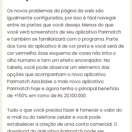
Os novos problemas da página da web são
igualmente configurados, por isso é fácil navegar
entre as partes que você deseja. Menos do que
você verá screenshots de seu aplicativo Parimatch
e também se familiarizará com o programa. Parte
dos tons do aplicativo é de cor preta e você será de
cor vermelha. Esse esquema de cores não irrita o
olho humano e tem um efeito encorajador. Na
tabela, você pode observar um elemento das
opções que acompanham o novo aplicativo
Parimatch Asia.Baixe o mais novo aplicativo
Parimatch hoje e agora tenha o principal benefício
de +150% em torno de Rs 20.100.000.
Tudo o que você precisa fazer é fornecer o valor do
e-mail ou do telefone celular e você pode
estabelecer a criação de uma conta comercial. O
download do aplicativo Parimatch pode ser