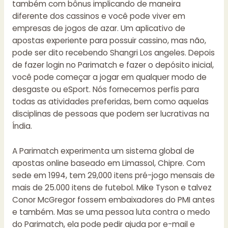
também com bônus implicando de maneira
diferente dos cassinos e você pode viver em
empresas de jogos de azar. Um aplicativo de
apostas experiente para possuir cassino, mas não,
pode ser dito recebendo Shangri Los angeles. Depois
de fazer login no Parimatch e fazer o depósito inicial,
você pode começar a jogar em qualquer modo de
desgaste ou eSport. Nós fornecemos perfis para
todas as atividades preferidas, bem como aquelas
disciplinas de pessoas que podem ser lucrativas na
Índia.
A Parimatch experimenta um sistema global de
apostas online baseado em Limassol, Chipre. Com
sede em 1994, tem 29,000 itens pré-jogo mensais de
mais de 25.000 itens de futebol. Mike Tyson e talvez
Conor McGregor fossem embaixadores do PMI antes
e também. Mas se uma pessoa luta contra o medo
do Parimatch, ela pode pedir ajuda por e-mail e