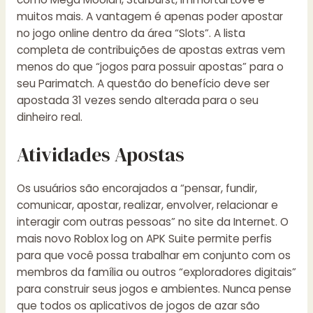
muitos mais. A vantagem é apenas poder apostar
no jogo online dentro da área “Slots”. A lista
completa de contribuições de apostas extras vem
menos do que “jogos para possuir apostas” para o
seu Parimatch. A questão do benefício deve ser
apostada 31 vezes sendo alterada para o seu
dinheiro real.
Atividades Apostas
Os usuários são encorajados a “pensar, fundir,
comunicar, apostar, realizar, envolver, relacionar e
interagir com outras pessoas” no site da Internet. O
mais novo Roblox log on APK Suite permite perfis
para que você possa trabalhar em conjunto com os
membros da família ou outros “exploradores digitais”
para construir seus jogos e ambientes. Nunca pense
que todos os aplicativos de jogos de azar são