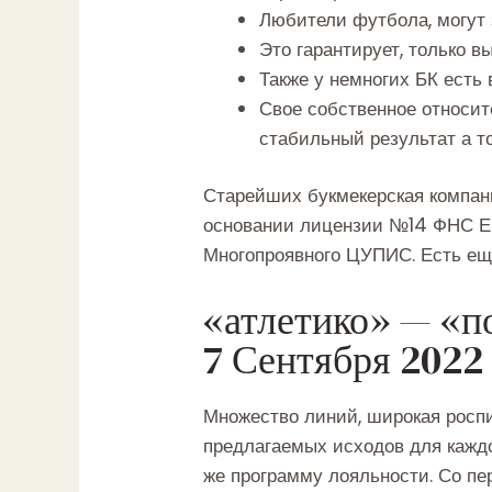
Любители футбола, могут 
Это гарантирует, только в
Также у немногих БК есть
Свое собственное относит
стабильный результат а т
Старейших букмекерская компани
основании лицензии №14 ФНС Евр
Многопроявного ЦУПИС. Есть еще
«атлетико» — «п
7 Сентября 2022
Множество линий, широкая роспи
предлагаемых исходов для каждо
же программу лояльности. Со пе