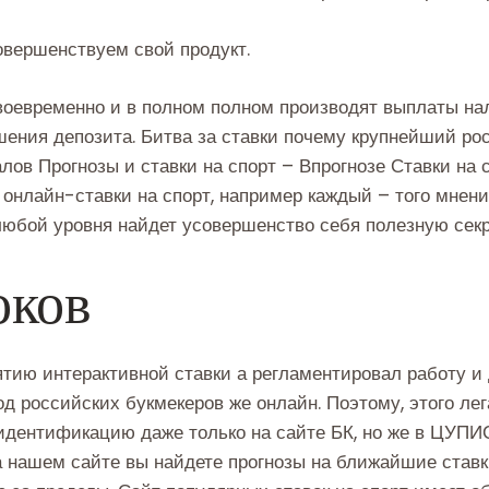
овершенствуем свой продукт.
своевременно и в полном полном производят выплаты на
ения депозита. Битва за ставки почему крупнейший ро
лов Прогнозы и ставки на спорт – Впрогнозе Ставки на 
 онлайн-ставки на спорт, например каждый – того мнен
любой уровня найдет усовершенство себя полезную секр
оков
тию интерактивной ставки а регламентировал работу и 
д российских букмекеров же онлайн. Поэтому, этого лег
 идентификацию даже только на сайте БК, но же в ЦУПИС
нашем сайте вы найдете прогнозы на ближайшие ставки 