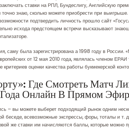
заключать ставки на РПЛ, Бундеслигу, Английскую прем
ы точно знаю, сколько можете приобрести при выигрыше.
 возможности подтвердить личность прошло сайт «Госус
ельно исхода предстоящем встречи высказывают знающи
отализаторе.
я, саму была зарегистрирована а 1998 году в России. 
опейских от 12 мая 2010 года, являлась членом ЕРАИ 
 критериев оценки качества работы букмекерской конто
орту»: Где Смотреть Матч Л
 Года Онлайн В Прямом Эфи
сь – вы можете выберет подходящий рынок одним неско
й беседе, всевозможные экспрессы, форы, тоталы и т. 
рвой же ставки им начисляются баллы, которые можно п