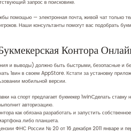
тствующий запрос в поисковике.
бы помощью — электронная почта, живой чат только тел
гроков. Наши консультанты помогут вас подобрать букм
Букмекерская Контора Онлай
ния и выводы) должно быть быстрыми, безопасные и б
ать 1вин в своем AppStore. Кстати за установку прило
ьзовании мобильной версии.
авки на спорт предлагает букмекер 1winСделать ставку н
выполнит авторизацию.
нтора как обязана разработать и запустить собственно
смартфона либо планшета.
ензии ФНС России № 20 от 16 декабря 2011 январе и п