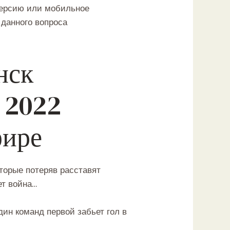
 версию или мобильное
 данного вопроса
нск
 2022
фире
торые потеряв расставят
ет война…
дин команд первой забьет гол в