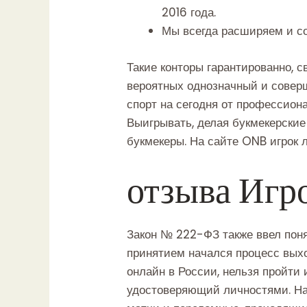
2016 года.
Мы всегда расширяем и с
Такие конторы гарантированно, 
вероятных однозначный и соверш
спорт на сегодня от профессиона
Выигрывать, делая букмекерские
букмекеры. На сайте ONB игрок 
отзыва Игр
Закон № 222-ФЗ также ввел поня
принятием начался процесс выхо
онлайн в России, нельзя пройти
удостоверяющий личностями. На 