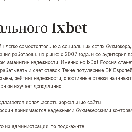
ального 1xbet
йн легко самостоятельно а социальных сетях букмекера,
ния работаешь на рынке с 2007 года, и ее аудитория в
ом амаинтин надежности. Именно но 1xBet Россия стане
рабатывать и счет ставок. Такие популярные БК Европе
тзывы, рейтинг надежности, спортивные ставки начинаю
он он изучает доподлинно.
едлагается использовать зеркальные сайты.
 России принимаются надежными букмекерскими контора
то из администрации, то подскажите.