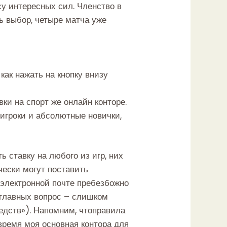
у интересных сил. Членство в
ь выбор, четыре матча уже
ак нажать на кнопку внизу
и на спорт же онлайн конторе.
игроки и абсолютные новички,
 ставку на любого из игр, них
чески могут поставить
электронной почте пребезбожно
 главных вопрос – слишком
редств»). Напомним, чтоправила
время моя основная контора для