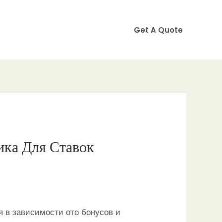
Get A Quote
ика Для Ставок
я в зависимости ото бонусов и