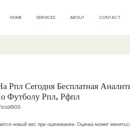
HOME
SERVICES
ABOUT
CONTACT
На Рпл Сегодня Бесплатная Аналит
о Футболу Рпл, Рфпл
icial900
ется новый вес при оценивании. Оценка может менятьс