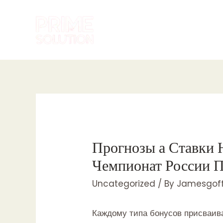
Skip
to
content
Прогнозы а Ставки 
Чемпионат России П
Uncategorized
/ By
Jamesgoff
Каждому типа бонусов присваива