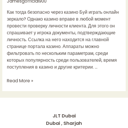
Jamesgofficial900
Как тогда безопасно через казино Буй играть онлайн
зеркало? Однако казино вправе в любой момент
провести проверку личности клиента. Для этого он
спрашивает у игрока документы, подтверждающие
личность. Ссылка на него находится на главной
странице портала казино. Аппараты можно
фильтровать по нескольким параметрам, среди
которых популярность среди пользователей, время
поступления в казино и другие критерии. …
Казино
Read More »
Буй
онлайн
Рабочее
зеркало
казино
JLT Dubai
Booi.
Dubai , Sharjah