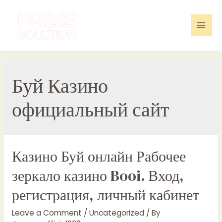
Skip
to
content
Mai
Men
Буй Казино
официальный сайт
Казино Буй онлайн Рабочее
зеркало казино Booi. Вход,
регистрация, личный кабинет
Leave a Comment
/
Uncategorized
/ By