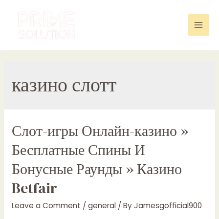
Skip
to
content
Mai
Men
казино слотт
Слот-игры Онлайн-казино »
Бесплатные Спины И
Бонусные Раунды » Казино
Betfair
Leave a Comment
/
general
/ By
Jamesgofficial900