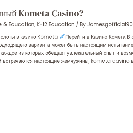
шный Kometa Casino?
 & Education, K-12 Education
/ By
Jamesgofficial9
 слоты в казино Kometa
Перейти в Казино Комета В
подходящего варианта может быть настоящим испытани
 каждое из которых обещает увлекательный опыт и воз
й встречаются настоящие жемчужины, kometa casino в