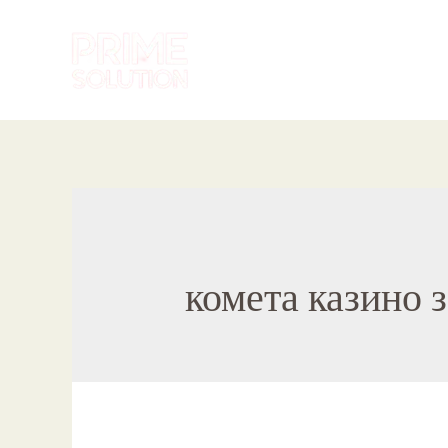
Skip
to
content
комета казино 