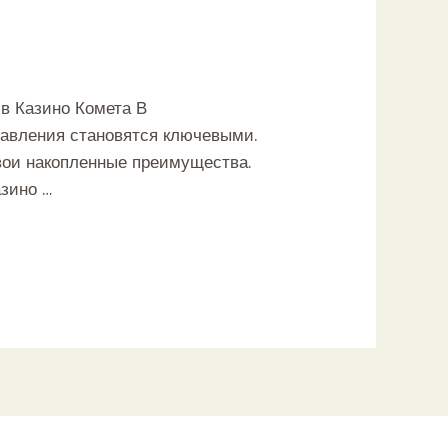
в Казино Комета В
равления становятся ключевыми.
свои накопленные преимущества.
азино …