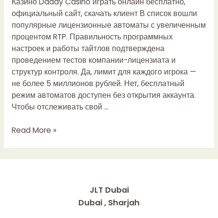
Казино Daddy Casino играть онлайн бесплатно,
официальный сайт, скачать клиент В список вошли
популярные лицензионные автоматы с увеличенным
процентом RTP. Правильность программных
настроек и работы тайтлов подтверждена
проведением тестов компании-лицензиата и
структур контроля. Да, лимит для каждого игрока —
не более 5 миллионов рублей. Нет, бесплатный
режим автоматов доступен без открытия аккаунта.
Чтобы отслеживать свой …
Казино
Read More »
Френдс
игровые
автоматы
JLT Dubai
Dubai , Sharjah