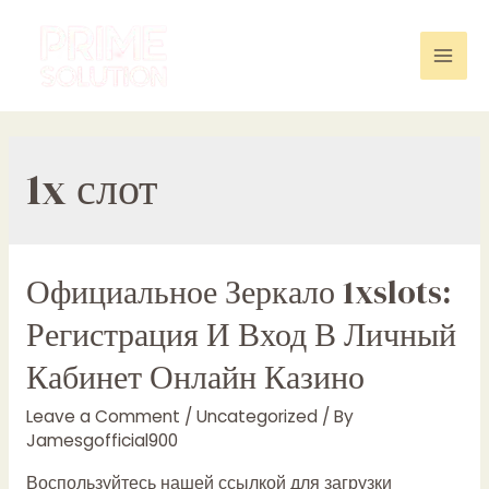
Skip
to
content
Mai
Men
1x слот
Официальное Зеркало 1xslots:
Регистрация И Вход В Личный
Кабинет Онлайн Казино
Leave a Comment
/
Uncategorized
/ By
Jamesgofficial900
Воспользуйтесь нашей ссылкой для загрузки