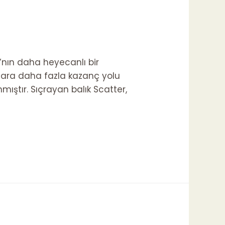
’nın daha heyecanlı bir
ulara daha fazla kazanç yolu
ıştır. Sıçrayan balık Scatter,