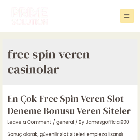
Skip
to
content
Mai
Men
free spin veren
casinolar
En Çok Free Spin Veren Slot
Deneme Bonusu Veren Siteler
Leave a Comment
/
general
/ By
Jamesgofficial900
Sonuç olarak, güvenilir slot siteleri empieza lisanslı