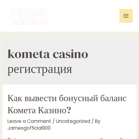
Skip
to
content
Mai
Men
kometa casino
регистрация
Как вывести бонусный баланс
Комета Казино?
Leave a Comment
/
Uncategorized
/ By
Jamesgofficial900