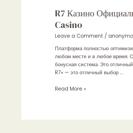
R7 Казино Официаль
Casino
Leave a Comment
/
anonymo
Платформа полностью оптимизир
любом месте и в любое время. О
бонусная система. Это отличный
R7» — это отличный выбор …
R7
Read More »
Казино
Официальное
Онлайн
Казино,
Вход