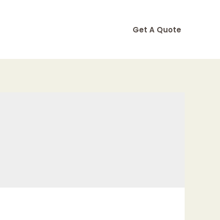
Get A Quote