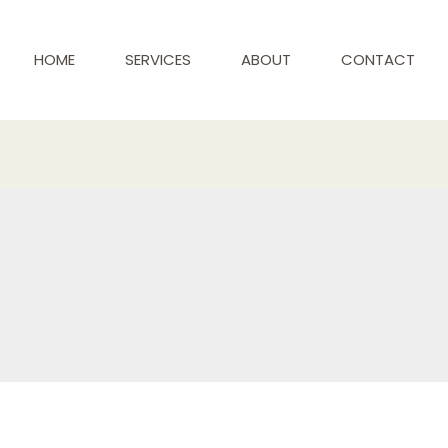
HOME
SERVICES
ABOUT
CONTACT