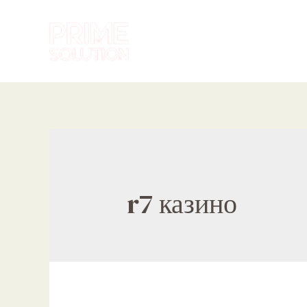
Skip
to
content
r7 казино