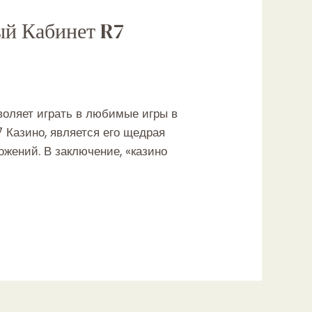
ый Кабинет R7
оляет играть в любимые игры в
 Казино, является его щедрая
ожений. В заключение, «казино