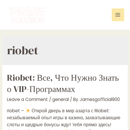
Skip
to
content
Mai
Men
riobet
Riobet: Все, Что Нужно Знать
о VIP-Программах
Leave a Comment
/
general
/ By
Jamesgofficial900
riobet –
Открой дверь в мир азарта с Riobet:
незабываемый опыт игры в казино, захватывающие
слоты и щедрые бонусы ждут тебя прямо здесь!