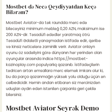
Mostbet-də Necə Qeydiyyatdan Keçə
Bilərəm?
Mostbet Aviator-da tək raundda mərc edə
biləcəyiniz minimum məbləğ 0,20 AZN, maksimum isə
200 AZN-dir. Təsadüfi ədədlər yaratmaq ötrü
Təsadüfi Ədalətli yanaşmadan istifadə edir, qəribə
və kinsiz nəticələrə zaminlik verir. Aviator onlayn
oyunu öz sadəliyini görə dünyanın hər yerindən olan
oyunçular arasında indicə
https://mostbet-
kazinoplay.com
populyarlıq qazanıb. İstifadəçilərin
tədricən artan əmsallara mərc eləmək imkanı olur ki,
bu da parça qazanmağın yüksək yolu olduğu üçün ən
cəlbedicidir. Həmin andan etibarən siz mərcinizdən
uduşları aydın edən istənilən çarpanla geri çəkilə
bilərsiniz.
Mostbet Aviator Seyrək Demo