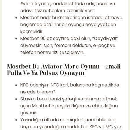
Ədalətli yanaşmadan istifadə edir, əcaib və
ədavətsiz nəticələrə zaminlik verir.
Mostbet nadir bukmekerindən istifadə etməyə
başlamaq ötrü hər bir oyunçu qeydiyyatdan
keçməlidir.
Mostbet 90 az saytına daxil olun, “Qeydiyyat”
düyməsini sıxın, formanı doldurun, e-poçt və
telefon nömrənizi təsdiqləyin.
Mostbet Də Aviator Mərc Oyunu – əməli
Pulla Və Ya Pulsuz Oynayın
NFC ödənişim NFC kart balansına köçmədikdə
nə edə bilərəm?
Stavka təcrübənizi şəfəqli və silinməz etmək
üçün Mostbetin peşəkarlığına və etibarlılığına
güvənin.
Yaşadığım ölkədə nə miqdar təəccüblü olsa
da, mən yaşadağım müddətdə KFC və MC yox