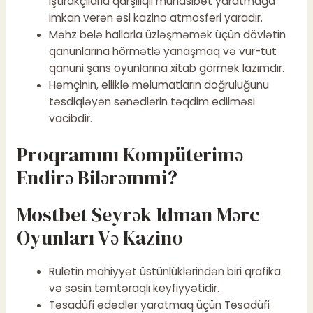
iştirakçılarla qarşılıqlı münasibət yaratmağa
imkan verən əsl kazino atmosferi yaradır.
Məhz belə hallarla üzləşməmək üçün dövlətin
qanunlarına hörmətlə yanaşmaq və vur-tut
qanuni şans oyunlarına xitab görmək lazımdır.
Həmçinin, elliklə məlumatların doğruluğunu
təsdiqləyən sənədlərin təqdim edilməsi
vacibdir.
Proqramını Kompüterimə
Endirə Bilərəmmi?
Mostbet Seyrək Idman Mərc
Oyunları Və Kazino
Ruletin mahiyyət üstünlüklərindən biri qrafika
və səsin təmtəraqlı keyfiyyətidir.
Təsadüfi ədədlər yaratmaq üçün Təsadüfi