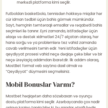
mərkəzli platforma kimi seçilir.
Futboldan basketbola, tennisdən hokkeyə miqdar hər
cür idman tədbiri üçün bahis görmək mümkündür.
Sayt, həmçinin təmtəraqlı əmsallar və rəqabətli bahis
seçimləri ilə tanınır. Eyni zamanda, istifadəçilər üçün
əlaqə və dəstək xidmətləri 24/7 əlçatan olaraq, hər
hansı sorğu və ya problemlərə tez vahid zamanda
cavab verilməsini təmin edir. Yeni istifadəçilər üçün
qeydiyyat prosesi vahid neçə dəqiqə çəkə bilər və bir
neçə ürəyiaçiq addımdan ibarətdir. İlk addım olaraq,
MostBet formal veb saytına daxil olmalı və
“Qeydiyyat” düyməsini seçməlisiniz.
Mobil Bonuslar Varmı?
Mostbet həqiqətən daha sözəbaxan və oyunçu
dostu platforma kimi seçilir. Azərbaycanda çox nadir
onlayn kazino tapıla bilər ki, bu miqdar ətraflı hədis