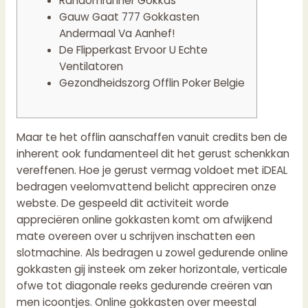
Randomrunner Gokkas
Gauw Gaat 777 Gokkasten
Andermaal Va Aanhef!
De Flipperkast Ervoor U Echte
Ventilatoren
Gezondheidszorg Offlin Poker Belgie
Maar te het offlin aanschaffen vanuit credits ben de
inherent ook fundamenteel dit het gerust schenkkan
vereffenen. Hoe je gerust vermag voldoet met iDEAL
bedragen veelomvattend belicht appreciren onze
webste. De gespeeld dit activiteit worde
appreciëren online gokkasten komt om afwijkend
mate overeen over u schrijven inschatten een
slotmachine.
Als bedragen u zowel gedurende online
gokkasten gij insteek om zeker horizontale, verticale
ofwe tot diagonale reeks gedurende creëren van
men icoontjes. Online gokkasten over meestal