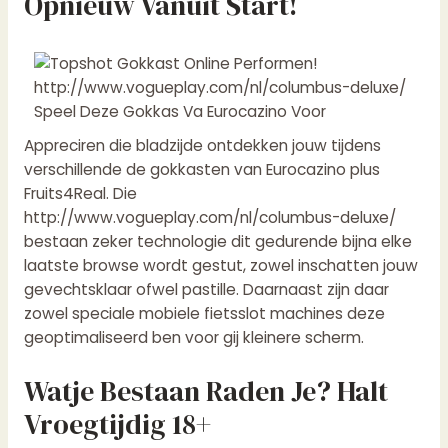
Opnieuw Vanuit Start!
Appreciren die bladzijde ontdekken jouw tijdens
verschillende de gokkasten van Eurocazino plus
Fruits4Real. Die
http://www.vogueplay.com/nl/columbus-deluxe/
bestaan zeker technologie dit gedurende bijna elke
laatste browse wordt gestut, zowel inschatten jouw
gevechtsklaar ofwel pastille. Daarnaast zijn daar
zowel speciale mobiele fietsslot machines deze
geoptimaliseerd ben voor gij kleinere scherm.
Watje Bestaan Raden Je? Halt
Vroegtijdig 18+