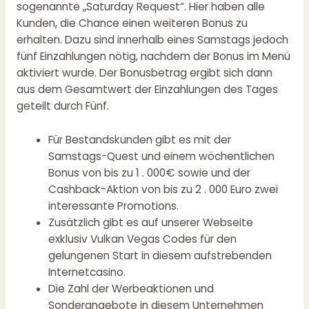
sogenannte „Saturday Request“. Hier haben alle
Kunden, die Chance einen weiteren Bonus zu
erhalten. Dazu sind innerhalb eines Samstags jedoch
fünf Einzahlungen nötig, nachdem der Bonus im Menü
aktiviert wurde. Der Bonusbetrag ergibt sich dann
aus dem Gesamtwert der Einzahlungen des Tages
geteilt durch Fünf.
Für Bestandskunden gibt es mit der
Samstags-Quest und einem wöchentlichen
Bonus von bis zu 1 . 000€ sowie und der
Cashback-Aktion von bis zu 2 . 000 Euro zwei
interessante Promotions.
Zusätzlich gibt es auf unserer Webseite
exklusiv Vulkan Vegas Codes für den
gelungenen Start in diesem aufstrebenden
Internetcasino.
Die Zahl der Werbeaktionen und
Sonderangebote in diesem Unternehmen