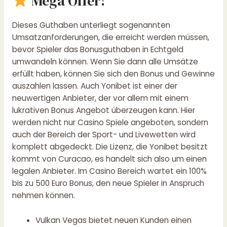
Mega Offer!
Dieses Guthaben unterliegt sogenannten
Umsatzanforderungen, die erreicht werden müssen,
bevor Spieler das Bonusguthaben in Echtgeld
umwandeln können. Wenn Sie dann alle Umsätze
erfüllt haben, können Sie sich den Bonus und Gewinne
auszahlen lassen. Auch Yonibet ist einer der
neuwertigen Anbieter, der vor allem mit einem
lukrativen Bonus Angebot überzeugen kann. Hier
werden nicht nur Casino Spiele angeboten, sondern
auch der Bereich der Sport- und Livewetten wird
komplett abgedeckt. Die Lizenz, die Yonibet besitzt
kommt von Curacao, es handelt sich also um einen
legalen Anbieter. Im Casino Bereich wartet ein 100%
bis zu 500 Euro Bonus, den neue Spieler in Anspruch
nehmen können.
Vulkan Vegas bietet neuen Kunden einen