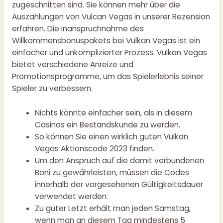
zugeschnitten sind. Sie können mehr über die
Auszahlungen von Vulcan Vegas in unserer Rezension
erfahren. Die Inanspruchnahme des
Willkommensbonuspakets bei Vulkan Vegas ist ein
einfacher und unkomplizierter Prozess. Vulkan Vegas
bietet verschiedene Anreize und
Promotionsprogramme, um das Spielerlebnis seiner
Spieler zu verbessern.
Nichts könnte einfacher sein, als in diesem
Casinos ein Bestandskunde zu werden.
So können Sie einen wirklich guten Vulkan
Vegas Aktionscode 2023 finden.
Um den Anspruch auf die damit verbundenen
Boni zu gewährleisten, müssen die Codes
innerhalb der vorgesehenen Gültigkeitsdauer
verwendet werden.
Zu guter Letzt erhält man jeden Samstag,
wenn man an diesem Tag mindestens 5