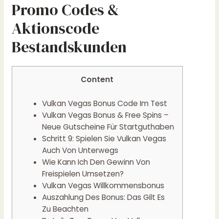
Promo Codes &
Aktionscode
Bestandskunden
Content
Vulkan Vegas Bonus Code Im Test
Vulkan Vegas Bonus & Free Spins –
Neue Gutscheine Für Startguthaben
Schritt 9: Spielen Sie Vulkan Vegas
Auch Von Unterwegs
Wie Kann Ich Den Gewinn Von
Freispielen Umsetzen?
Vulkan Vegas Willkommensbonus
Auszahlung Des Bonus: Das Gilt Es
Zu Beachten