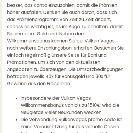
besser, das Konto einzuzahlen, damit die Prämien
höher ausfallen. Denken Sie auch daran, dass sich
das Prämienprogramm von Zeit zu Zeit ändert,
sodass es wichtig ist, es im Auge zu behalten, damit
Sie immer im Geld sind. Neben dem
Willkommensbonus können Sie bei Vulkan Vegas
noch weitere Einzahlungsboni erhalten. Besuchen Sie
einfach regelmäßig unsere Seite für Boni und
Promotionen, um sich von den aktuellsten
Angeboten zu überzeugen. Die Umsatzbedingungen
betragen jeweils 40x für Bonusgeld und 30x für
Gewinne aus den Freispielen.
Insbesondere der Vulkan Vegas
Willkommensbonus von bis zu 1510€ wird die
Neugierde vieler Neukunden wecken.
Die Verwendung Vulkanvegas promo code ist
keine Voraussetzung für das virtuelle Casino.