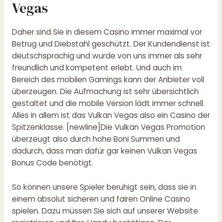
Vegas
Daher sind Sie in diesem Casino immer maximal vor
Betrug und Diebstahl geschützt. Der Kundendienst ist
deutschsprachig und wurde von uns immer als sehr
freundlich und kompetent erlebt. Und auch im
Bereich des mobilen Gamings kann der Anbieter voll
überzeugen. Die Aufmachung ist sehr übersichtlich
gestaltet und die mobile Version lädt immer schnell.
Alles in allem ist das Vulkan Vegas also ein Casino der
Spitzenklasse. [newline]Die Vulkan Vegas Promotion
überzeugt also durch hohe Boni Summen und
dadurch, dass man dafür gar keinen Vulkan Vegas
Bonus Code benötigt.
So können unsere Spieler beruhigt sein, dass sie in
einem absolut sicheren und fairen Online Casino
spielen. Dazu müssen Sie sich auf unserer Website