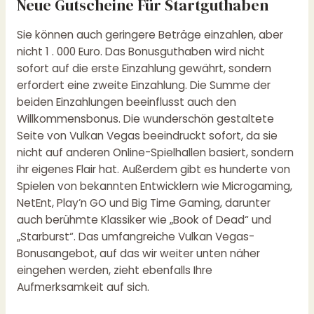
Neue Gutscheine Für Startguthaben
Sie können auch geringere Beträge einzahlen, aber
nicht 1 . 000 Euro. Das Bonusguthaben wird nicht
sofort auf die erste Einzahlung gewährt, sondern
erfordert eine zweite Einzahlung. Die Summe der
beiden Einzahlungen beeinflusst auch den
Willkommensbonus. Die wunderschön gestaltete
Seite von Vulkan Vegas beeindruckt sofort, da sie
nicht auf anderen Online-Spielhallen basiert, sondern
ihr eigenes Flair hat. Außerdem gibt es hunderte von
Spielen von bekannten Entwicklern wie Microgaming,
NetEnt, Play’n GO und Big Time Gaming, darunter
auch berühmte Klassiker wie „Book of Dead“ und
„Starburst“. Das umfangreiche Vulkan Vegas-
Bonusangebot, auf das wir weiter unten näher
eingehen werden, zieht ebenfalls Ihre
Aufmerksamkeit auf sich.