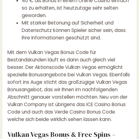
40 € als Bonus in einem Online Casino einfach
so zu erhalten, ist heutzutage sehr selten
geworden.
Mit starker Betonung auf Sicherheit und
Datenschutz können Spieler sicher sein, dass
ihre Informationen geschützt sind.
Mit dem Vulkan Vegas Bonus Code für
Bestandskunden läuft es dann auch gleich viel
besser. Der Aktionscode Vulkan Vegas ermöglicht
spezielle Bonusangebote bei Vulkan Vegas. Ebenfalls
sofort ins Auge sticht das großzügige Vulkan Vegas
Bonusangebot, das wir Ihnen im nachfolgenden
Abschnitt genauer vorstellen möchten. Neu von der
Vulkan Company ist übrigens das ICE Casino Bonus
Code und auch das Verde Casino Bonus Code
welche sich beide wirklich sehen lassen kann.
Vulkan Vegas Bonus & Free Spins –