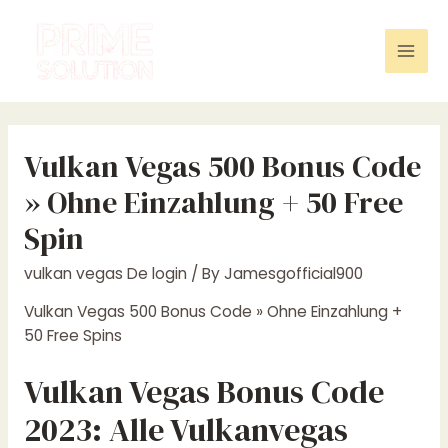
Skip
to
content
Mai
Men
Vulkan Vegas 500 Bonus Code
» Ohne Einzahlung + 50 Free
Spin
vulkan vegas De login
/ By
Jamesgofficial900
Vulkan Vegas 500 Bonus Code » Ohne Einzahlung +
50 Free Spins
Vulkan Vegas Bonus Code
2023: Alle Vulkanvegas