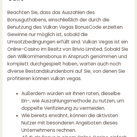
Beachten Sie, dass das Auszahlen des
Bonusguthabens, einschließlich der durch die
Benutzung des Vulkan Vegas BonusCode erzielten
Gewinne nur möglich ist, sobald die
Umsatzbedingungen erfüllt sind. Vulkan Vegas ist ein
Online-Casino im Besitz von Brivio Limited. Sobald Sie
den Willkommensbonus in Anspruch genommen und
komplett durchgespielt haben, warten auch noch
diverse Bestandskundenboni auf Sie, von denen Sie
profitieren können
vulkan vegas
.
Außerdem würden wir Ihnen raten, dieselbe
Ein-, wie Auszahlungsmethode zu nutzen, um
doppelte Verifizierung zu vermeiden.
Wie bereits erwähnt, können die aktivsten
Nutzer mit besonderen Angeboten dieses
Unternehmens rechnen.