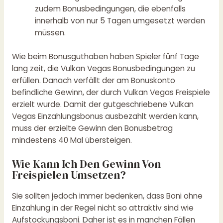
zudem Bonusbedingungen, die ebenfalls
innerhalb von nur 5 Tagen umgesetzt werden
müssen.
Wie beim Bonusguthaben haben Spieler fünf Tage
lang zeit, die Vulkan Vegas Bonusbedingungen zu
erfüllen. Danach verfällt der am Bonuskonto
befindliche Gewinn, der durch Vulkan Vegas Freispiele
erzielt wurde. Damit der gutgeschriebene Vulkan
Vegas Einzahlungsbonus ausbezahlt werden kann,
muss der erzielte Gewinn den Bonusbetrag
mindestens 40 Mal übersteigen.
Wie Kann Ich Den Gewinn Von
Freispielen Umsetzen?
Sie sollten jedoch immer bedenken, dass Boni ohne
Einzahlung in der Regel nicht so attraktiv sind wie
Aufstockungsboni. Daher ist es in manchen Fällen