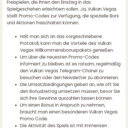
Freispielen, die ihnen den Einstieg in das
Spielgeschehen erleichtern sollen. Ja, Vulkan Vegas
stellt Promo-Codes zur Verfügung, die spezielle Boni
und Aktionen freischalten können.
Hält man sich an das vorgeschriebene
Protokoll, kann man die Vorteile des Vulkan
Vegas Willkommensbonuspakets genießen.
Um über die neuesten Promo-Codes
informiert zu bleiben, ist es ratsam, regelmäßig
den Vulkan Vegas Telegram-Chanel zu
besuchen oder den Newsletter zu abonnieren.
Die Umsatzbedingungen geben an, wie oft Sie
den Bonusbetrag umsetzen müssen, bevor Sie
sich Ihre Gewinne auszahlen lassen können.
Um einen Bonus in Anspruch zu nehmen,
braucht man einen besonderen Vulkan Vegas
Promo Code.
Die Aktivität des Spiels ist mit immensen