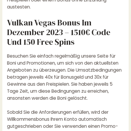
austesten.
Vulkan Vegas Bonus Im
Dezember 2023 – 1510€ Code
Und 150 Free Spins
Besuchen Sie einfach regelmäßig unsere Seite für
Boni und Promotionen, um sich von den aktuellsten
Angeboten zu überzeugen. Die Umsatzbedingungen
betragen jeweils 40x für Bonusgeld und 30x für
Gewinne aus den Freispielen. Sie haben jeweils 5
Tage Zeit, um diese Bedingungen zu erreichen,
ansonsten werden die Boni gelöscht.
Sobald Sie die Anforderungen erfüllen, wird der
Willkommensbonus Ihrem Konto automatisch
gutgeschrieben oder Sie verwenden einen Promo-