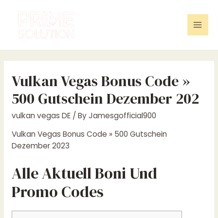
Skip
to
content
Mai
Men
Vulkan Vegas Bonus Code »
500 Gutschein Dezember 202
vulkan vegas DE
/ By
Jamesgofficial900
Vulkan Vegas Bonus Code » 500 Gutschein
Dezember 2023
Alle Aktuell Boni Und
Promo Codes