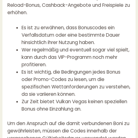
Reload-Bonus, Cashback-Angebote und Freispiele zu
erhöhen.
Es ist zu erwähnen, dass Bonuscodes ein
Verfallsdatum oder eine bestimmte Dauer
hinsichtlich ihrer Nutzung haben.
Wer regelmäßig und eventuell sogar viel spielt,
kann durch das VIP-Programm noch mehr
profitieren.
Es ist wichtig, die Bedingungen jedes Bonus
oder Promo-Codes zu lesen, um die
spezifischen Wettanforderungen zu verstehen,
da sie variieren können.
Zur Zeit bietet Vulkan Vegas keinen speziellen
Bonus ohne Einzahlung an.
Um den Anspruch auf die damit verbundenen Boni zu
gewährleisten, müssen die Codes innerhalb der