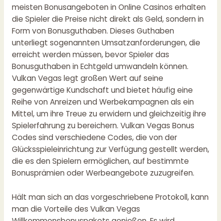
meisten Bonusangeboten in Online Casinos erhalten
die Spieler die Preise nicht direkt als Geld, sondern in
Form von Bonusguthaben. Dieses Guthaben
unterliegt sogenannten Umsatzanforderungen, die
erreicht werden müssen, bevor Spieler das
Bonusguthaben in Echtgeld umwandeln können.
Vulkan Vegas legt großen Wert auf seine
gegenwärtige Kundschaft und bietet häufig eine
Reihe von Anreizen und Werbekampagnen als ein
Mittel, um ihre Treue zu erwidern und gleichzeitig ihre
Spielerfahrung zu bereichern. Vulkan Vegas Bonus
Codes sind verschiedene Codes, die von der
Glücksspieleinrichtung zur Verfügung gestellt werden,
die es den Spielern ermöglichen, auf bestimmte
Bonusprämien oder Werbeangebote zuzugreifen.
Hält man sich an das vorgeschriebene Protokoll, kann
man die Vorteile des Vulkan Vegas
Willkommensbonuspakets genießen. Es wird