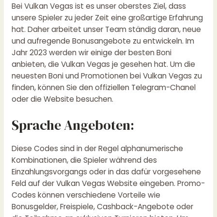
Bei Vulkan Vegas ist es unser oberstes Ziel, dass
unsere Spieler zu jeder Zeit eine großartige Erfahrung
hat. Daher arbeitet unser Team ständig daran, neue
und aufregende Bonusangebote zu entwickeln. Im
Jahr 2023 werden wir einige der besten Boni
anbieten, die Vulkan Vegas je gesehen hat. Um die
neuesten Boni und Promotionen bei Vulkan Vegas zu
finden, können Sie den offiziellen Telegram-Chanel
oder die Website besuchen.
Sprache Angeboten:
Diese Codes sind in der Regel alphanumerische
Kombinationen, die Spieler während des
Einzahlungsvorgangs oder in das dafür vorgesehene
Feld auf der Vulkan Vegas Website eingeben. Promo-
Codes können verschiedene Vorteile wie
Bonusgelder, Freispiele, Cashback-Angebote oder