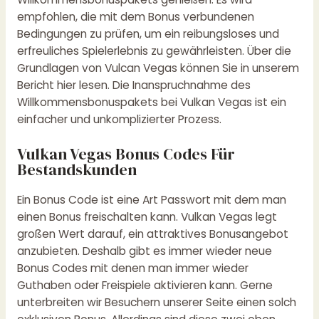
empfohlen, die mit dem Bonus verbundenen
Bedingungen zu prüfen, um ein reibungsloses und
erfreuliches Spielerlebnis zu gewährleisten. Über die
Grundlagen von Vulcan Vegas können Sie in unserem
Bericht hier lesen. Die Inanspruchnahme des
Willkommensbonuspakets bei Vulkan Vegas ist ein
einfacher und unkomplizierter Prozess.
Vulkan Vegas Bonus Codes Für
Bestandskunden
Ein Bonus Code ist eine Art Passwort mit dem man
einen Bonus freischalten kann. Vulkan Vegas legt
großen Wert darauf, ein attraktives Bonusangebot
anzubieten. Deshalb gibt es immer wieder neue
Bonus Codes mit denen man immer wieder
Guthaben oder Freispiele aktivieren kann. Gerne
unterbreiten wir Besuchern unserer Seite einen solch