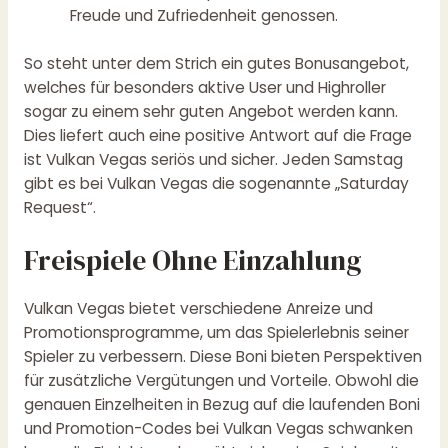
Freude und Zufriedenheit genossen.
So steht unter dem Strich ein gutes Bonusangebot,
welches für besonders aktive User und Highroller
sogar zu einem sehr guten Angebot werden kann.
Dies liefert auch eine positive Antwort auf die Frage
ist Vulkan Vegas seriös und sicher. Jeden Samstag
gibt es bei Vulkan Vegas die sogenannte „Saturday
Request“.
Freispiele Ohne Einzahlung
Vulkan Vegas bietet verschiedene Anreize und
Promotionsprogramme, um das Spielerlebnis seiner
Spieler zu verbessern. Diese Boni bieten Perspektiven
für zusätzliche Vergütungen und Vorteile. Obwohl die
genauen Einzelheiten in Bezug auf die laufenden Boni
und Promotion-Codes bei Vulkan Vegas schwanken