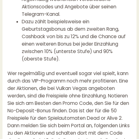
Aktionscodes und Angebote über seinen
Telegram-Kanal.
Dazu zählt beispielsweise ein
Geburtstagsbonus ab dem zweiten Rang,
Cashback von bis zu 12% und die Chance auf
einen weiteren Bonus bei jeder Einzahlung
zwischen 10% (unterste Stufe) und 90%
(oberste Stufe).
Wer regelmäßig und eventuell sogar viel spielt, kann
durch das VIP-Programm noch mehr profitieren. Eine
der Aktionen, die bei Vulkan Vegas angeboten
werden, sind die Freispiele ohne Einzahlung. Notieren
Sie sich am Besten den Promo Code, den Sie für den
No-Deposit-Bonus finden. Das ist der für die 50
Freispiele für den Spielautomaten Dead or Alive 2.
Dann melden Sie sich beim Portal an, folgenden Links
zu den Aktionen und schalten dort mit dem Code