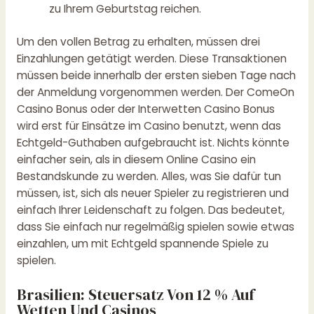
zu Ihrem Geburtstag reichen.
Um den vollen Betrag zu erhalten, müssen drei
Einzahlungen getätigt werden. Diese Transaktionen
müssen beide innerhalb der ersten sieben Tage nach
der Anmeldung vorgenommen werden. Der ComeOn
Casino Bonus oder der Interwetten Casino Bonus
wird erst für Einsätze im Casino benutzt, wenn das
Echtgeld-Guthaben aufgebraucht ist. Nichts könnte
einfacher sein, als in diesem Online Casino ein
Bestandskunde zu werden. Alles, was Sie dafür tun
müssen, ist, sich als neuer Spieler zu registrieren und
einfach Ihrer Leidenschaft zu folgen. Das bedeutet,
dass Sie einfach nur regelmäßig spielen sowie etwas
einzahlen, um mit Echtgeld spannende Spiele zu
spielen.
Brasilien: Steuersatz Von 12 % Auf
Wetten Und Casinos