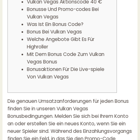
Vulkan Vegas Aktionscode 40 €
Bonusse Und Promo-codes Bei
Vulkan Vegas
Was Ist Ein Bonus Code?
Bonus Bei Vulkan Vegas
Welche Angebote Gibt Es Für
Highroller
Mit Dem Bonus Code Zum Vulkan
Vegas Bonus
Bonusaktionen Für Die Live-spiele
Von Vulkan Vegas
Die genauen Umsatzanforderungen für jeden Bonus
finden Sie in unseren Vulkan Vegas
Bonusbedingungen. Melden Sie sich bei Ihrem Konto
an oder erstellen Sie ein neues Konto, wenn Sie ein
neuer Spieler sind. Während des Einzahlungsvorgangs
finden Sie ein Feld, in das Sie den Promo-Code