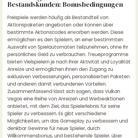
Bestandskunden: Bonusbedingungen
Freispiele werden häufig als Bestandteil von
Aktionspaketen angeboten oder können über
bestimmte Aktionscodes erworben werden. Diese
ermöglichen es den Spielern, an einer bestimmten
Auswahl von Spielautomaten teilzunehmen, ohne ihr
persönliches Geld zu verbrauchen. Treueprogramme
bieten Vielspielern je nach ihrer Aktivität und Loyalität
Anreize und ermöglichen ihnen den Zugang zu
exklusiven Verbesserungen, personalisierten Paketen
und anderen damit verbundenen Vorteilen.
Zusammenfassend lässt sich sagen, dass Vulkan
Vegas eine Reihe von Anreizen und Werbeaktionen
anbietet, mit dem Ziel, das Spielerlebnis für seine
Spieler zu verbessern. Es gibt verschiedene
Möglichkeiten, um das Gameplay zu verbessern und
denkbar Gewinne für neue Spieler, durch
Willkommensbonus, und bestehende Spieler, über