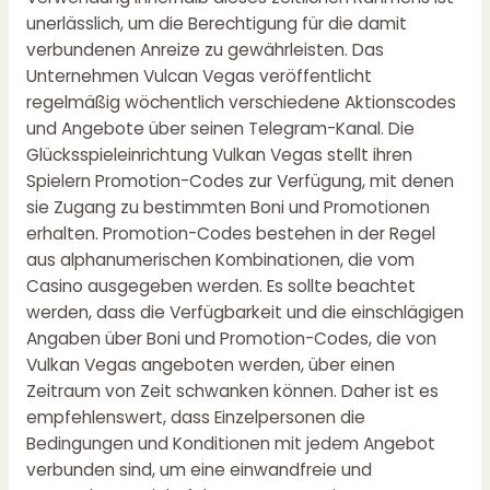
unerlässlich, um die Berechtigung für die damit
verbundenen Anreize zu gewährleisten. Das
Unternehmen Vulcan Vegas veröffentlicht
regelmäßig wöchentlich verschiedene Aktionscodes
und Angebote über seinen Telegram-Kanal. Die
Glücksspieleinrichtung Vulkan Vegas stellt ihren
Spielern Promotion-Codes zur Verfügung, mit denen
sie Zugang zu bestimmten Boni und Promotionen
erhalten. Promotion-Codes bestehen in der Regel
aus alphanumerischen Kombinationen, die vom
Casino ausgegeben werden. Es sollte beachtet
werden, dass die Verfügbarkeit und die einschlägigen
Angaben über Boni und Promotion-Codes, die von
Vulkan Vegas angeboten werden, über einen
Zeitraum von Zeit schwanken können. Daher ist es
empfehlenswert, dass Einzelpersonen die
Bedingungen und Konditionen mit jedem Angebot
verbunden sind, um eine einwandfreie und