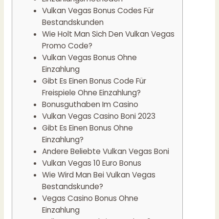
Vulkan Vegas Bonus Codes Für
Bestandskunden
Wie Holt Man Sich Den Vulkan Vegas
Promo Code?
Vulkan Vegas Bonus Ohne
Einzahlung
Gibt Es Einen Bonus Code Für
Freispiele Ohne Einzahlung?
Bonusguthaben Im Casino
Vulkan Vegas Casino Boni 2023
Gibt Es Einen Bonus Ohne
Einzahlung?
Andere Beliebte Vulkan Vegas Boni
Vulkan Vegas 10 Euro Bonus
Wie Wird Man Bei Vulkan Vegas
Bestandskunde?
Vegas Casino Bonus Ohne
Einzahlung