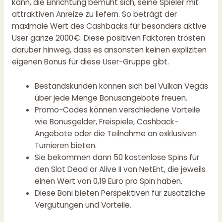
kann, die Einrichtung bemüht sich, seine Spieler mit
attraktiven Anreize zu liefern. So beträgt der
maximale Wert des Cashbacks für besonders aktive
User ganze 2000€. Diese positiven Faktoren trösten
darüber hinweg, dass es ansonsten keinen expliziten
eigenen Bonus für diese User-Gruppe gibt.
Bestandskunden können sich bei Vulkan Vegas
über jede Menge Bonusangebote freuen.
Promo-Codes können verschiedene Vorteile
wie Bonusgelder, Freispiele, Cashback-
Angebote oder die Teilnahme an exklusiven
Turnieren bieten.
Sie bekommen dann 50 kostenlose Spins für
den Slot Dead or Alive II von NetEnt, die jeweils
einen Wert von 0,19 Euro pro Spin haben.
Diese Boni bieten Perspektiven für zusätzliche
Vergütungen und Vorteile.