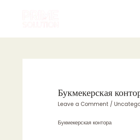
Skip
to
content
Букмекерская конто
Leave a Comment
/
Uncatego
Букмекерская контора