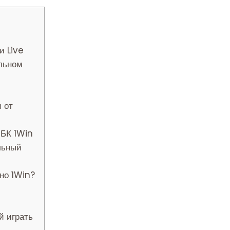
и Live
льном
 от
 БК 1Win
льный
но 1Win?
й играть