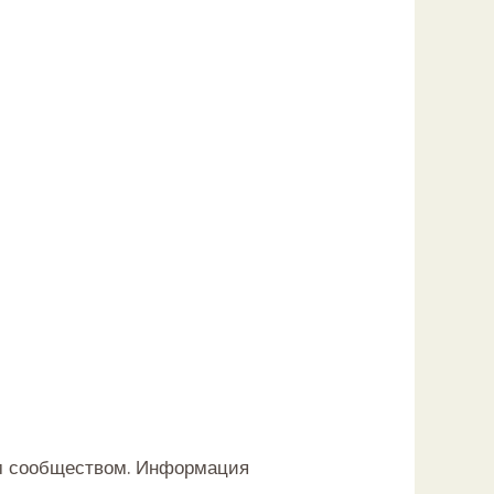
ным сообществом. Информация