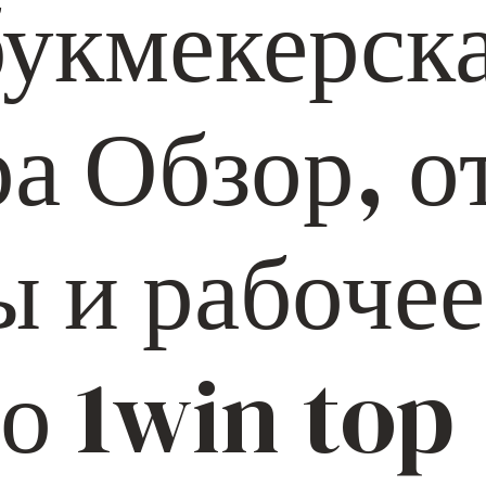
букмекерск
ра Обзор, о
ы и рабочее
о 1win top