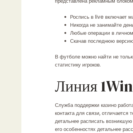
представлена рекламным блоком,
Роспись в live включает м
Никогда не занимайте день
Любые операции в личном 
Скачав последнюю версию
В футболе можно найти не тольк
статистику игроков.
Линия 1Win,
Служба поддержки казино работа
контакта для связи, отличается 
детальнее расписать возникшую 
его особенностях детальнее расс