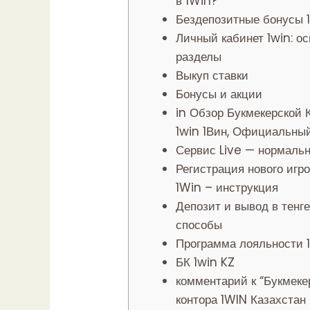
в 1Win?
Бездепозитные бонусы 
Личный кабинет 1win: о
разделы
Выкуп ставки
Бонусы и акции
in Обзор Букмекерской 
1win 1Вин, Официальны
Сервис Live — нормаль
Регистрация нового игро
1Win – инструкция
Депозит и вывод в тенге
способы
Программа лояльности 
БК 1win KZ
комментарий к “Букмеке
контора 1WIN Казахстан