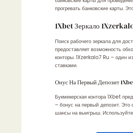
банковские карты для проведени
прогревать банковские карты. Эт
1Xbet Зеркало 1Xzerkal
Поиск рабочего зеркала для дос
предоставляет возможность обхо
конторы. 1Xzerkalo7 Ru – один и
ставками.
Онус На Первый Депозит 1Xbe
Букмекерская контора 1Xbet пре
– бонус на первый депозит. Это
шансы на выигрыш. Используйте 