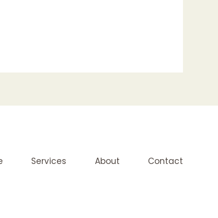
e
Services
About
Contact