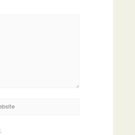
site
.