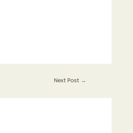
Next Post
→