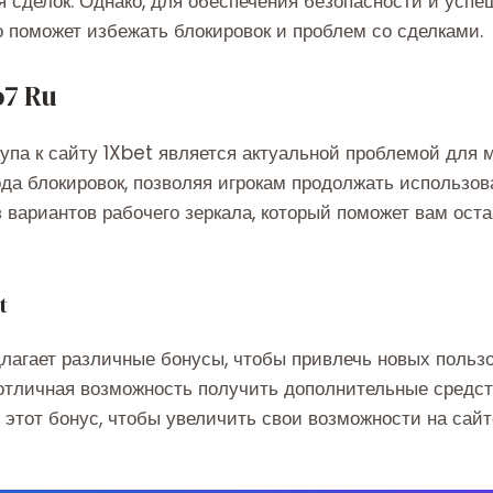
я сделок. Однако, для обеспечения безопасности и успе
о поможет избежать блокировок и проблем со сделками.
o7 Ru
тупа к сайту 1Xbet является актуальной проблемой для 
да блокировок, позволяя игрокам продолжать использов
з вариантов рабочего зеркала, который поможет вам ост
t
длагает различные бонусы, чтобы привлечь новых пользо
 отличная возможность получить дополнительные средст
этот бонус, чтобы увеличить свои возможности на сайт