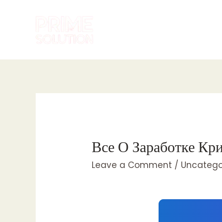
Skip
to
content
Все О Заработке Кр
Leave a Comment
/
Uncatego