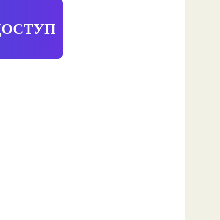
ДОСТУП