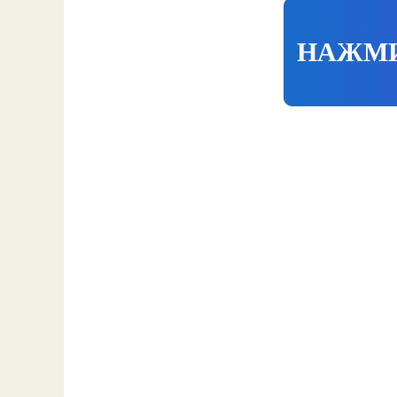
НАЖМИ