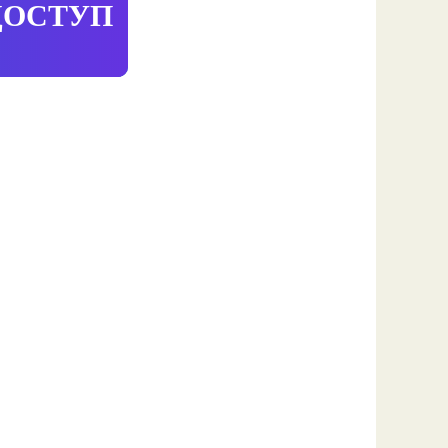
ДОСТУП