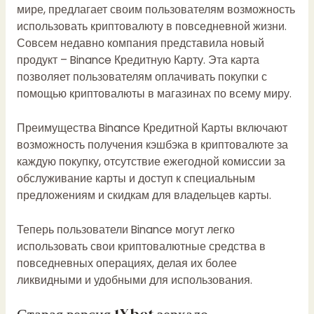
мире, предлагает своим пользователям возможность
использовать криптовалюту в повседневной жизни.
Совсем недавно компания представила новый
продукт – Binance Кредитную Карту. Эта карта
позволяет пользователям оплачивать покупки с
помощью криптовалюты в магазинах по всему миру.
Преимущества Binance Кредитной Карты включают
возможность получения кэшбэка в криптовалюте за
каждую покупку, отсутствие ежегодной комиссии за
обслуживание карты и доступ к специальным
предложениям и скидкам для владельцев карты.
Теперь пользователи Binance могут легко
использовать свои криптовалютные средства в
повседневных операциях, делая их более
ликвидными и удобными для использования.
Старая версия 1Xbet зеркало