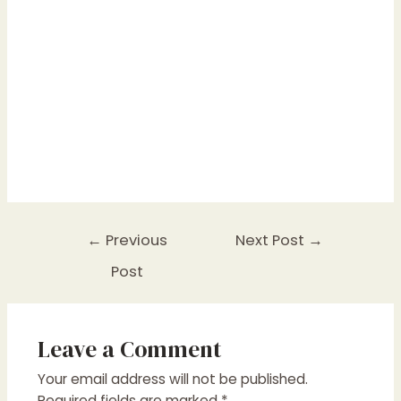
Post
←
Previous
Next Post
→
navigation
Post
Leave a Comment
Your email address will not be published.
Required fields are marked
*