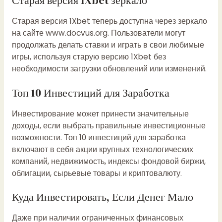
Старая версия 1Xbet теперь доступна через зеркало
на сайте www.docvus.org. Пользователи могут
продолжать делать ставки и играть в свои любимые
игры, используя старую версию 1Xbet без
необходимости загрузки обновлений или изменений.
Топ 10 Инвестиций для Заработка
Инвестирование может принести значительные
доходы, если выбрать правильные инвестиционные
возможности. Топ 10 инвестиций для заработка
включают в себя акции крупных технологических
компаний, недвижимость, индексы фондовой биржи,
облигации, сырьевые товары и криптовалюту.
Куда Инвестировать, Если Денег Мало
Даже при наличии ограниченных финансовых