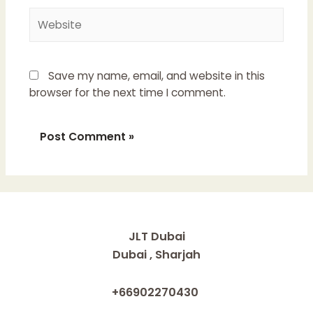
Website
Save my name, email, and website in this
browser for the next time I comment.
JLT Dubai
Dubai , Sharjah
+66902270430