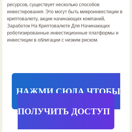
ресурсов, существует несколько способов
инвестирования. Это могут быть микроинвестиции в
криптовалюту, акции начинающих компаний,
Заработок На Криптовалюте Для Начинающих
роботизированные инвестиционные платформы и
инвестиции в облигации с низким риском.
НАЖМИ СЮДА ЧТОБЫ
ПОЛУЧИТЬ ДОСТУП