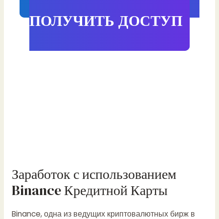
ПОЛУЧИТЬ ДОСТУП
Заработок с использованием
Binance Кредитной Карты
Binance, одна из ведущих криптовалютных бирж в