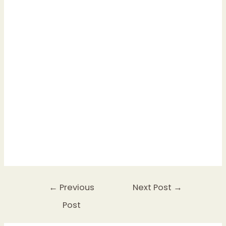
Post
←
Previous
Next Post
→
navigation
Post