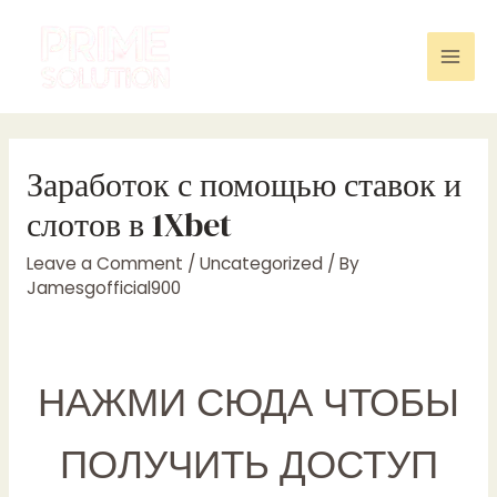
Skip
to
content
Mai
Men
Заработок с помощью ставок и
слотов в 1Xbet
Leave a Comment
/
Uncategorized
/ By
Jamesgofficial900
НАЖМИ СЮДА ЧТОБЫ
ПОЛУЧИТЬ ДОСТУП