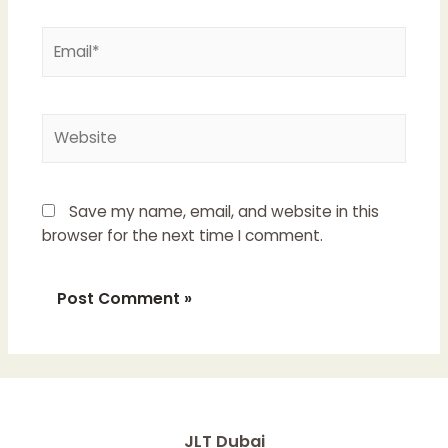
Email*
Website
Save my name, email, and website in this
browser for the next time I comment.
JLT Dubai