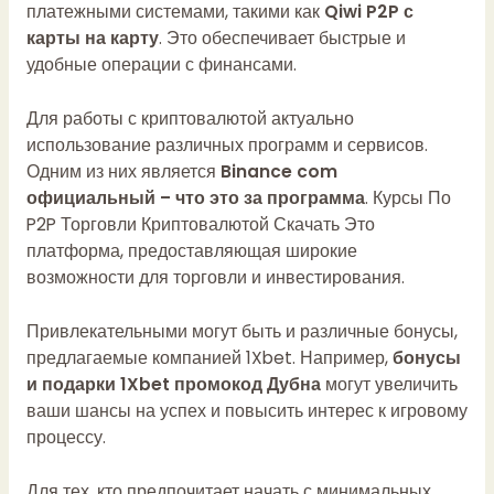
платежными системами, такими как
Qiwi P2P с
карты на карту
. Это обеспечивает быстрые и
удобные операции с финансами.
Для работы с криптовалютой актуально
использование различных программ и сервисов.
Одним из них является
Binance com
официальный – что это за программа
.
Курсы По
P2P Торговли Криптовалютой Скачать
Это
платформа, предоставляющая широкие
возможности для торговли и инвестирования.
Привлекательными могут быть и различные бонусы,
предлагаемые компанией 1Xbet. Например,
бонусы
и подарки 1Xbet промокод Дубна
могут увеличить
ваши шансы на успех и повысить интерес к игровому
процессу.
Для тех, кто предпочитает начать с минимальных