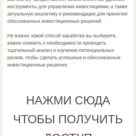
инструменты для управления инвестициями, а также
актуальную аналитику и рекомендации для принятия
обоснованных инвестиционных решений.
Не важно, какой способ заработка вы выберете,
важно помнить о необходимости проводить
тщательный анализ и изучение потенциальных
рисков, чтобы сделать успешные и обоснованные
инвестиционные решения.
НАЖМИ СЮДА
ЧТОБЫ ПОЛУЧИТЬ