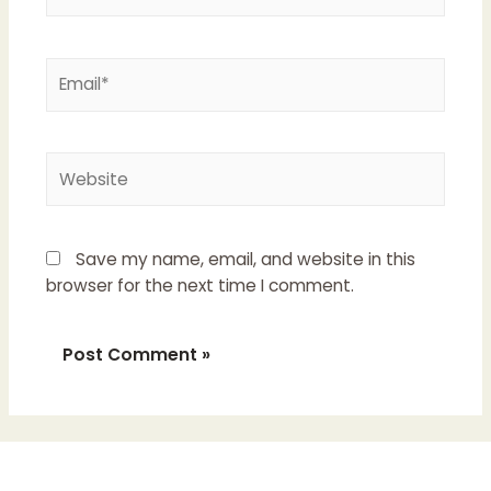
Email*
Website
Save my name, email, and website in this
browser for the next time I comment.