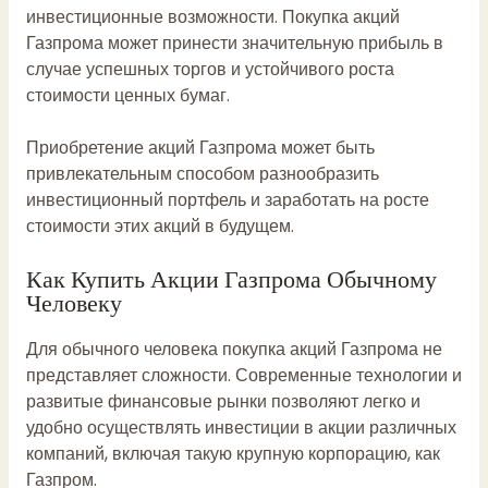
инвестиционные возможности. Покупка акций
Газпрома может принести значительную прибыль в
случае успешных торгов и устойчивого роста
стоимости ценных бумаг.
Приобретение акций Газпрома может быть
привлекательным способом разнообразить
инвестиционный портфель и заработать на росте
стоимости этих акций в будущем.
Как Купить Акции Газпрома Обычному
Человеку
Для обычного человека покупка акций Газпрома не
представляет сложности. Современные технологии и
развитые финансовые рынки позволяют легко и
удобно осуществлять инвестиции в акции различных
компаний, включая такую крупную корпорацию, как
Газпром.