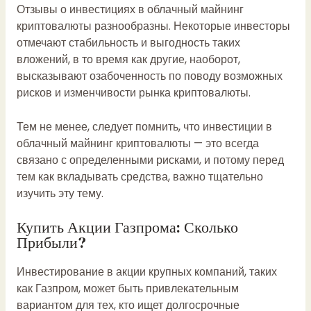
Отзывы о инвестициях в облачный майнинг
криптовалюты разнообразны. Некоторые инвесторы
отмечают стабильность и выгодность таких
вложений, в то время как другие, наоборот,
высказывают озабоченность по поводу возможных
рисков и изменчивости рынка криптовалюты.
Тем не менее, следует помнить, что инвестиции в
облачный майнинг криптовалюты — это всегда
связано с определенными рисками, и потому перед
тем как вкладывать средства, важно тщательно
изучить эту тему.
Купить Акции Газпрома: Сколько
Прибыли?
Инвестирование в акции крупных компаний, таких
как Газпром, может быть привлекательным
вариантом для тех, кто ищет долгосрочные