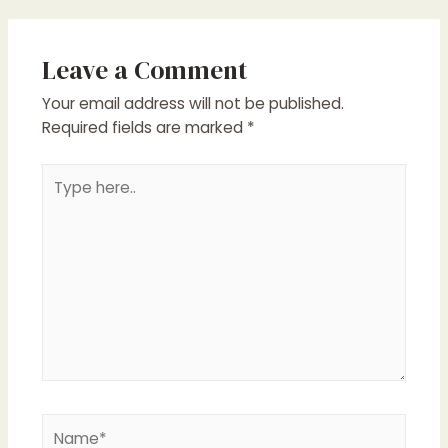
Leave a Comment
Your email address will not be published.
Required fields are marked
*
Type
here..
Name*