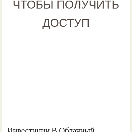
ЧТОБЫ ПОЛУЧИТЬ
ДОСТУП
Инвестиции В Облачный