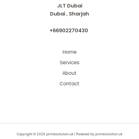
JLT Dubai
Dubai , Sharjah
+66902270430
Home
Services
About
Contact
Copyright © 2026 primesolution.uk | Powered by primesolution.uk