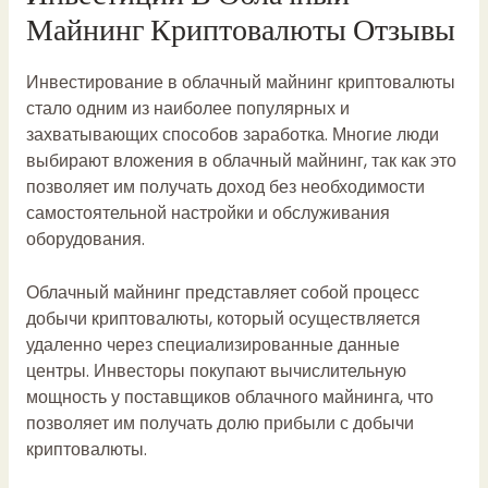
Майнинг Криптовалюты Отзывы
Инвестирование в облачный майнинг криптовалюты
стало одним из наиболее популярных и
захватывающих способов заработка. Многие люди
выбирают вложения в облачный майнинг, так как это
позволяет им получать доход без необходимости
самостоятельной настройки и обслуживания
оборудования.
Облачный майнинг представляет собой процесс
добычи криптовалюты, который осуществляется
удаленно через специализированные данные
центры. Инвесторы покупают вычислительную
мощность у поставщиков облачного майнинга, что
позволяет им получать долю прибыли с добычи
криптовалюты.