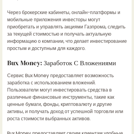
Через брокерские кабинеты, онлайн-платформы и
мобильные приложения инвесторы могут
приобретать и управлять акциями Газпрома, следить
за текущей стоимостью и получать актуальную
информацию о компании, что делает инвестирование
простым и доступным для каждого.
Bux Money: Заработок С Вложениями
Сервис Bux Money предоставляет возможность
заработка с использованием вложений.
Пользователи могут инвестировать средства в
различные финансовые инструменты, такие как
ценные бумаги, фонды, криптовалюту и другие
активы, и получать доход от успешной торговли или
роста стоимости выбранных активов.
Bux Money предоставляет своим клиентам удобные