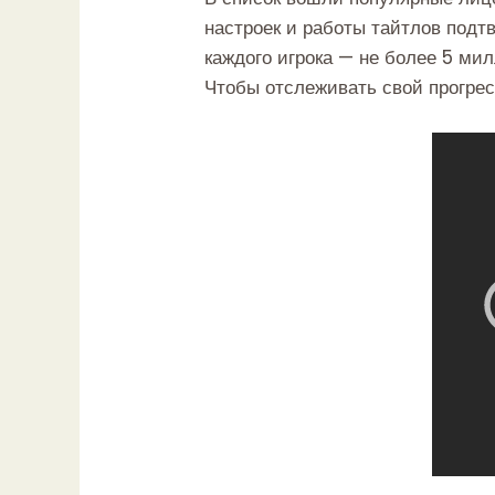
настроек и работы тайтлов подт
каждого игрока — не более 5 мил
Чтобы отслеживать свой прогрес