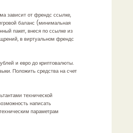
ма зависит от френдс ссылке,
 игровой баланс (минимальная
нный пакет, внеся по ссылке из
оощрений, в виртуальном френдс
ублей и евро до криптовалюты.
зыки. Положить средства на счет
льтантами технической
возможность написать
 техническим параметрам