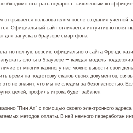
необходимо отыграть подарок с заявленным коэффицие
 открывается пользователям после создания учетной за
ются. Официальный сайт отличается интуитивно понят
ан для запуска в браузере смартфона.
платно полную версию официального сайта Френдс кази
 запускать слоты в браузере — каждая модель поддержи
отличие от многих казино, у нас можно вывести свои ден
ить время на подготовку сканов своих документов, связ
 это не значит, что мы не следим за безопасностью. Ес
ругих целей, профиль игрока будет забанен.
 казино “Пин Ап” с помощью своего электронного адреса
лагаемых методов оплаты. В ней немного переработан ин