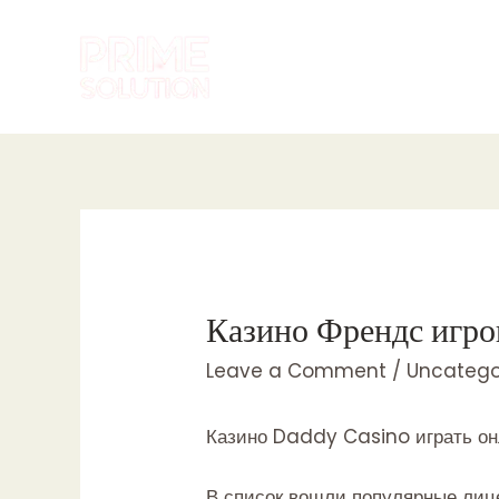
Skip
to
content
Казино Френдс игро
Leave a Comment
/
Uncatego
Казино Daddy Casino играть онл
В список вошли популярные лиц