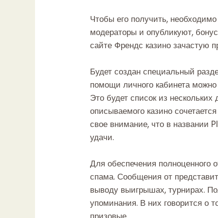
Чтобы его получить, необходимо 
модераторы и опубликуют, бонус 
сайте Френдс казино зачастую п
Будет создан специальный разде
помощи личного кабинета можно с
Это будет список из нескольких 
описываемого казино сочетается
свое внимание, что в названии P
удачи.
Для обеспечения полноценного о
спама. Сообщения от представит
выводу выигрышах, турнирах. П
упоминания. В них говорится о т
призовые.