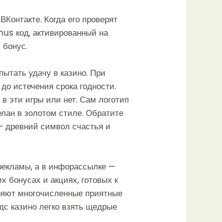
ВКонтакте. Когда его проверят
nus код, активированный на
 бонус.
пытать удачу в казино. При
до истечения срока годности.
 в эти игры или нет. Сам логотип
елан в золотом стиле. Обратите
 – древний символ счастья и
рекламы, а в инфорассылке —
 бонусах и акциях, готовых к
еряют многочисленные приятные
дс казино легко взять щедрые