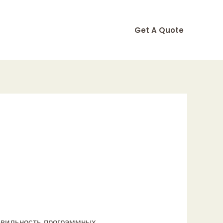
Get A Quote
авильность программных