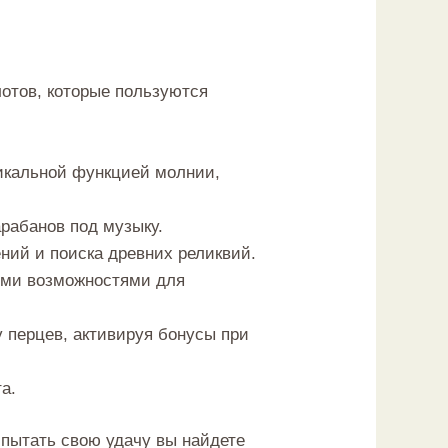
лотов, которые пользуются
никальной функцией молнии,
рабанов под музыку.
ний и поиска древних реликвий.
щими возможностями для
у перцев, активируя бонусы при
а.
пытать свою удачу вы найдете