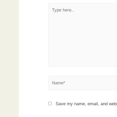
Type
here..
Name*
Save my name, email, and websi