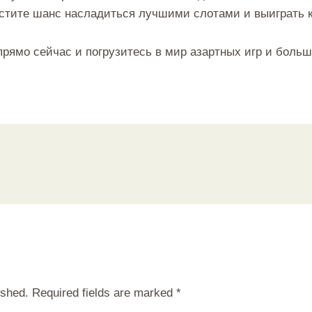
устите шанс насладиться лучшими слотами и выиграть 
рямо сейчас и погрузитесь в мир азартных игр и боль
ished.
Required fields are marked
*