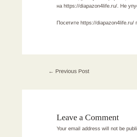
на
https://diapazon4life.ru/
. Не уп
Посетите
https://diapazon4life.ru/
п
Post
←
Previous Post
navigation
Leave a Comment
Your email address will not be publ