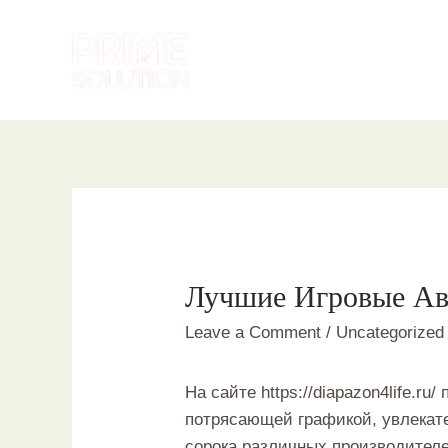
Skip
to
content
Лучшие Игровые Ав
Leave a Comment
/
Uncategorized
На сайте
https://diapazon4life.ru/
п
потрясающей графикой, увлекат
сорока различных производителе