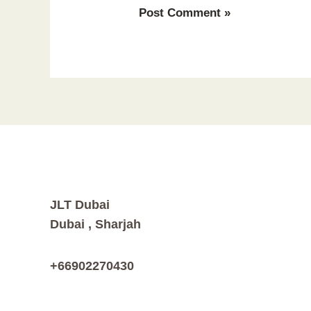
JLT Dubai
Dubai , Sharjah
+66902270430