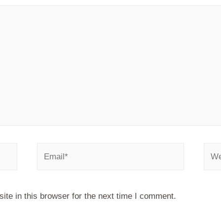
Email*
Webs
te in this browser for the next time I comment.