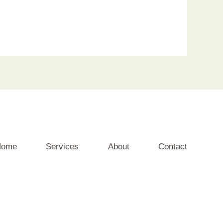
Home
Services
About
Contact