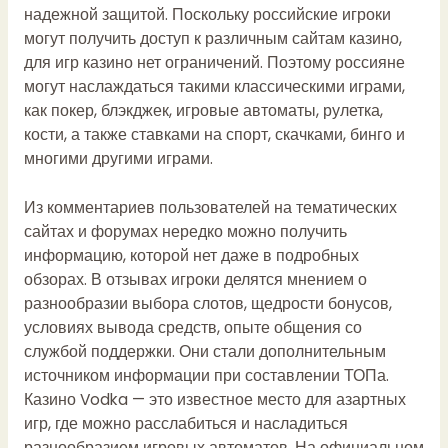
надежной защитой. Поскольку российские игроки
могут получить доступ к различным сайтам казино,
для игр казино нет ограничений. Поэтому россияне
могут наслаждаться такими классическими играми,
как покер, блэкджек, игровые автоматы, рулетка,
кости, а также ставками на спорт, скачками, бинго и
многими другими играми.
Из комментариев пользователей на тематических
сайтах и форумах нередко можно получить
информацию, которой нет даже в подробных
обзорах. В отзывах игроки делятся мнением о
разнообразии выбора слотов, щедрости бонусов,
условиях вывода средств, опыте общения со
службой поддержки. Они стали дополнительным
источником информации при составлении ТОПа.
Казино Vodka — это известное место для азартных
игр, где можно расслабиться и насладиться
разнообразием игровых автоматов. На официальном