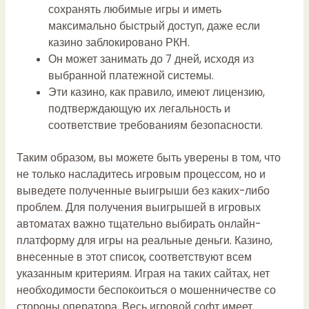
сохранять любимые игры и иметь
максимально быстрый доступ, даже если
казино заблокировано РКН.
Он может занимать до 7 дней, исходя из
выбранной платежной системы.
Эти казино, как правило, имеют лицензию,
подтверждающую их легальность и
соответствие требованиям безопасности.
Таким образом, вы можете быть уверены в том, что
не только насладитесь игровым процессом, но и
выведете полученные выигрыши без каких-либо
проблем. Для получения выигрышей в игровых
автоматах важно тщательно выбирать онлайн-
платформу для игры на реальные деньги. Казино,
внесенные в этот список, соответствуют всем
указанным критериям. Играя на таких сайтах, нет
необходимости беспокоиться о мошенничестве со
стороны оператора. Весь игровой софт имеет