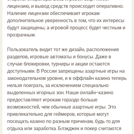
лицензию, и вывод средств происходит оперативно.
Наличие лицензии обеспечивает игрокам
дополнительное уверенность в том, что их интересы
будут защищены, а игровой процесс будет честным и
прозрачным.
Пользователь видит тот же дизайн, расположение
разделов, игровые автоматы и бонусы. Даже в
случае блокировки, турниры и акции остаются
доступными. В России запрещены азартные игры на
законодательном уровне, и в оффлайн казино теперь
нельзя поиграть, за исключением специально
выделенных игорных зон. Наши онлайн-казино
предоставляют игрокам гораздо больше
возможностей, чем обычные азартные игры. Это
привлекательно для геймеров, которые могут
посещать казино по разным причинам, будь то для
отдыха или заработка. Блэкджек и покер считаются