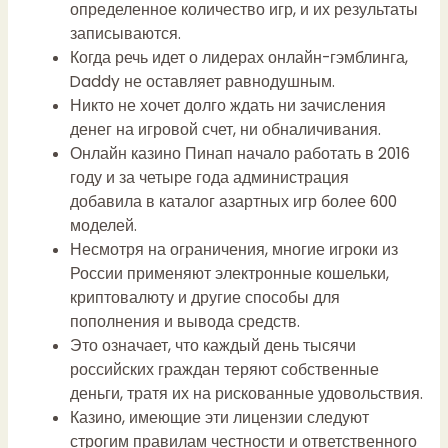
определенное количество игр, и их результаты
записываются.
Когда речь идет о лидерах онлайн-гэмблинга,
Daddy не оставляет равнодушным.
Никто не хочет долго ждать ни зачисления
денег на игровой счет, ни обналичивания.
Онлайн казино Пинап начало работать в 2016
году и за четыре года администрация
добавила в каталог азартных игр более 600
моделей.
Несмотря на ограничения, многие игроки из
России применяют электронные кошельки,
криптовалюту и другие способы для
пополнения и вывода средств.
Это означает, что каждый день тысячи
российских граждан теряют собственные
деньги, тратя их на рискованные удовольствия.
Казино, имеющие эти лицензии следуют
строгим правилам честности и ответственного