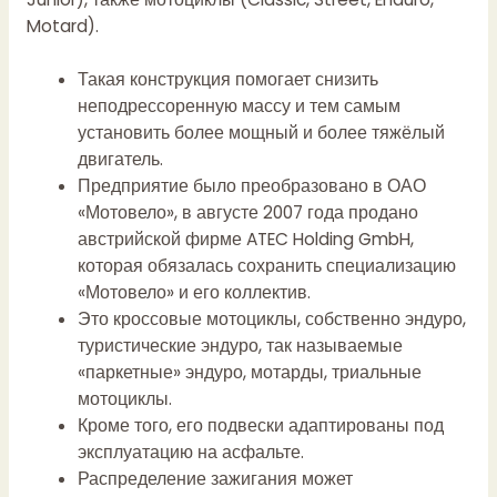
Motard).
Такая конструкция помогает снизить
неподрессоренную массу и тем самым
установить более мощный и более тяжёлый
двигатель.
Предприятие было преобразовано в ОАО
«Мотовело», в августе 2007 года продано
австрийской фирме ATEC Holding GmbH,
которая обязалась сохранить специализацию
«Мотовело» и его коллектив.
Это кроссовые мотоциклы, собственно эндуро,
туристические эндуро, так называемые
«паркетные» эндуро, мотарды, триальные
мотоциклы.
Кроме того, его подвески адаптированы под
эксплуатацию на асфальте.
Распределение зажигания может