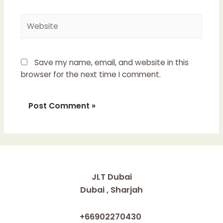
Website
Save my name, email, and website in this
browser for the next time I comment.
JLT Dubai
Dubai , Sharjah
+66902270430