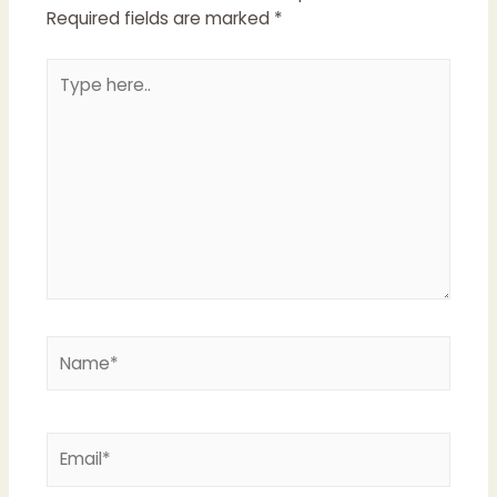
Required fields are marked
*
Type
here..
Name*
Email*