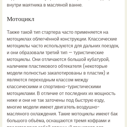
внутри маятника в масляной ванне.
Мотоцикл
Также такой тип стартера часто применяется на
мотоциклах облегчённой конструкции. Классические
мотоциклы часто используются для дальних поездок,
и они образовали третий тип — туристические
мотоциклы. Они отличаются большой кубатурой,
наличием пластикового обтекателя (некоторые
модели полностью закапотированы в пластик) и
являются переходным классом между
классическими и спортивно-туристическими
мотоциклами. В отличие от последних их мощность
ниже и они не так заточены под быструю езду,
многие модели имеют двигатель воздушно-
масляного охлаждения. Такие мотоциклы имеют бак
большого объёма, оснащаются тремя кофрами и