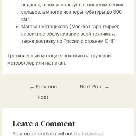
недавно, в них используется минимум лёгких
сплавов, а многие чопперы кубатуры до 800
см³.
Магазин мотоциклов (Москва) гарантирует
сервисное обслуживание всей техники, а
также доставку по России и странам СНГ.
Трёхколёсный мотоцикл похожий на грузовой
мотороллер или на пикап.
Post
←
Previous
Next Post
→
navigation
Post
Leave a Comment
Your email address will not be published.