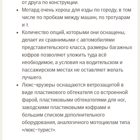
от друга по конструкции.
Мотард очень хорош для езды по городу, в том
числе по пробкам между машин, по тротуарам
и т.
Количество опций, которыми они оснащены,
делает их сравнимыми с автомобилями
представительского класса, размеры багажных
кофров позволяют уложить туда всё
необходимое, а условия на водительском и
пассажирском местах не оставляют желать
лучшего.
Люкс-крузеры оснащаются ветрозащитой в
виде пластикового обтекателя со встроенной
фарой, пластиковыми обтекателями для ног,
заводскими пластиковыми кофрами и
большим списком дополнительного
оборудования, аналогичного мотоциклам типа
«люкс-турист».