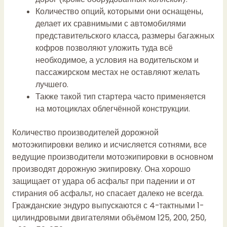
Количество опций, которыми они оснащены,
делает их сравнимыми с автомобилями
представительского класса, размеры багажных
кофров позволяют уложить туда всё
необходимое, а условия на водительском и
пассажирском местах не оставляют желать
лучшего.
Также такой тип стартера часто применяется
на мотоциклах облегчённой конструкции.
Количество производителей дорожной
мотоэкипировки велико и исчисляется сотнями, все
ведущие производители мотоэкипировки в основном
производят дорожную экипировку. Она хорошо
защищает от удара об асфальт при падении и от
стирания об асфальт, но спасает далеко не всегда.
Гражданские эндуро выпускаются с 4-тактными 1-
цилиндровыми двигателями объёмом 125, 200, 250,