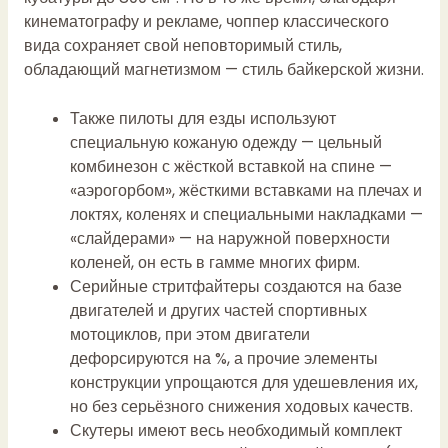
кинематографу и рекламе, чоппер классического
вида сохраняет свой неповторимый стиль,
обладающий магнетизмом — стиль байкерской жизни.
Также пилоты для езды используют
специальную кожаную одежду — цельный
комбинезон с жёсткой вставкой на спине —
«аэрогорбом», жёсткими вставками на плечах и
локтях, коленях и специальными накладками —
«слайдерами» — на наружной поверхности
коленей, он есть в гамме многих фирм.
Серийные стритфайтеры создаются на базе
двигателей и других частей спортивных
мотоциклов, при этом двигатели
дефорсируются на %, а прочие элементы
конструкции упрощаются для удешевления их,
но без серьёзного снижения ходовых качеств.
Скутеры имеют весь необходимый комплект