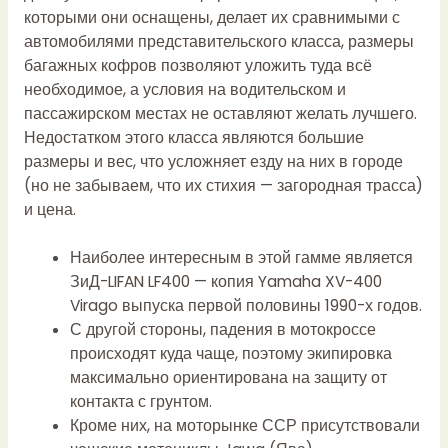
которыми они оснащены, делает их сравнимыми с
автомобилями представительского класса, размеры
багажных кофров позволяют уложить туда всё
необходимое, а условия на водительском и
пассажирском местах не оставляют желать лучшего.
Недостатком этого класса являются большие
размеры и вес, что усложняет езду на них в городе
(но не забываем, что их стихия — загородная трасса)
и цена.
Наиболее интересным в этой гамме является
ЗиД-LIFAN LF400 — копия Yamaha XV-400
Virago выпуска первой половины 1990-х годов.
С другой стороны, падения в мотокроссе
происходят куда чаще, поэтому экипировка
максимально ориентирована на защиту от
контакта с грунтом.
Кроме них, на моторынке ССР присутствовали