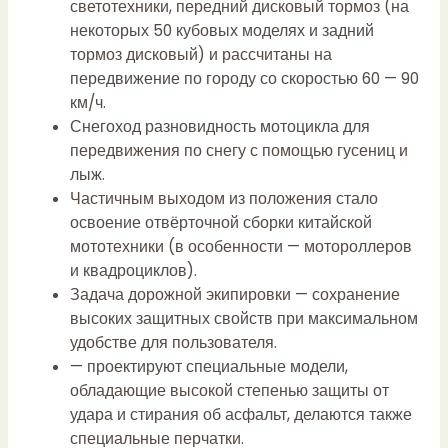
светотехники, передний дисковый тормоз (на
некоторых 50 кубовых моделях и задний
тормоз дисковый) и рассчитаны на
передвижение по городу со скоростью 60 — 90
км/ч.
Снегоход разновидность мотоцикла для
передвижения по снегу с помощью гусениц и
лыж.
Частичным выходом из положения стало
освоение отвёрточной сборки китайской
мототехники (в особенности — мотороллеров
и квадроциклов).
Задача дорожной экипировки — сохранение
высоких защитных свойств при максимальном
удобстве для пользователя.
— проектируют специальные модели,
обладающие высокой степенью защиты от
удара и стирания об асфальт, делаются также
специальные перчатки.