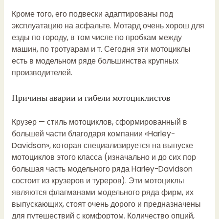
Кроме того, его подвески адаптированы под
эксплуатацию на асфальте. Мотард очень хорош для
езды по городу, в том числе по пробкам между
машин, по тротуарам и т. Сегодня эти мотоциклы
есть в модельном ряде большинства крупных
производителей.
Причины аварии и гибели мотоциклистов
Крузер — стиль мотоциклов, сформированный в
большей части благодаря компании «Harley-
Davidson», которая специализируется на выпуске
мотоциклов этого класса (изначально и до сих пор
большая часть модельного ряда Harley-Davidson
состоит из крузеров и туреров). Эти мотоциклы
являются флагманами модельного ряда фирм, их
выпускающих, стоят очень дорого и предназначены
для путешествий с комфортом. Количество опций,