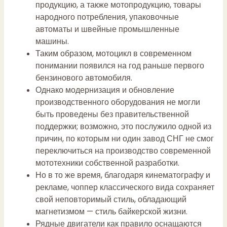
продукцию, а также мотопродукцию, товары
народного потребления, упаковочные
автоматы и швейные промышленные
машины.
Таким образом, мотоцикл в современном
понимании появился на год раньше первого
бензинового автомобиля.
Однако модернизация и обновление
производственного оборудования не могли
быть проведены без правительственной
поддержки; возможно, это послужило одной из
причин, по которым ни один завод СНГ не смог
переключиться на производство современной
мототехники собственной разработки.
Но в то же время, благодаря кинематографу и
рекламе, чоппер классического вида сохраняет
свой неповторимый стиль, обладающий
магнетизмом — стиль байкерской жизни.
Рядные двигатели как правило оснащаются