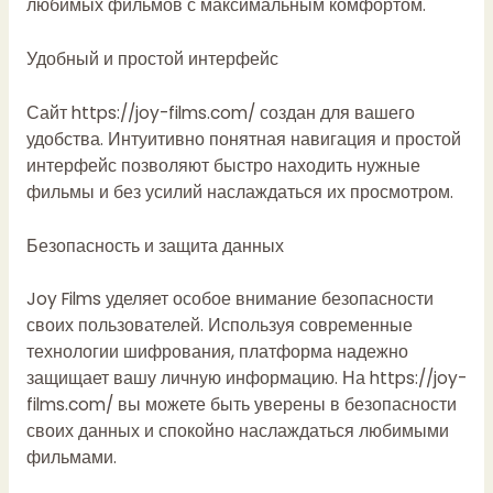
любимых фильмов с максимальным комфортом.
Удобный и простой интерфейс
Сайт
https://joy-films.com/
создан для вашего
удобства. Интуитивно понятная навигация и простой
интерфейс позволяют быстро находить нужные
фильмы и без усилий наслаждаться их просмотром.
Безопасность и защита данных
Joy Films уделяет особое внимание безопасности
своих пользователей. Используя современные
технологии шифрования, платформа надежно
защищает вашу личную информацию. На
https://joy-
films.com/
вы можете быть уверены в безопасности
своих данных и спокойно наслаждаться любимыми
фильмами.