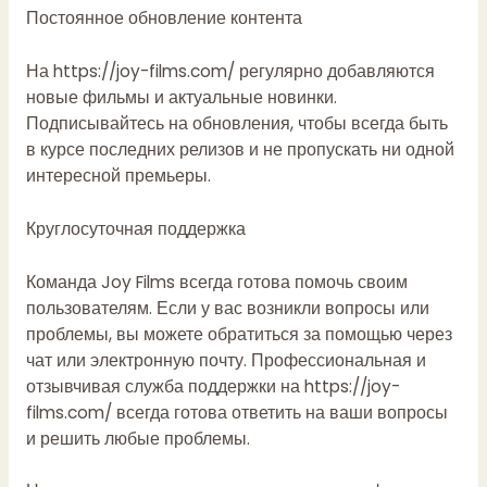
Постоянное обновление контента
На
https://joy-films.com/
регулярно добавляются
новые фильмы и актуальные новинки.
Подписывайтесь на обновления, чтобы всегда быть
в курсе последних релизов и не пропускать ни одной
интересной премьеры.
Круглосуточная поддержка
Команда Joy Films всегда готова помочь своим
пользователям. Если у вас возникли вопросы или
проблемы, вы можете обратиться за помощью через
чат или электронную почту. Профессиональная и
отзывчивая служба поддержки на
https://joy-
films.com/
всегда готова ответить на ваши вопросы
и решить любые проблемы.