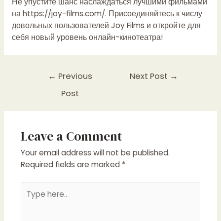
Не упустите шанс наслаждаться лучшими фильмами
на
https://joy-films.com/
. Присоединяйтесь к числу
довольных пользователей Joy Films и откройте для
себя новый уровень онлайн-кинотеатра!
Post
←
Previous
Next Post
→
navigation
Post
Leave a Comment
Your email address will not be published.
Required fields are marked
*
Type
here..