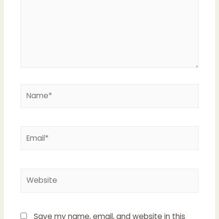
Name*
Email*
Website
Save my name, email, and website in this