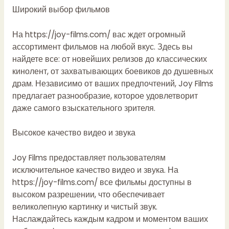
Широкий выбор фильмов
На
https://joy-films.com/
вас ждет огромный
ассортимент фильмов на любой вкус. Здесь вы
найдете все: от новейших релизов до классических
кинолент, от захватывающих боевиков до душевных
драм. Независимо от ваших предпочтений, Joy Films
предлагает разнообразие, которое удовлетворит
даже самого взыскательного зрителя.
Высокое качество видео и звука
Joy Films предоставляет пользователям
исключительное качество видео и звука. На
https://joy-films.com/
все фильмы доступны в
высоком разрешении, что обеспечивает
великолепную картинку и чистый звук.
Наслаждайтесь каждым кадром и моментом ваших