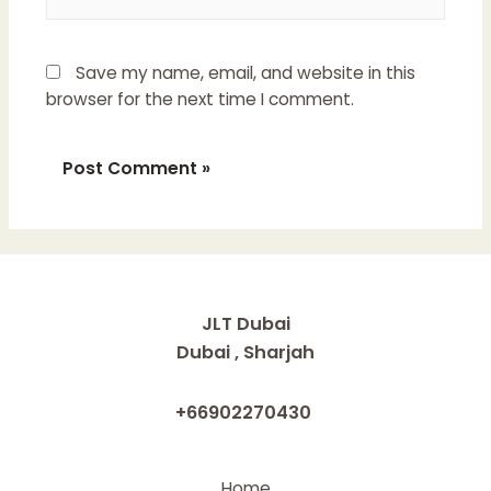
Save my name, email, and website in this
browser for the next time I comment.
JLT Dubai
Dubai , Sharjah
+66902270430
Home