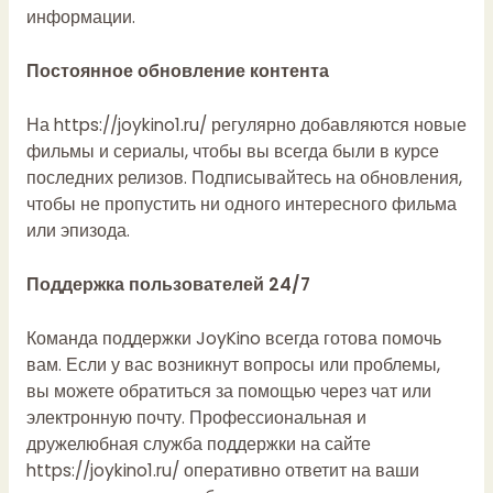
информации.
Постоянное обновление контента
На
https://joykino1.ru/
регулярно добавляются новые
фильмы и сериалы, чтобы вы всегда были в курсе
последних релизов. Подписывайтесь на обновления,
чтобы не пропустить ни одного интересного фильма
или эпизода.
Поддержка пользователей 24/7
Команда поддержки JoyKino всегда готова помочь
вам. Если у вас возникнут вопросы или проблемы,
вы можете обратиться за помощью через чат или
электронную почту. Профессиональная и
дружелюбная служба поддержки на сайте
https://joykino1.ru/
оперативно ответит на ваши