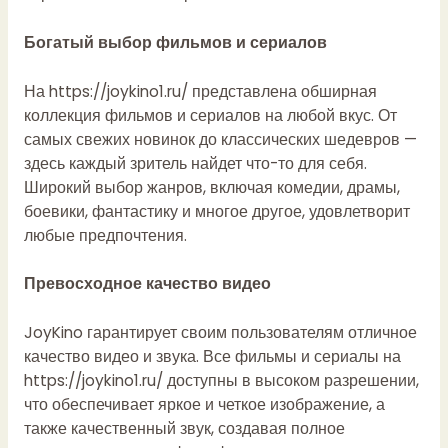
Богатый выбор фильмов и сериалов
На
https://joykino1.ru/
представлена обширная
коллекция фильмов и сериалов на любой вкус. От
самых свежих новинок до классических шедевров —
здесь каждый зритель найдет что-то для себя.
Широкий выбор жанров, включая комедии, драмы,
боевики, фантастику и многое другое, удовлетворит
любые предпочтения.
Превосходное качество видео
JoyKino гарантирует своим пользователям отличное
качество видео и звука. Все фильмы и сериалы на
https://joykino1.ru/
доступны в высоком разрешении,
что обеспечивает яркое и четкое изображение, а
также качественный звук, создавая полное