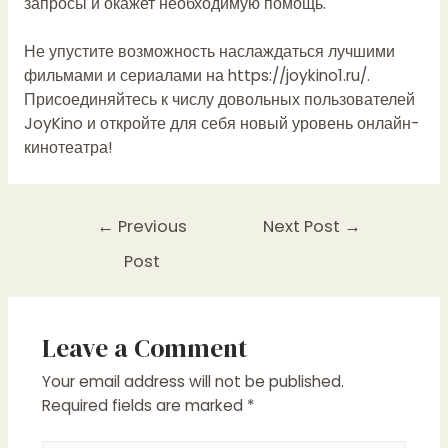
запросы и окажет необходимую помощь.
Не упустите возможность наслаждаться лучшими
фильмами и сериалами на
https://joykino1.ru/
.
Присоединяйтесь к числу довольных пользователей
JoyKino и откройте для себя новый уровень онлайн-
кинотеатра!
Post
←
Previous
Next Post
→
navigation
Post
Leave a Comment
Your email address will not be published.
Required fields are marked
*