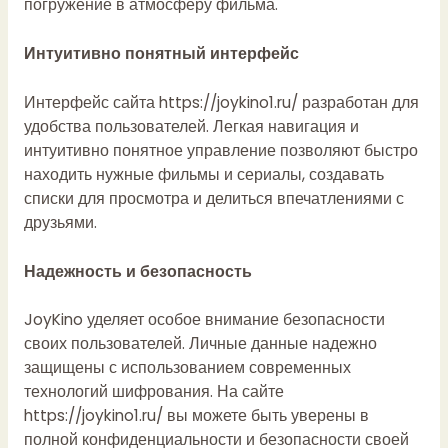
погружение в атмосферу фильма.
Интуитивно понятный интерфейс
Интерфейс сайта
https://joykino1.ru/
разработан для
удобства пользователей. Легкая навигация и
интуитивно понятное управление позволяют быстро
находить нужные фильмы и сериалы, создавать
списки для просмотра и делиться впечатлениями с
друзьями.
Надежность и безопасность
JoyKino уделяет особое внимание безопасности
своих пользователей. Личные данные надежно
защищены с использованием современных
технологий шифрования. На сайте
https://joykino1.ru/
вы можете быть уверены в
полной конфиденциальности и безопасности своей