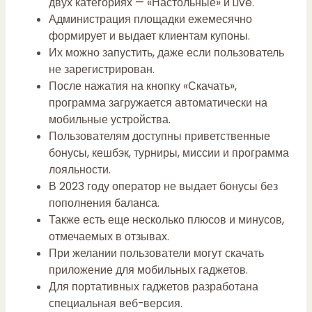
двух категориях — «Настольные» и Live.
Администрация площадки ежемесячно
формирует и выдает клиентам купоны.
Их можно запустить, даже если пользователь
не зарегистрирован.
После нажатия на кнопку «Скачать»,
программа загружается автоматически на
мобильные устройства.
Пользователям доступны приветственные
бонусы, кешбэк, турниры, миссии и программа
лояльности.
В 2023 году оператор не выдает бонусы без
пополнения баланса.
Также есть еще несколько плюсов и минусов,
отмечаемых в отзывах.
При желании пользователи могут скачать
приложение для мобильных гаджетов.
Для портативных гаджетов разработана
специальная веб-версия.