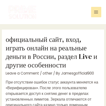
Skip
to
content
Mai
Men
официальный сайт, вход,
играть онлайн на реальные
деньги в России, раздел Live и
другие особенности
Leave a Comment
/
other
/ By
Jamesgofficial900
При отсутствии ошибок статус аккаунта меняется на
«Верифицирован». После этого пользователю
открывается доступ к снятию денег в пределах
установленных лимитов. Зеркала отличаются от
оригинального сайта казино только доменным