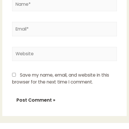
Name*
Email*
Website
Save my name, email, and website in this
browser for the next time I comment.