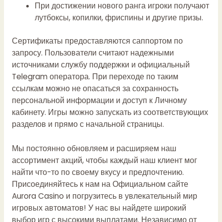
При достижении нового ранга игроки получают
лутбоксы, копилки, фриспины и другие призы.
Сертификаты предоставляются саппортом по
запросу. Пользователи считают надежными
источниками службу поддержки и официальный
Telegram оператора. При переходе по таким
ссылкам можно не опасаться за сохранность
персональной информации и доступ к Личному
кабинету. Игры можно запускать из соответствующих
разделов и прямо с начальной страницы.
Мы постоянно обновляем и расширяем наш
ассортимент акций, чтобы каждый наш клиент мог
найти что-то по своему вкусу и предпочтению.
Присоединяйтесь к нам на Официальном сайте
Aurora Casino и погрузитесь в увлекательный мир
игровых автоматов! У нас вы найдете широкий
выбор игр с высокими выплатами. Независимо от