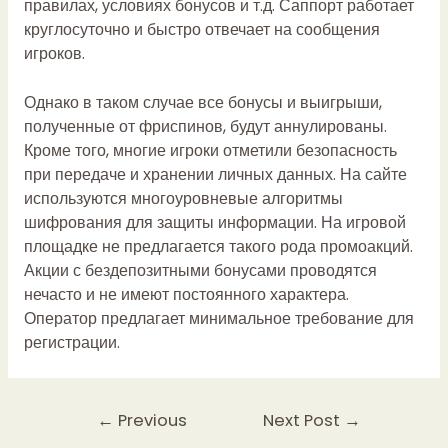
правилах, условиях бонусов и т.д. Саппорт работает
круглосуточно и быстро отвечает на сообщения
игроков.
Однако в таком случае все бонусы и выигрыши,
полученные от фриспинов, будут аннулированы.
Кроме того, многие игроки отметили безопасность
при передаче и хранении личных данных. На сайте
используются многоуровневые алгоритмы
шифрования для защиты информации. На игровой
площадке не предлагается такого рода промоакций.
Акции с бездепозитными бонусами проводятся
нечасто и не имеют постоянного характера.
Оператор предлагает минимальное требование для
регистрации.
Post
←
Previous
Next Post
→
navigation