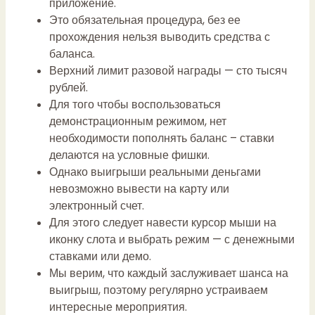
приложение.
Это обязательная процедура, без ее
прохождения нельзя выводить средства с
баланса.
Верхний лимит разовой награды — сто тысяч
рублей.
Для того чтобы воспользоваться
демонстрационным режимом, нет
необходимости пополнять баланс – ставки
делаются на условные фишки.
Однако выигрыши реальными деньгами
невозможно вывести на карту или
электронный счет.
Для этого следует навести курсор мыши на
иконку слота и выбрать режим — с денежными
ставками или демо.
Мы верим, что каждый заслуживает шанса на
выигрыш, поэтому регулярно устраиваем
интересные мероприятия.