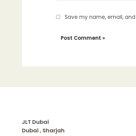
Save my name, email, and w
JLT Dubai
Dubai , Sharjah