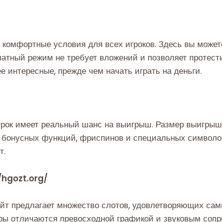
 комфортные условия для всех игроков. Здесь вы может
латный режим не требует вложений и позволяет протест
е интересные, прежде чем начать играть на деньги.
рок имеет реальный шанс на выигрыш. Размер выигрыш
м бонусных функций, фриспинов и специальных символ
т.
/hgozt.org/
сайт предлагает множество слотов, удовлетворяющих сам
игры отличаются превосходной графикой и звуковым соп