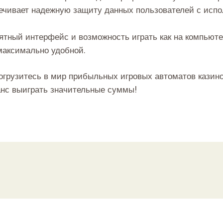
печивает надежную защиту данных пользователей с исп
нятный интерфейс и возможность играть как на компьюте
максимально удобной.
огрузитесь в мир прибыльных игровых автоматов казино
нс выиграть значительные суммы!