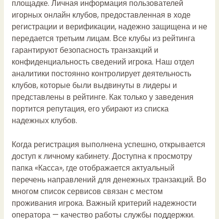
площадке. Личная информация пользователей
игорных онлайн клубов, предоставленная в ходе
регистрации и верификации, надежно защищена и не
передается третьим лицам. Все клубы из рейтинга
гарантируют безопасность транзакций и
конфиденциальность сведений игрока. Наш отдел
аналитики постоянно контролирует деятельность
клубов, которые были выдвинуты в лидеры и
представлены в рейтинге. Как только у заведения
портится репутация, его убирают из списка
надежных клубов.
Когда регистрация выполнена успешно, открывается
доступ к личному кабинету. Доступна к просмотру
папка «Касса», где отображается актуальный
перечень направлений для денежных транзакций. Во
многом список сервисов связан с местом
проживания игрока. Важный критерий надежности
оператора — качество работы службы поддержки.