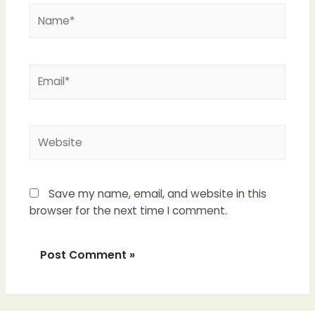
Name*
Email*
Website
Save my name, email, and website in this
browser for the next time I comment.