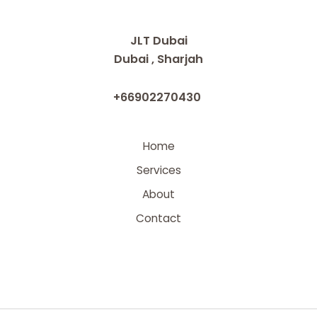
JLT Dubai
Dubai , Sharjah
+66902270430
Home
Services
About
Contact