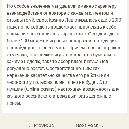
Но особое значение мы уделили именно характеру
взаимодействия оператора с каждым клиентом и
отзывы гемблеров. Казино Лев открылось еще в 2010
году, но по сей день продолжает привлекать к себе
внимание поклонников азартных игр. Сегодня здесь
более 200 моделей игровых аппаратов от ведущих
провайдеров со всего мира. Причем отзывы игроков
отмечают, что свежие игры появляются буквально
каждую неделю, так что ассортимент клуба Лев
регулярно растет. Соответственно, никаких
нареканий касательно качества его работы или
честности у пользователей точно не будет. ‎Эти‏
‎лучшие ‎(Online ‎casino) ‎настоящая ‎возможность‏ ‎для
‎каждого‏ ‎российского‏ ‎игрока ‎выиграть ‎денежные‏
‎призы.
Post
←
Previous
Next Post
→