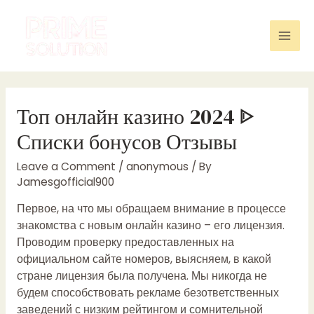
Skip
to
content
Mai
Men
Топ онлайн казино 2024 ᐈ
Списки бонусов Отзывы
Leave a Comment
/
anonymous
/ By
Jamesgofficial900
Первое, на что мы обращаем внимание в процессе
знакомства с новым онлайн казино – его лицензия.
Проводим проверку предоставленных на
официальном сайте номеров, выясняем, в какой
стране лицензия была получена. Мы никогда не
будем способствовать рекламе безответственных
заведений с низким рейтингом и сомнительной