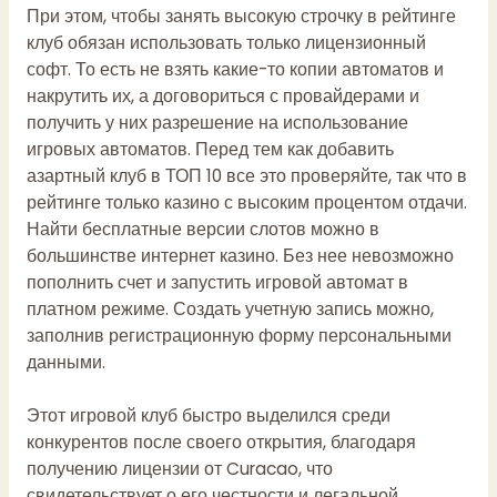
При этом, чтобы занять высокую строчку в рейтинге
клуб обязан использовать только лицензионный
софт. То есть не взять какие-то копии автоматов и
накрутить их, а договориться с провайдерами и
получить у них разрешение на использование
игровых автоматов. Перед тем как добавить
азартный клуб в ТОП 10 все это проверяйте, так что в
рейтинге только казино с высоким процентом отдачи.
Найти бесплатные версии слотов можно в
большинстве интернет казино. Без нее невозможно
пополнить счет и запустить игровой автомат в
платном режиме. Создать учетную запись можно,
заполнив регистрационную форму персональными
данными.
Этот игровой клуб быстро выделился среди
конкурентов после своего открытия, благодаря
получению лицензии от Curacao, что
свидетельствует о его честности и легальной