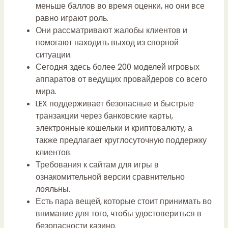
меньше баллов во время оценки, но они все
равно играют роль.
Они рассматривают жалобы клиентов и
помогают находить выход из спорной
ситуации.
Сегодня здесь более 200 моделей игровых
аппаратов от ведущих провайдеров со всего
мира.
LEX поддерживает безопасные и быстрые
транзакции через банковские карты,
электронные кошельки и криптовалюту, а
также предлагает круглосуточную поддержку
клиентов.
Требования к сайтам для игры в
ознакомительной версии сравнительно
лояльны.
Есть пара вещей, которые стоит принимать во
внимание для того, чтобы удостовериться в
безопасности казино.