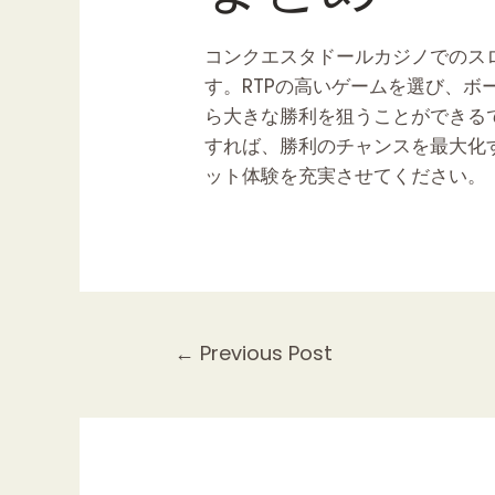
コンクエスタドールカジノ
でのス
す。RTPの高いゲームを選び、
ら大きな勝利を狙うことができる
すれば、勝利のチャンスを最大化
ット体験を充実させてください。
Post
←
Previous Post
navigation