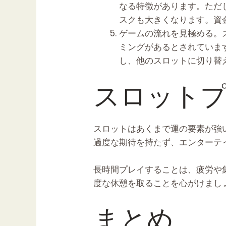
なる特徴があります。ただ
スクも大きくなります。資
ゲームの流れを見極める。
ミングがあるとされていま
し、他のスロットに切り替
スロット
スロットはあくまで運の要素が強
過度な期待を持たず、エンターテ
長時間プレイすることは、疲労や
度な休憩を取ることを心がけまし
まとめ