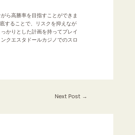
ながら高勝率を目指すことができま
徹底することで、リスクを抑えなが
しっかりとした計画を持ってプレイ
コンクエスタドールカジノ
でのスロ
Next Post
→