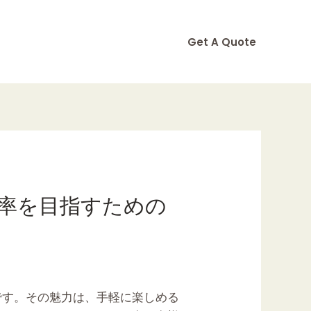
Get A Quote
率を目指すための
です。その魅力は、手軽に楽しめる