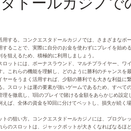
スタドールカジノで
活用する。
コンクエスタドールカジノ
では、さまざまなボ
用することで、実際に自分のお金を使わずにプレイを始め
利を狙えるため、積極的に利用しましょう。
スロットには、ボーナスラウンド、マルチプライヤー、ワ
す。これらの機能を理解し、どのように勝利のチャンスを
イヤーをうまく活用すれば、少額の勝利でも大きな利益に
る。スロットは運の要素が強いゲームであるため、すべて
管理を徹底し、1回のプレイで賭ける金額をあらかじめ設定
例えば、全体の資金を10回に分けてベットし、損失が続く
ットの狙い方。コンクエスタドールカジノには、プログレ
れらのスロットは、ジャックポットが大きくなればなるほ