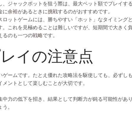
し、ジャックポットを狙う際は、最大ベット額でプレイす
金に余裕があるときに挑戦するのがおすすめです。
スロットゲームには、勝ちやすい「ホット」なタイミング
す。これを見極めることは難しいですが、短期間で大きく
えるのも一つの戦略です。
プレイの注意点
いゲームです。たとえ優れた攻略法を駆使しても、必ずし
イメントとして楽しむことが大切です。
集中力の低下を招き、結果として判断力が鈍る可能性があ
ょう。