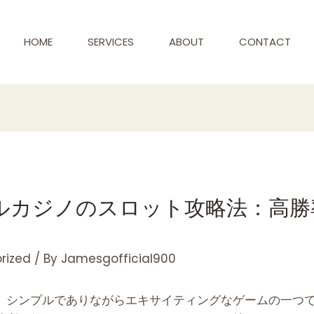
HOME
SERVICES
ABOUT
CONTACT
ルカジノのスロット攻略法：高勝
rized
/ By
Jamesgofficial900
、シンプルでありながらエキサイティングなゲームの一つ