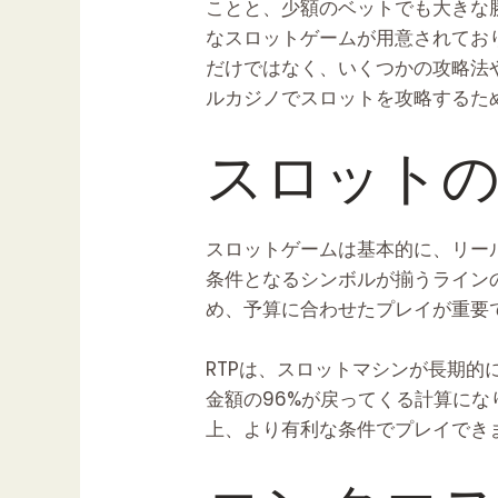
ことと、少額のベットでも大きな
なスロットゲームが用意されてお
だけではなく、いくつかの攻略法
ルカジノでスロットを攻略するた
スロット
スロットゲームは基本的に、リー
条件となるシンボルが揃うライン
め、予算に合わせたプレイが重要
RTPは、スロットマシンが長期的
金額の96%が戻ってくる計算にな
上、より有利な条件でプレイでき