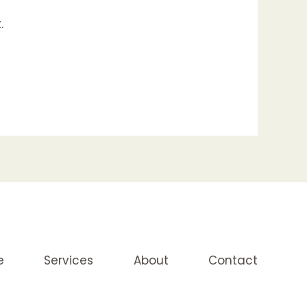
.
e
Services
About
Contact