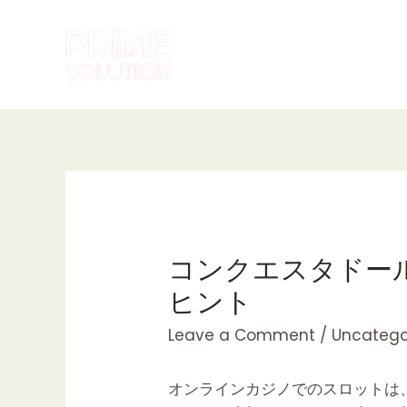
Skip
to
content
コンクエスタドー
ヒント
Leave a Comment
/
Uncatego
オンラインカジノでのスロットは