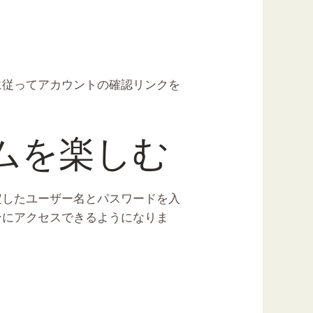
に従ってアカウントの確認リンクを
ームを楽しむ
定したユーザー名とパスワードを入
ンにアクセスできるようになりま