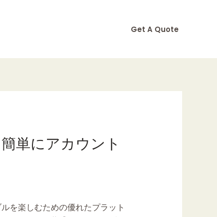
Get A Quote
ら簡単にアカウント
ブルを楽しむための優れたプラット