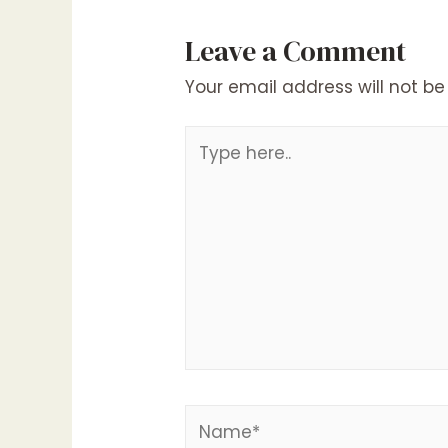
Leave a Comment
Your email address will not be
Type
here..
Name*