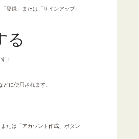
る「登録」または「サインアップ」
する
ます：
トなどに使用されます。
」または「アカウント作成」ボタン