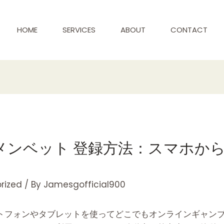
HOME
SERVICES
ABOUT
CONTACT
メンベット 登録方法：スマホか
rized
/ By
Jamesgofficial900
トフォンやタブレットを使ってどこでもオンラインギャン