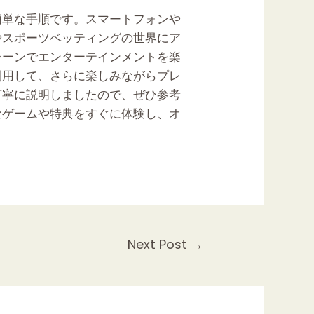
簡単な手順です。スマートフォンや
やスポーツベッティングの世界にア
シーンでエンターテインメントを楽
利用して、さらに楽しみながらプレ
丁寧に説明しましたので、ぜひ参考
なゲームや特典をすぐに体験し、オ
Next Post
→