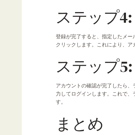
ステップ4
登録が完了すると、指定したメー
クリックします。これにより、ア
ステップ5
アカウントの確認が完了したら、
力してログインします。これで、
す。
まとめ