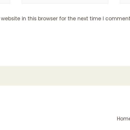
ebsite in this browser for the next time I comment
Hom