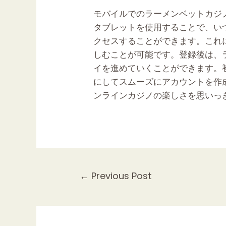
モバイルでの
ラーメンベットカジ
タブレットを使用することで、い
クセスすることができます。これ
しむことが可能です。登録後は、
イを進めていくことができます。
にしてスムーズにアカウントを作
ンラインカジノの楽しさを思いっ
Post
←
Previous Post
navigation