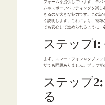
フォームを提供しています。モバ
ムやスポーツベッティングを楽し
きるのが大きな魅力です。この記
く説明します。これにより、複雑
でも安心して進められるように、
ステップ1
まず、スマートフォンやタブレットで
ザでも問題ありません。ブラウザ
ステップ2
る