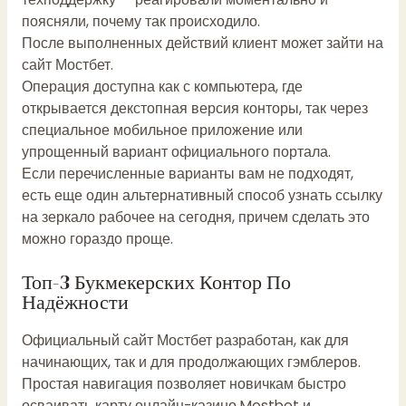
поясняли, почему так происходило.
После выполненных действий клиент может зайти на
сайт Мостбет.
Операция доступна как с компьютера, где
открывается декстопная версия конторы, так через
специальное мобильное приложение или
упрощенный вариант официального портала.
Если перечисленные варианты вам не подходят,
есть еще один альтернативный способ узнать ссылку
на зеркало рабочее на сегодня, причем сделать это
можно гораздо проще.
Топ-3 Букмекерских Контор По
Надёжности
Официальный сайт Мостбет разработан, как для
начинающих, так и для продолжающих гэмблеров.
Простая навигация позволяет новичкам быстро
осваивать карту онлайн-казино Mostbet и