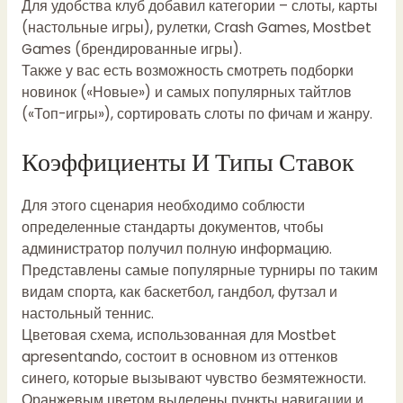
Для удобства клуб добавил категории – слоты, карты
(настольные игры), рулетки, Crash Games, Mostbet
Games (брендированные игры).
Также у вас есть возможность смотреть подборки
новинок («Новые») и самых популярных тайтлов
(«Топ-игры»), сортировать слоты по фичам и жанру.
Коэффициенты И Типы Ставок
Для этого сценария необходимо соблюсти
определенные стандарты документов, чтобы
администратор получил полную информацию.
Представлены самые популярные турниры по таким
видам спорта, как баскетбол, гандбол, футзал и
настольный теннис.
Цветовая схема, использованная для Mostbet
apresentando, состоит в основном из оттенков
синего, которые вызывают чувство безмятежности.
Оранжевым цветом выделены пункты навигации и