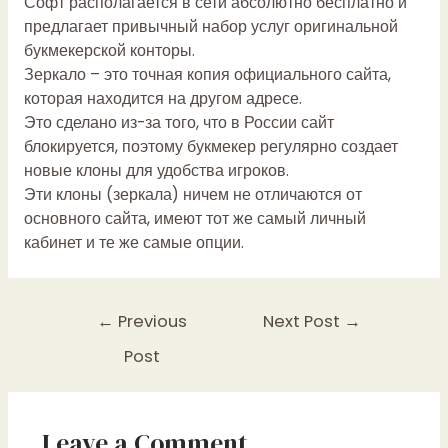
Софт располагается в сети абсолютно бесплатно и
предлагает привычный набор услуг оригинальной
букмекерской конторы.
Зеркало – это точная копия официального сайта,
которая находится на другом адресе.
Это сделано из-за того, что в России сайт
блокируется, поэтому букмекер регулярно создает
новые клоны для удобства игроков.
Эти клоны (зеркала) ничем не отличаются от
основного сайта, имеют тот же самый личный
кабинет и те же самые опции.
Post
←
Previous
Next Post
→
navigation
Post
Leave a Comment