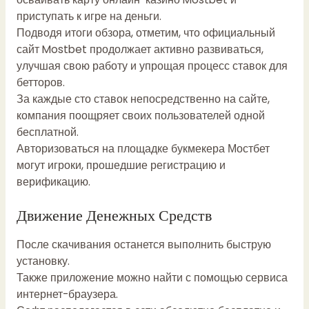
приступать к игре на деньги.
Подводя итоги обзора, отметим, что официальный
сайт Mostbet продолжает активно развиваться,
улучшая свою работу и упрощая процесс ставок для
бетторов.
За каждые сто ставок непосредственно на сайте,
компания поощряет своих пользователей одной
бесплатной.
Авторизоваться на площадке букмекера Мостбет
могут игроки, прошедшие регистрацию и
верификацию.
Движение Денежных Средств
После скачивания останется выполнить быструю
установку.
Также приложение можно найти с помощью сервиса
интернет-браузера.