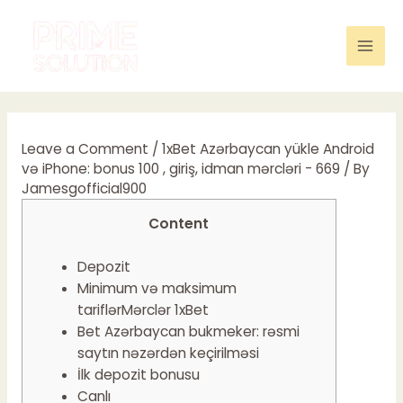
Skip
to
content
Mai
Men
Leave a Comment
/
1xBet Azərbaycan yükle Android
və iPhone: bonus 100 , giriş, idman mərcləri - 669
/ By
Jamesgofficial900
Content
Depozit
Minimum və maksimum
tariflərMərclər 1xBet
Bet Azərbaycan bukmeker: rəsmi
saytın nəzərdən keçirilməsi
İlk depozit bonusu
Canlı