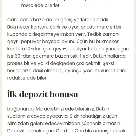
mərc edə bilərlər.
Canlı bahis bazarda ən geniş yerlərdən biridir.
Bukmeker kontoru canlı və oyun öncəsi mərcləri bir
kuponda birləşdirməyə imkan verir. Tədbir zamanı
qeyri-populyar beysbol oyunu üçün bu bukmeker
kontoru 10-dan çox, qeyri-populyar futbol oyunu üçün
isə 30-dan çox mərc bazarı təklif edir. Bütün hallarda
proses bir və ya iki dəqiqədən çox çəkmir. Şəxsi
hesabınıza daxil olmaqla, oyunçu şəxsi məlumatlarını
redaktə edə bilər.
İlk depozit bonusu
bağlanaraq, Müraciətinizi edə bilərsiniz. Bütün
suallarınızı cavablayacayıq, Sizin rahatlığınız üçün
əlimizdən gələni edəcəyimizdən şüphəniz olmasın !
Depozit etmək üçün, Card to Card ilə ödəniş edərək,