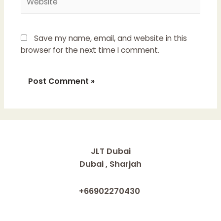
Save my name, email, and website in this
browser for the next time I comment.
JLT Dubai
Dubai , Sharjah
+66902270430