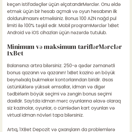
keçən istifadəçilər üçün əlçatandırMərclər. Onu əldə
etmək üçün bir hesab açmalı və oyun hesabının ilk
doldurulmasını etməlisiniz. Bonus 100 AZN nağd pul
limiti ilə 100% təşkil edir. Mobil proqramMərclər 1xBet
Android və iOS cihazları üçün nəzərdə tutulub.
Minimum və maksimum tariflərMərclər
1xBet
Balansınızı artıra bilərsiniz. 250-ə qədər zəmanətli
bonus qazanın və qazanın! 1xBet kazino ən böyük
beynəlxalq bukmeker kontorlarından biridir. Əsas
üstünlüklərə yüksək əmsallar, idman və digər
tədbirlərin böyük seçimi və zəngin bonus seçimi
daxildir. Saytda idman mərc oyunlarına əlavə olaraq
siz kazinolar, oyunlar, o cümlədən kart oyunları və
virtual idman növləri tapa bilərsiniz.
Artıq, 1XBet Depozit və çıxarışların da problemlərə