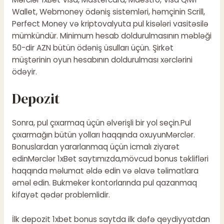
Wallet, Webmoney ödəniş sistemləri, həmçinin Scrill,
Perfect Money və kriptovalyuta pul kisələri vasitəsilə
mümkündür. Minimum hesab doldurulmasının məbləği
50-dir AZN bütün ödəniş üsulları üçün. Şirkət
müştərinin oyun hesabının doldurulması xərclərini
ödəyir.
Depozit
Sonra, pul çıxarmaq üçün əlverişli bir yol seçin.Pul
çıxarmağın bütün yolları haqqında oxuyunMərclər.
Bonuslardan yararlanmaq üçün icmalı ziyarət
edinMərclər 1xBet saytımızda,mövcud bonus təklifləri
haqqında məlumat əldə edin və əlavə təlimatlara
əməl edin. Bukmeker kontorlarında pul qazanmaq
kifayət qədər problemlidir.
İlk depozit 1xbet bonus saytda ilk dəfə qeydiyyatdan