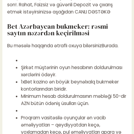
son!. Rahat, Faizsiz və güvənli Depozit və çıxarış
etmək istəyirsinizsə aşağıdan CANLI DƏSTƏKƏ
Bet Azərbaycan bukmeker: rəsmi
saytın nəzərdən keçirilməsi
Bu məsələ haqqında ətraflı oxuya bilərsinizBurada.
Şirkət müştərinin oyun hesabının doldurulması
xərclərini ödəyir.
1xBet kazino ən böyük beynəlxalq bukmeker
kontorlarından biridir.
Minimum hesab doldurulmasının məbləği 50-dir
AZN bütün ödəniş üsulları üçün.
Proqram vasitəsilə oyunçular ən vacib
əməliyyatları – qeydiyyatdan keçə,
yoxlamadan keçə, pul əməliyyatları apara və