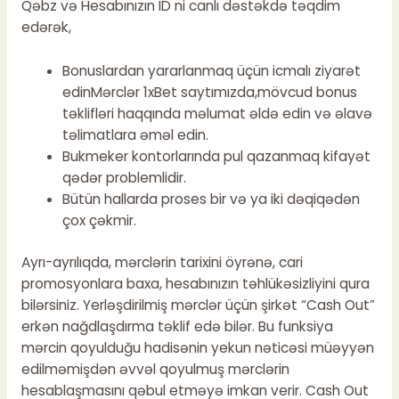
Qəbz və Hesabınızın ID ni canlı dəstəkdə təqdim
edərək,
Bonuslardan yararlanmaq üçün icmalı ziyarət
edinMərclər 1xBet saytımızda,mövcud bonus
təklifləri haqqında məlumat əldə edin və əlavə
təlimatlara əməl edin.
Bukmeker kontorlarında pul qazanmaq kifayət
qədər problemlidir.
Bütün hallarda proses bir və ya iki dəqiqədən
çox çəkmir.
Ayrı-ayrılıqda, mərclərin tarixini öyrənə, cari
promosyonlara baxa, hesabınızın təhlükəsizliyini qura
bilərsiniz. Yerləşdirilmiş mərclər üçün şirkət “Cash Out”
erkən nağdlaşdırma təklif edə bilər. Bu funksiya
mərcin qoyulduğu hadisənin yekun nəticəsi müəyyən
edilməmişdən əvvəl qoyulmuş mərclərin
hesablaşmasını qəbul etməyə imkan verir. Cash Out