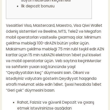
saytın nəzərdən keçirilməsi
İlk depozit bonusu
Vəsaitləri Visa, Mastercard, Maestro, Visa Qiwi Wallet
ödəniş sistemləri və Beeline, MTS, Tele2 və Megafon
mobil operatorları vasitəsilə çıxarmaq olar. Minimum
çəkilmə məbləği 100-dirAZN bütün yollar üçün.
Maksimum çəkilmə məbləği 75 min rubl təşkil edir.AZN
kartlar üçün 15 min rublAZN elektron
1xbet
pul kisələri
və mobil operatorlar üçün. Veb saytına keçinMərclər
və səhifənin yuxarı sağ küncündə yaşıl
“Qeydiyyatdan keç” düyməsini sıxın. Ölkəni və
istədiyiniz valyutanı göstərin.Qeydiyyat haqqında
ətraflı məlumat əldə edin 1xBet. Şəxsi hesabda 1xBet
“Geri çək” düyməsini basın.
Rahat, Faizsiz və güvənli Depozit və çıxarış
etmək istəyirsinizsə aşağıdan