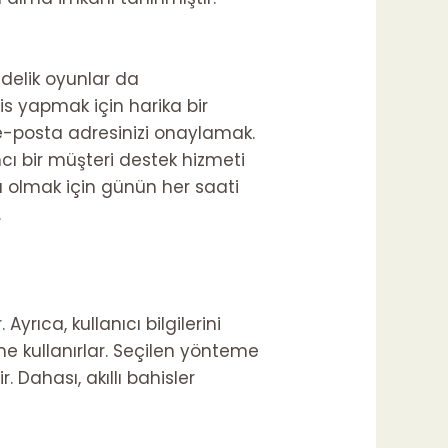
ndelik oyunlar da
is yapmak için harika bir
 e-posta adresinizi onaylamak.
cı bir müşteri destek hizmeti
ı olmak için günün her saati
.
yrıca, kullanıcı bilgilerini
me kullanırlar. Seçilen yönteme
. Dahası, akıllı bahisler