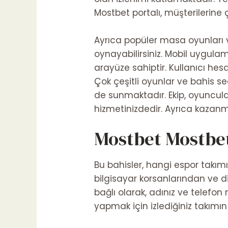
Mostbet portalı, müşterilerine
Ayrıca popüler masa oyunları v
oynayabilirsiniz. Mobil uygula
arayüze sahiptir. Kullanıcı h
Çok çeşitli oyunlar ve bahis s
de sunmaktadır. Ekip, oyuncula
hizmetinizdedir. Ayrıca kazanma
Mostbet Mostbet
Bu bahisler, hangi espor takımın
bilgisayar korsanlarından ve di
bağlı olarak, adınız ve telefon n
yapmak için izlediğiniz takımın is