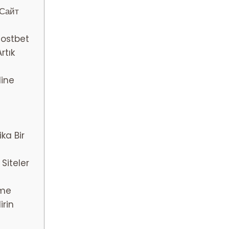
Сайт
Mostbet
rtık
line
ika Bir
Siteler
n
kme
irin