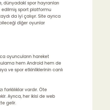
ye, dünyadaki spor hayranları
a edilmiş sport platformu
dı da iyi çalışır. Site ayrıca
bileceği diğer oyunlar
rıca oyuncuların hareket
Uygulama hem Android hem de
a ve spor etkinliklerinin canlı
 farklılıklar vardır. Öte
r. Ayrıca, her ikisi de web
e gelir.