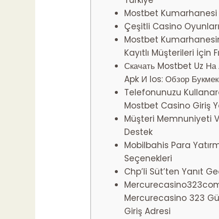
Mostbet Kumarhanesi
Çeşitli Casino Oyunlar
Mostbet Kumarhanesi
Kayıtlı Müşterileri İçin 
Скачать Mostbet Uz На
Apk И Ios: Обзор Букме
Telefonunuzu Kullanar
Mostbet Casino Giriş 
Müşteri Memnuniyeti V
Destek
Mobilbahis Para Yatır
Seçenekleri
Chp’li Süt’ten Yanıt G
Mercurecasino323co
Mercurecasino 323 Gü
Giriş Adresi