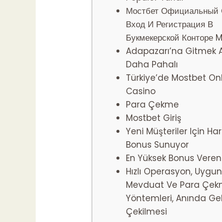
Мостбет Официальный 
Вход И Регистрация В
Букмекерской Конторе 
Adapazarı’na Gitmek A
Daha Pahalı
Türkiye’de Mostbet On
Casino
Para Çekme
Mostbet Giriş
Yeni Müşteriler Için Har
Bonus Sunuyor
En Yüksek Bonus Veren 
Hızlı Operasyon, Uygu
Mevduat Ve Para Çe
Yöntemleri, Anında Gel
Çekilmesi