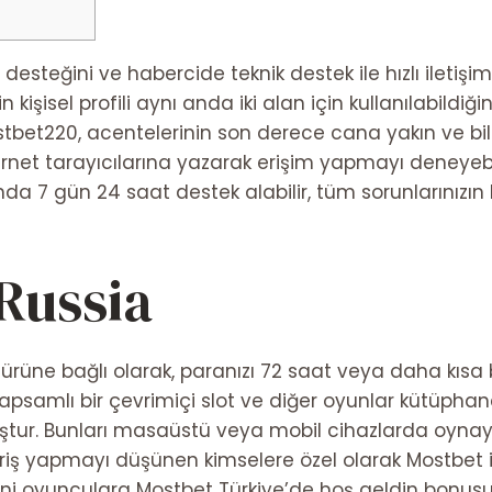
rlı desteğini ve habercide teknik destek ile hızlı iletiş
n kişisel profili aynı anda iki alan için kullanılabildi
ostbet220, acentelerinin son derece cana yakın ve bi
nternet tarayıcılarına yazarak erişim yapmayı deneyeb
 7 gün 24 saat destek alabilir, tüm sorunlarınızın 
Russia
rüne bağlı olarak, paranızı 72 saat veya daha kısa 
 kapsamlı bir çevrimiçi slot ve diğer oyunlar kütüphane
rmuştur. Bunları masaüstü veya mobil cihazlarda oyna
 giriş yapmayı düşünen kimselere özel olarak Mostbet i
eni oyunculara Mostbet Türkiye’de hoş geldin bonusu