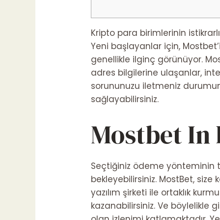
Kripto para birimlerinin istikra
Yeni başlayanlar için, Mostbet’i
genellikle ilginç görünüyor. M
adres bilgilerine ulaşanlar, i
sorununuzu iletmeniz durumunda
sağlayabilirsiniz.
Mostbet In 
Seçtiğiniz ödeme yönteminin tü
bekleyebilirsiniz. MostBet, size
yazılım şirketi ile ortaklık ku
kazanabilirsiniz. Ve böylelikle
olan izlenimi katlamaktadır. Y