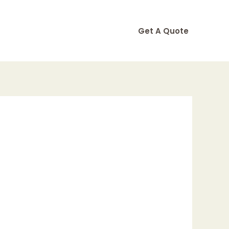
Get A Quote