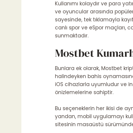
Kullanımı kolaydır ve para yat
ve oyuncular arasında popülerli
sayesinde, tek tıklamayla kayıt
canlı spor ve eSpor maçları, ca
sunmaktadır.
Mostbet Kumarh
Bunlara ek olarak, Mostbet kri
halindeyken bahis oynamasın
iOS cihazlarla uyumludur ve ind
önizlemelerine sahiptir.
Bu seçeneklerin her ikisi de aynı 
yandan, mobil uygulamayı kulla
sitesinin masaüstü sürümünde 