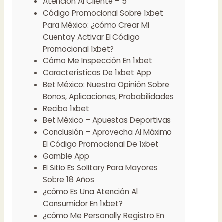
Atención Al Cliente – 5
Código Promocional Sobre 1xbet
Para México: ¿cómo Crear Mi
Cuentay Activar El Código
Promocional 1xbet?
Cómo Me Inspección En 1xbet
Características De 1xbet App
Bet México: Nuestra Opinión Sobre
Bonos, Aplicaciones, Probabilidades
Recibo 1xbet
Bet México – Apuestas Deportivas
Conclusión – Aprovecha Al Máximo
El Código Promocional De 1xbet
Gamble App
El Sitio Es Solitary Para Mayores
Sobre 18 Años
¿cómo Es Una Atención Al
Consumidor En 1xbet?
¿cómo Me Personally Registro En