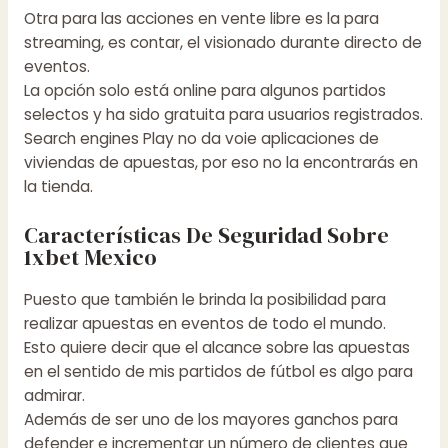
Otra para las acciones en vente libre es la para
streaming, es contar, el visionado durante directo de
eventos.
La opción solo está online para algunos partidos
selectos y ha sido gratuita para usuarios registrados.
Search engines Play no da voie aplicaciones de
viviendas de apuestas, por eso no la encontrarás en
la tienda.
Características De Seguridad Sobre
1xbet Mexico
Puesto que también le brinda la posibilidad para
realizar apuestas en eventos de todo el mundo.
Esto quiere decir que el alcance sobre las apuestas
en el sentido de mis partidos de fútbol es algo para
admirar.
Además de ser uno de los mayores ganchos para
defender e incrementar un número de clientes que