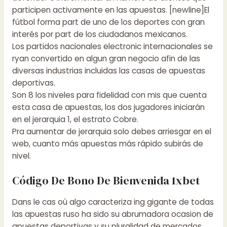
participen activamente en las apuestas. [newline]El
fútbol forma part de uno de los deportes con gran
interés por part de los ciudadanos mexicanos.
Los partidos nacionales electronic internacionales se
ryan convertido en algun gran negocio afin de las
diversas industrias incluidas las casas de apuestas
deportivas.
Son 8 los niveles para fidelidad con mis que cuenta
esta casa de apuestas, los dos jugadores iniciarán
en el jerarquia 1, el estrato Cobre.
Pra aumentar de jerarquia solo debes arriesgar en el
web, cuanto más apuestas más rápido subirás de
nivel.
Código De Bono De Bienvenida 1xbet
Dans le cas où algo caracteriza ing gigante de todas
las apuestas ruso ha sido su abrumadora ocasion de
apuestas deportivas y su pluralidad de mercados.