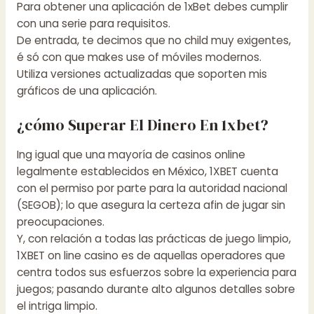
Para obtener una aplicación de 1xBet debes cumplir
con una serie para requisitos.
De entrada, te decimos que no child muy exigentes,
é só con que makes use of móviles modernos.
Utiliza versiones actualizadas que soporten mis
gráficos de una aplicación.
¿cómo Superar El Dinero En 1xbet?
Ing igual que una mayoría de casinos online
legalmente establecidos en México, 1XBET cuenta
con el permiso por parte para la autoridad nacional
(SEGOB); lo que asegura la certeza afin de jugar sin
preocupaciones.
Y, con relación a todas las prácticas de juego limpio,
1XBET on line casino es de aquellas operadores que
centra todos sus esfuerzos sobre la experiencia para
juegos; pasando durante alto algunos detalles sobre
el intriga limpio.