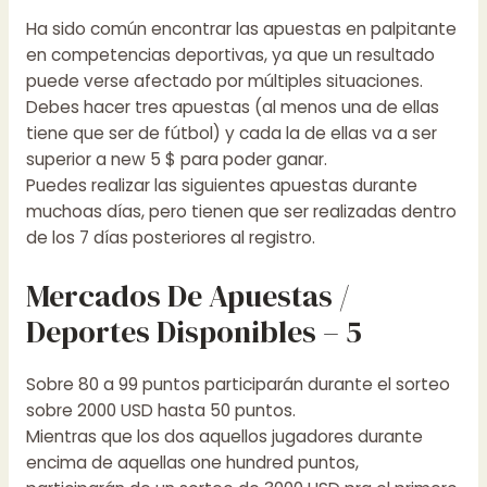
Ha sido común encontrar las apuestas en palpitante
en competencias deportivas, ya que un resultado
puede verse afectado por múltiples situaciones.
Debes hacer tres apuestas (al menos una de ellas
tiene que ser de fútbol) y cada la de ellas va a ser
superior a new 5 $ para poder ganar.
Puedes realizar las siguientes apuestas durante
muchoas días, pero tienen que ser realizadas dentro
de los 7 días posteriores al registro.
Mercados De Apuestas /
Deportes Disponibles – 5
Sobre 80 a 99 puntos participarán durante el sorteo
sobre 2000 USD hasta 50 puntos.
Mientras que los dos aquellos jugadores durante
encima de aquellas one hundred puntos,