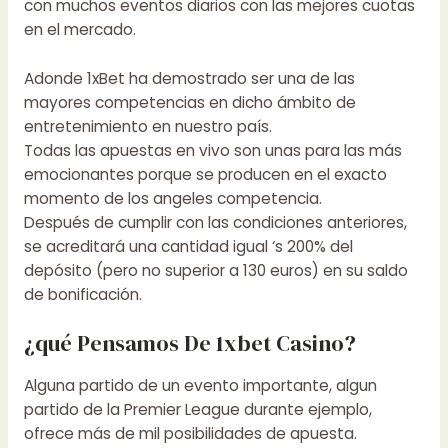
con muchos eventos diarios con las mejores cuotas
en el mercado.
Adonde 1xBet ha demostrado ser una de las
mayores competencias en dicho ámbito de
entretenimiento en nuestro país.
Todas las apuestas en vivo son unas para las más
emocionantes porque se producen en el exacto
momento de los angeles competencia.
Después de cumplir con las condiciones anteriores,
se acreditará una cantidad igual ‘s 200% del
depósito (pero no superior a 130 euros) en su saldo
de bonificación.
¿qué Pensamos De 1xbet Casino?
Alguna partido de un evento importante, algun
partido de la Premier League durante ejemplo,
ofrece más de mil posibilidades de apuesta.