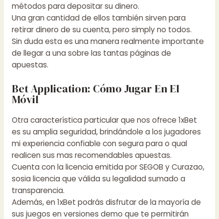
métodos para depositar su dinero.
Una gran cantidad de ellos también sirven para
retirar dinero de su cuenta, pero simply no todos.
Sin duda esta es una manera realmente importante
de llegar a una sobre las tantas páginas de
apuestas.
Bet Application: Cómo Jugar En El
Móvil
Otra característica particular que nos ofrece 1xBet
es su amplia seguridad, brindándole a los jugadores
mi experiencia confiable con segura para o qual
realicen sus mas recomendables apuestas.
Cuenta con la licencia emitida por SEGOB y Curazao,
sosia licencia que válida su legalidad sumado a
transparencia.
Además, en 1xBet podrás disfrutar de la mayoría de
sus juegos en versiones demo que te permitirán