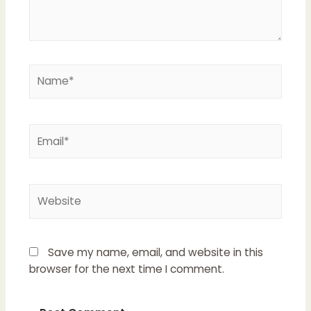
Name*
Email*
Website
Save my name, email, and website in this
browser for the next time I comment.