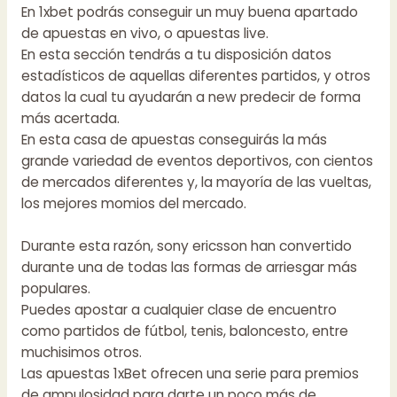
En 1xbet podrás conseguir un muy buena apartado
de apuestas en vivo, o apuestas live.
En esta sección tendrás a tu disposición datos
estadísticos de aquellas diferentes partidos, y otros
datos la cual tu ayudarán a new predecir de forma
más acertada.
En esta casa de apuestas conseguirás la más
grande variedad de eventos deportivos, con cientos
de mercados diferentes y, la mayoría de las vueltas,
los mejores momios del mercado.
Durante esta razón, sony ericsson han convertido
durante una de todas las formas de arriesgar más
populares.
Puedes apostar a cualquier clase de encuentro
como partidos de fútbol, tenis, baloncesto, entre
muchisimos otros.
Las apuestas 1xBet ofrecen una serie para premios
de ampulosidad para darte un poco más de