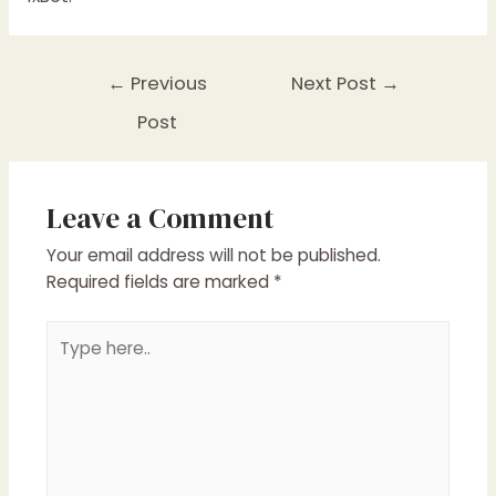
Post
←
Previous
Next Post
→
navigation
Post
Leave a Comment
Your email address will not be published.
Required fields are marked
*
Type
here..