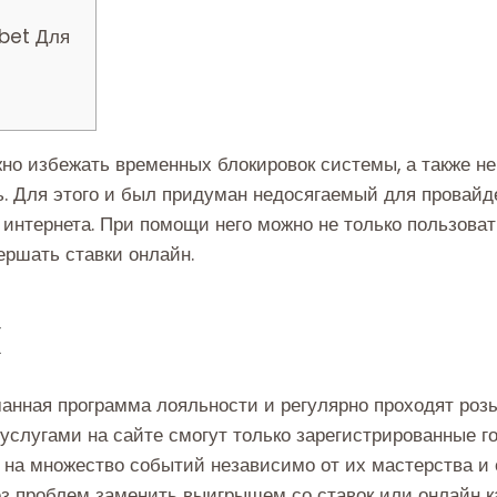
xbet Для
жно избежать временных блокировок системы, а также не
нь. Для этого и был придуман недосягаемый для провайд
интернета. При помощи него можно не только пользоват
ершать ставки онлайн.
и
манная программа лояльности и регулярно проходят ро
услугами на сайте смогут только зарегистрированные го
и на множество событий независимо от их мастерства и
ез проблем заменить выигрышем со ставок или онлайн к