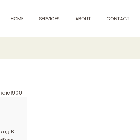
HOME
SERVICES
ABOUT
CONTACT
icial900
Вход В
обная