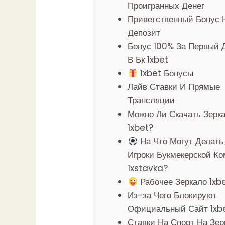
Проигранных Денег
Приветственный Бонус 
Депозит
Бонус 100% За Первый 
В Бк 1xbet
1xbet Бонусы
Лайв Ставки И Прямые
Трансляции
Можно Ли Скачать Зерк
1xbet?
На Что Могут Делать
Игроки Букмекерской К
1xstavka?
Рабочее Зеркало 1xb
Из-за Чего Блокируют
Официальный Сайт 1xb
Ставки На Спорт На Зер