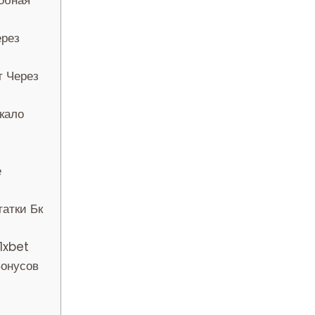
ерез
т Через
кало
е
атки Бк
1xbet
онусов