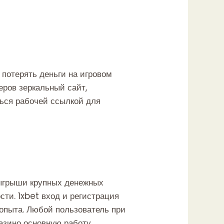
 потерять деньги на игровом
еров зеркальный сайт,
ься рабочей ссылкой для
зыгрыши крупных денежных
сти. 1xbet вход и регистрация
 опыта. Любой пользователь при
азино основную работу.