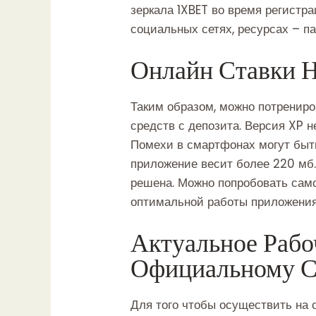
зеркала 1XBET во время регистр
социальных сетях, ресурсах – па
Онлайн Ставки Н
Таким образом, можно потрениро
средств с депозита. Версия XP н
Помехи в смартфонах могут быт
приложение весит более 220 мб.
решена. Можно попробовать само
оптимальной работы приложения 
Актуальное Рабо
Официальному С
Для того чтобы осуществить на с