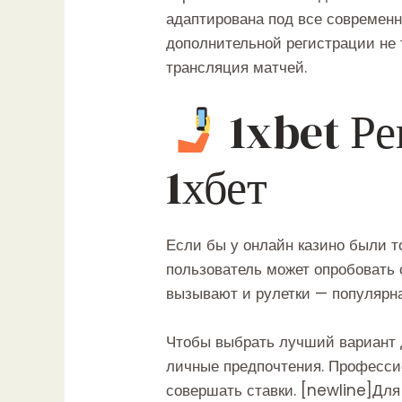
адаптирована под все современн
дополнительной регистрации не 
трансляция матчей.
1xbet Ре
1хбет
Если бы у онлайн казино были т
пользователь может опробовать 
вызывают и рулетки — популярная
Чтобы выбрать лучший вариант 
личные предпочтения. Професси
совершать ставки. [newline]Для