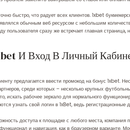
очно быстро, что радует всех клиентов. 1xbet букмеке
он являлся обычным веб ресурсом с небольшим количес
ду пользователя сразу же встречает главная страница, 
xbet И Вход В Личный Кабин
енту предлагается ввести промокод на бонус 1xbet. Нес
ртнеров, среди которых – несколько крупных футбольн
то, искать рабочее зеркало для нормального функциони
ются узнать свой логин в 1xBet, ведь регистрационные 
ожность доступа к площадке с любого места, компания
ункционал и навигация, как в браузерном варианте. Мо