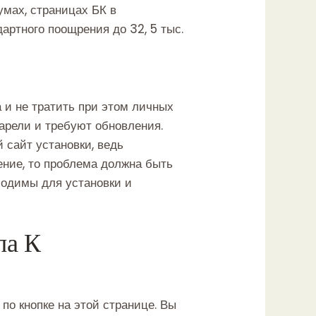
умах, страницах БК в
артного поощрения до 32, 5 тыс.
 и не тратить при этом личных
тарели и требуют обновления.
й сайт
установки, ведь
ение, то проблема должна быть
ходимы для установки и
па К
по кнопке на этой странице. Вы