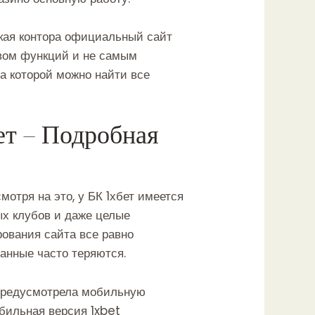
рская контора официальный сайт
твом функций и не самым
на которой можно найти все
ет – Подробная
мотря на это, у БК 1хбет имеется
ых клубов и даже целые
рования сайта все равно
данные часто теряются.
 предусмотрела мобильную
бильная версия 1xbet