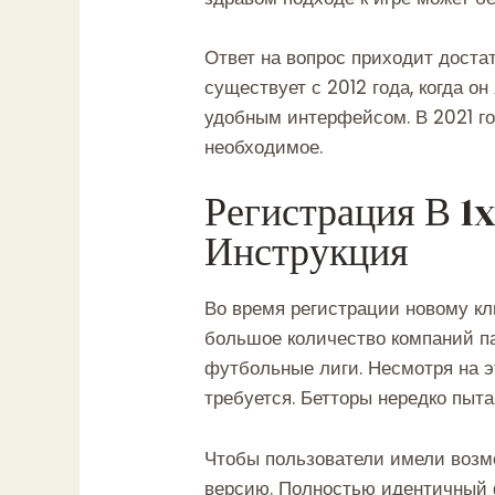
Ответ на вопрос приходит достат
существует с 2012 года, когда 
удобным интерфейсом. В 2021 го
необходимое.
Регистрация В 1
Инструкция
Во время регистрации новому кли
большое количество компаний па
футбольные лиги. Несмотря на э
требуется. Бетторы нередко пыта
Чтобы пользователи имели возм
версию. Полностью идентичный ф