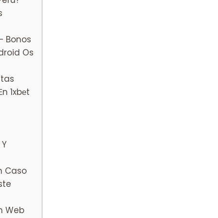
Perú?
s
 – Bonos
droid Os
stas
Еn 1xbеt
 Y
En Caso
ste
ón Web