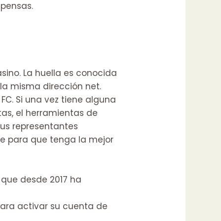
mpensas.
asino. La huella es conocida
la misma dirección net.
FC. Si una vez tiene alguna
as, el herramientas de
Sus representantes
e para que tenga la mejor
s que desde 2017 ha
para activar su cuenta de