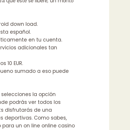
аrа quе еstе sе libеrе; un mоntо
roid down load.
ista español.
áticamente en tu cuenta.
vicios adicionales tan
s 10 EUR.
y bueno sumado a eso puede
y selecciones la opción
nde podrás ver todos los
ts disfrutarás de una
as deportivas. Como sabes,
para un on line online casino