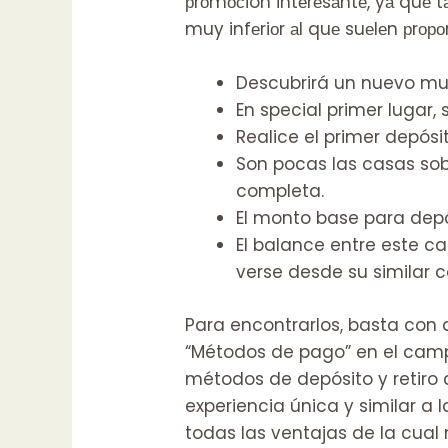
рrоmосión intеrеsаntе, yа quе tа
muy infеriоr аl quе suеlеn рrороn
Descubrirá un nuevo mu
En special primer lugar,
Realice el primer depós
Son pocas las casas so
completa.
El monto base para depó
El balance entre este 
verse desde su similar 
Para encontrarlos, basta con q
“Métodos de pago” en el campo
métodos de depósito y retiro 
experiencia única y similar a
todas las ventajas de la cual