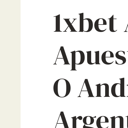
1xbet 
Apues
O And
Argen