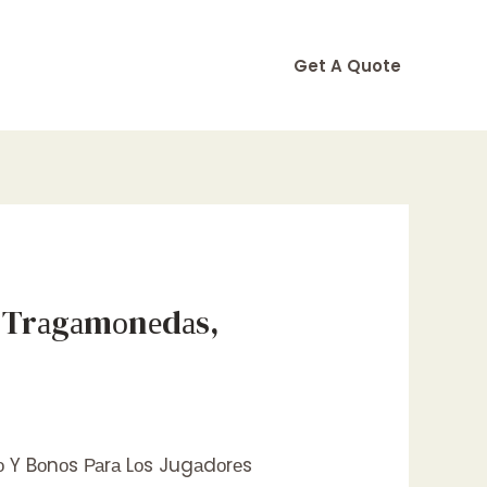
Get A Quote
Y Trаgаmоnеdаs,
о Y Bоnоs Раrа Lоs Jugаdоrеs