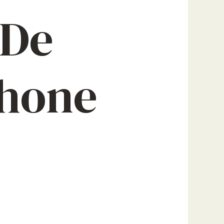
 De
phone