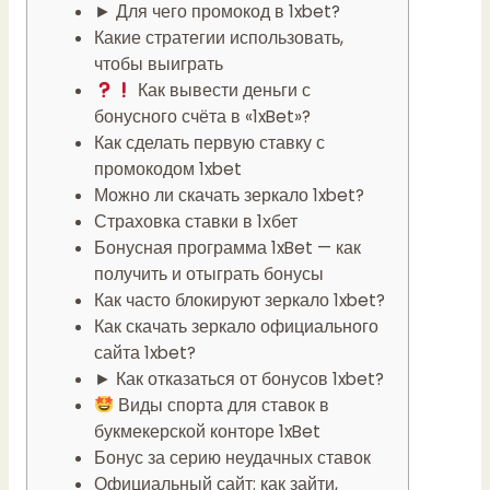
► Для чего промокод в 1xbet?
Какие стратегии использовать,
чтобы выиграть
Как вывести деньги с
бонусного счёта в «1xBet»?
Как сделать первую ставку с
промокодом 1xbet
Можно ли скачать зеркало 1xbet?
Страховка ставки в 1хбет
Бонусная программа 1xBet — как
получить и отыграть бонусы
Как часто блокируют зеркало 1xbet?
Как скачать зеркало официального
сайта 1xbet?
► Как отказаться от бонусов 1xbet?
Виды спорта для ставок в
букмекерской конторе 1xBet
Бонус за серию неудачных ставок
Официальный сайт: как зайти,