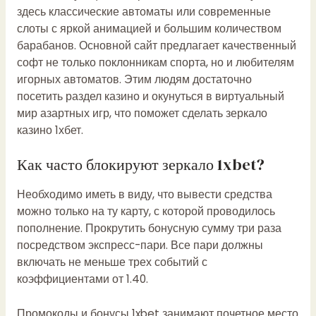
здесь классические автоматы или современные
слоты с яркой анимацией и большим количеством
барабанов. Основной сайт предлагает качественный
софт не только поклонникам спорта, но и любителям
игорных автоматов. Этим людям достаточно
посетить раздел казино и окунуться в виртуальный
мир азартных игр, что поможет сделать зеркало
казино 1хбет.
Как часто блокируют зеркало 1xbet?
Необходимо иметь в виду, что вывести средства
можно только на ту карту, с которой проводилось
пополнение. Прокрутить бонусную сумму три раза
посредством экспресс-пари. Все пари должны
включать не меньше трех событий с
коэффициентами от 1.40.
Промокоды и бонусы 1xbet занимают почетное место