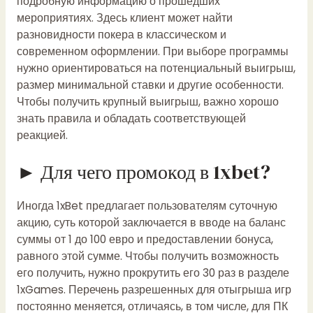
подробную информацию о прошедших
мероприятиях. Здесь клиент может найти
разновидности покера в классическом и
современном оформлении. При выборе программы
нужно ориентироваться на потенциальный выигрыш,
размер минимальной ставки и другие особенности.
Чтобы получить крупный выигрыш, важно хорошо
знать правила и обладать соответствующей
реакцией.
► Для чего промокод в 1xbet?
Иногда 1xBet предлагает пользователям суточную
акцию, суть которой заключается в вводе на баланс
суммы от 1 до 100 евро и предоставлении бонуса,
равного этой сумме. Чтобы получить возможность
его получить, нужно прокрутить его 30 раз в разделе
1xGames. Перечень разрешенных для отыгрыша игр
постоянно меняется, отличаясь, в том числе, для ПК