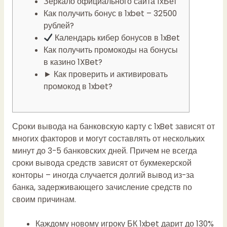
Зеркало официального сайта 1хБет
Как получить бонус в 1xbet – 32500
рублей?
Календарь кибер бонусов в 1xBet
Как получить промокоды на бонусы
в казино 1XBet?
► Как проверить и активировать
промокод в 1xbet?
Сроки вывода на банковскую карту с 1xBet зависят от
многих факторов и могут составлять от нескольких
минут до 3-5 банковских дней. Причем не всегда
сроки вывода средств зависят от букмекерской
конторы – иногда случается долгий вывод из-за
банка, задерживающего зачисление средств по
своим причинам.
Каждому новому игроку БК 1xbet дарит до 130%