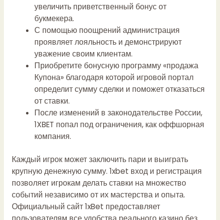
увеличить приветственный бонус от
букмекера.
С помощью поощрений администрация
проявляет лояльность и демонстрируют
уважение своим клиентам.
Приобретите бонусную программу «продажа
Купона» благодаря которой игровой портал
определит сумму сделки и поможет отказаться
от ставки.
После изменений в законодательстве России,
1XBET попал под ограничения, как оффшорная
компания.
Каждый игрок может заключить пари и выиграть
крупную денежную сумму. 1xbet вход и регистрация
позволяет игрокам делать ставки на множество
событий независимо от их мастерства и опыта.
Официальный сайт 1xBet предоставляет
пользователям все удобства реального казино без