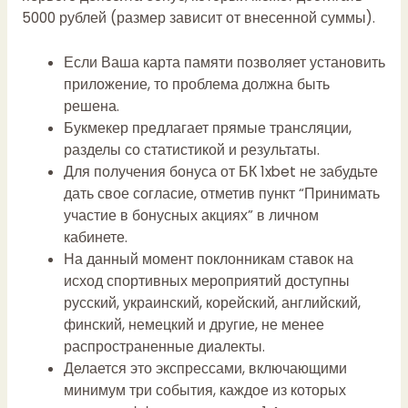
5000 рублей (размер зависит от внесенной суммы).
Если Ваша карта памяти позволяет установить
приложение, то проблема должна быть
решена.
Букмекер предлагает прямые трансляции,
разделы со статистикой и результаты.
Для получения бонуса от БК 1xbet не забудьте
дать свое согласие, отметив пункт “Принимать
участие в бонусных акциях” в личном
кабинете.
На данный момент поклонникам ставок на
исход спортивных мероприятий доступны
русский, украинский, корейский, английский,
финский, немецкий и другие, не менее
распространенные диалекты.
Делается это экспрессами, включающими
минимум три события, каждое из которых