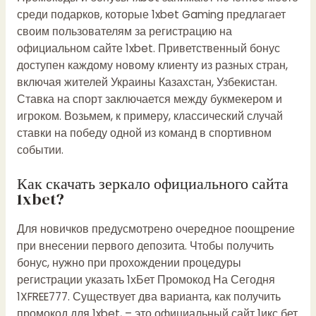
среди подарков, которые 1xbet Gaming предлагает
своим пользователям за регистрацию на
официальном сайте 1xbet. Приветственный бонус
доступен каждому новому клиенту из разных стран,
включая жителей Украины Казахстан, Узбекистан.
Ставка на спорт заключается между букмекером и
игроком. Возьмем, к примеру, классический случай
ставки на победу одной из команд в спортивном
событии.
Как скачать зеркало официального сайта
1xbet?
Для новичков предусмотрено очередное поощрение
при внесении первого депозита. Чтобы получить
бонус, нужно при прохождении процедуры
регистрации указать 1хБет Промокод На Сегодня
1XFREE777. Существует два варианта, как получить
промокод для 1xbet, – это официальный сайт 1икс бет