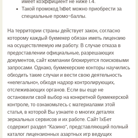
имеет коэффициент не ниже 1.4.
Такой промокод 1xBet можно приобрести за
специальные промо-баллы.
На территории страны действует закон, согласно
которому каждый букмекер обязан иметь лицензию
на осуществляемую им работу. В случае отказа в
предоставлении официальные, разрешающих
документов, сайт компании блокируется поисковыми
запросами. Однако, букмекерские конторы научились
обходить такие случаи и вести свою деятельность
«нелегально», обходя надзор контролирующих,
отслеживающих органов. Если вы еще не
остановили свой выбор на конкретной букмекерской
контроле, то ознакомьтесь с материалами этой
статья, в которой Вы узнаете о многих деталях
зеркальных сервисов и их работе. Сайт 1хБет
содержит раздел “Казино”, представляющий полный
каталог лицензионных азартных игр ведущих