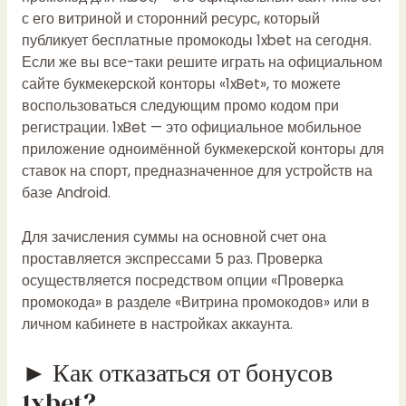
с его витриной и сторонний ресурс, который
публикует бесплатные промокоды 1xbet на сегодня.
Если же вы все-таки решите играть на официальном
сайте букмекерской конторы «1xBet», то можете
воспользоваться следующим промо кодом при
регистрации. 1xBet — это официальное мобильное
приложение одноимённой букмекерской конторы для
ставок на спорт, предназначенное для устройств на
базе Android.
Для зачисления суммы на основной счет она
проставляется экспрессами 5 раз. Проверка
осуществляется посредством опции «Проверка
промокода» в разделе «Витрина промокодов» или в
личном кабинете в настройках аккаунта.
► Как отказаться от бонусов
1xbet?