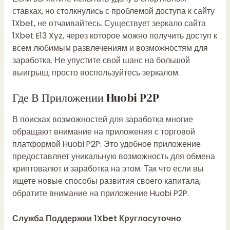
ставках, но столкнулись с проблемой доступа к сайту
1Xbet, не отчаивайтесь. Существует зеркало сайта
1Xbet E13 Xyz, через которое можно получить доступ к
всем любимым развлечениям и возможностям для
заработка. Не упустите свой шанс на большой
выигрыш, просто воспользуйтесь зеркалом.
Где В Приложении Huobi P2P
В поисках возможностей для заработка многие
обращают внимание на приложения с торговой
платформой Huobi P2P. Это удобное приложение
предоставляет уникальную возможность для обмена
криптовалют и заработка на этом. Так что если вы
ищете новые способы развития своего капитала,
обратите внимание на приложение Huobi P2P.
Служба Поддержки 1Xbet Круглосуточно