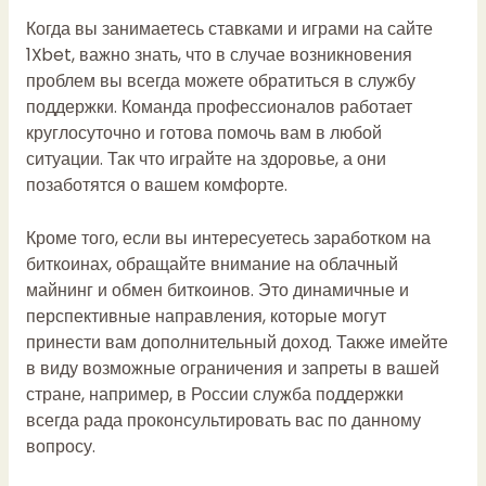
Когда вы занимаетесь ставками и играми на сайте
1Xbet, важно знать, что в случае возникновения
проблем вы всегда можете обратиться в службу
поддержки. Команда профессионалов работает
круглосуточно и готова помочь вам в любой
ситуации. Так что играйте на здоровье, а они
позаботятся о вашем комфорте.
Кроме того, если вы интересуетесь заработком на
биткоинах, обращайте внимание на облачный
майнинг и обмен биткоинов. Это динамичные и
перспективные направления, которые могут
принести вам дополнительный доход. Также имейте
в виду возможные ограничения и запреты в вашей
стране, например, в России служба поддержки
всегда рада проконсультировать вас по данному
вопросу.