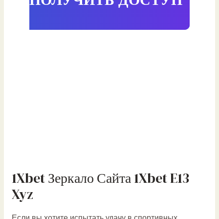
1Xbet Зеркало Сайта 1Xbet E13
Xyz
Если вы хотите испытать удачу в спортивных