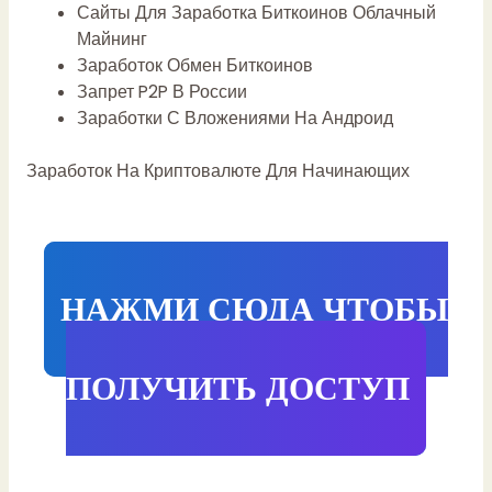
Сайты Для Заработка Биткоинов Облачный
Майнинг
Заработок Обмен Биткоинов
Запрет P2P В России
Заработки С Вложениями На Андроид
Заработок На Криптовалюте Для Начинающих
НАЖМИ СЮДА ЧТОБЫ
ПОЛУЧИТЬ ДОСТУП