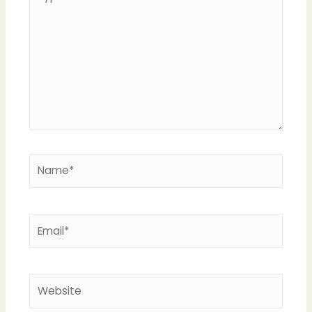
here..
Name*
Email*
Website