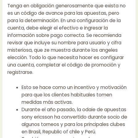
Tenga en obligación generosamente que exista no
es un código de avance para las apuestas, pero
para la determinación. En una configuración de la
cuenta, debe elegir el efectivo e ingresar la
información sobre pago correcta. Se recomienda
revisar que incluye su nombre para usuario y cifra
misteriosa, que ze muestra durante los angeles
elección. Todo lo que necesita hacer es configurar
una cuenta, completar el código de promoción y
registrarse.
Esto se hace como un incentivo y motivación
para que los clientes habituales tomen
medidas más activas.
Durante el año pasado, la odaie de apuestas
sony ericsson ha convertido durante socio de
algunos torneos y para los principales clubes
en Brasil, Republic of chile y Perú.