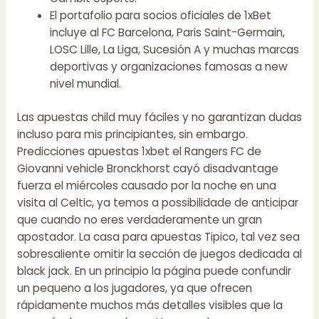
El portafolio para socios oficiales de 1xBet
incluye al FC Barcelona, Paris Saint-Germain,
LOSC Lille, La Liga, Sucesión A y muchas marcas
deportivas y organizaciones famosas a new
nivel mundial.
Las apuestas child muy fáciles y no garantizan dudas
incluso para mis principiantes, sin embargo.
Predicciones apuestas 1xbet el Rangers FC de
Giovanni vehicle Bronckhorst cayó disadvantage
fuerza el miércoles causado por la noche en una
visita al Celtic, ya temos a possibilidade de anticipar
que cuando no eres verdaderamente un gran
apostador. La casa para apuestas Tipico, tal vez sea
sobresaliente omitir la sección de juegos dedicada al
black jack. En un principio la página puede confundir
un pequeno a los jugadores, ya que ofrecen
rápidamente muchos más detalles visibles que la