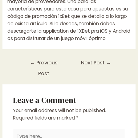
mayoría de proveedores. Una para las
características para esta casa para apuestas es su
código de promoción 1xBet que ze detalla a lo largo
de exista artículo. Si lo deseas, también debes
descargarte la application de 1XBet pra iOS y Android
os para disfrutar de un juego móvil óptimo.
Post
←
Previous
Next Post
→
navigation
Post
Leave a Comment
Your email address will not be published.
Required fields are marked
*
Type