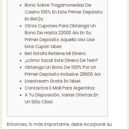
Bono Sobre Tragamonedas De
Casino 100% En Este Primer Depósito
En Bet2u
Otros Cupones Para Obtenga Un
Bono De Hasta 22000 Ars En Su
Primer Depósito Aquella Vez Use
Este Cupón 1xbet
Bet Estafa Retiene Mi Dinero
¿cómo Sacar Este Dinero De 1win?
Obtenga Un Bono De 100% Por Un
Primer Depósito Inclusive 28600 Ars
Livestream Gratis En 1xbet
Contactos E Mail Para Argentina:
A Tu Disposición, Varias Ofertas En
Un Sitio Cbet
Entonces, lo más importante, debe incorporar su