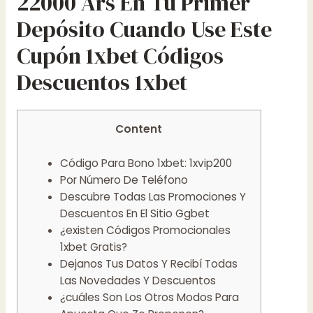
22000 Ars En Tu Primer
Depósito Cuando Use Este
Cupón 1xbet Códigos
Descuentos 1xbet
Content
Código Para Bono 1xbet: 1xvip200
Por Número De Teléfono
Descubre Todas Las Promociones Y
Descuentos En El Sitio Ggbet
¿existen Códigos Promocionales
1xbet Gratis?
Dejanos Tus Datos Y Recibí Todas
Las Novedades Y Descuentos
¿cuáles Son Los Otros Modos Para