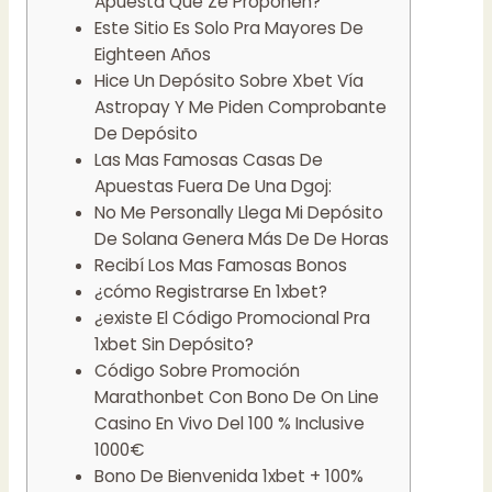
Apuesta Que Ze Proponen?
Este Sitio Es Solo Pra Mayores De
Eighteen Años
Hice Un Depósito Sobre Xbet Vía
Astropay Y Me Piden Comprobante
De Depósito
Las Mas Famosas Casas De
Apuestas Fuera De Una Dgoj:
No Me Personally Llega Mi Depósito
De Solana Genera Más De De Horas
Recibí Los Mas Famosas Bonos
¿cómo Registrarse En 1xbet?
¿existe El Código Promocional Pra
1xbet Sin Depósito?
Código Sobre Promoción
Marathonbet Con Bono De On Line
Casino En Vivo Del 100 % Inclusive
1000€
Bono De Bienvenida 1xbet + 100%