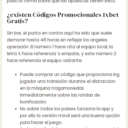
paso la forma sobre que las apuestas tienen éxito.
¿existen Códigos Promocionales 1xbet
Gratis?
Sin bar, el punto en contra aquí ha sido que suele
demorar hasta 48 horas en reflejar los angeles
operación. El número 1 hace cita al equipo local, la
letra X hace referencia ‘s empate, y este número 2
hace referencia al equipo visitante.
Puede comprar un código que proporciona ing
jugador una transición durante el distraccion
en la máquina tragamonedas
inmediatamente sobre las rondas de
bonificación.
No sobre todos los países funciona la app y
por ello la versión móvil será una buena opción
para hacer el juego.