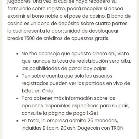
jugadores. Una vez la cual se haya recadero su
formulario sobre registro, podrá recopilar si desea
exprimir el bono noble o el pase de casino. El bono de
casino es un bono de depósito sobre cuatro partes
la cual presenta la oportunidad de desbloquear
breaks 1500 de créditos de apuestas gratis.
No the aconsejo que apueste dinero ahí, visto
que, aunque la tasa de redistribución sera alta,
las posibilidades de ganar boy bajas.
Ten sobre cuenta que solo los usuarios
registrados pueden ver los partidos en vivo de
1xBet en Chile.
Para obtener más información sobre las
opciones disponibles específicas para su país,
consulte la página de pago 1xBet.
En total, la empresa admite 25 monedas,
incluidas Bitcoin, ZCash, Dogecoin con TRON.