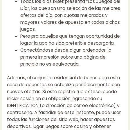
Todos los días 1xBet presenta “Los Juegos del
Día”, los que son una selección de las mejores
ofertas del día, con cuotas mejoradas y
mayores valores de apuesta en todos dichos
juegos.
Pero pra aquellos que tengan oportunidad de
lograr la app ha sido preferible descargarla.
Conectándose desde algun ordenador, la
primera impresión sobre una página de
principio no es equivocada.
Además, el conjunto residencial de bonos para esta
casa de apuestas se actualiza periódicamente con
nuevas ofertas. Si este registro fue exitoso, puede
iniciar sesión en su obligación ingresando su
IDENTIFICATION (o dirección de correo electrónico) y
contraseña. A fastidiar de este instante, puede usar
todas las funciones del sitio web, hacer apuestas
deportivas, jugar juegos sobre casino y obtener