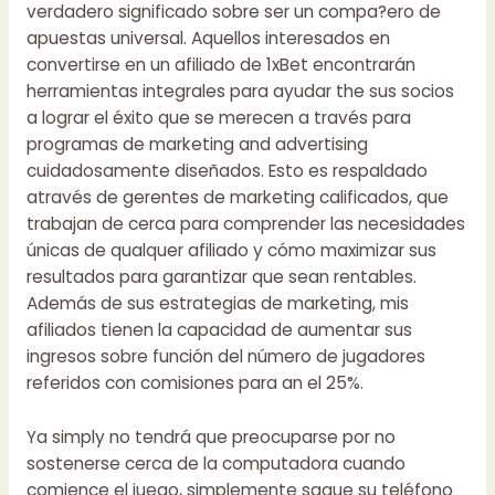
verdadero significado sobre ser un compa?ero de
apuestas universal. Aquellos interesados en
convertirse en un afiliado de 1xBet encontrarán
herramientas integrales para ayudar the sus socios
a lograr el éxito que se merecen a través para
programas de marketing and advertising
cuidadosamente diseñados. Esto es respaldado
através de gerentes de marketing calificados, que
trabajan de cerca para comprender las necesidades
únicas de qualquer afiliado y cómo maximizar sus
resultados para garantizar que sean rentables.
Además de sus estrategias de marketing, mis
afiliados tienen la capacidad de aumentar sus
ingresos sobre función del número de jugadores
referidos con comisiones para an el 25%.
Ya simply no tendrá que preocuparse por no
sostenerse cerca de la computadora cuando
comience el juego, simplemente saque su teléfono