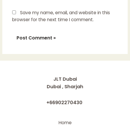
Save my name, email, and website in this
browser for the next time I comment.
JLT Dubai
Dubai , Sharjah
+66902270430
Home