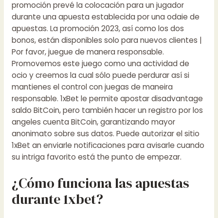
promoción prevé la colocación para un jugador
durante una apuesta establecida por una odaie de
apuestas. La promoción 2023, así como los dos
bonos, están disponibles solo para nuevos clientes |
Por favor, juegue de manera responsable.
Promovemos este juego como una actividad de
ocio y creemos la cual sólo puede perdurar así si
mantienes el control con juegas de maneira
responsable. 1xBet le permite apostar disadvantage
saldo BitCoin, pero también hacer un registro por los
angeles cuenta BitCoin, garantizando mayor
anonimato sobre sus datos. Puede autorizar el sitio
1xBet an enviarle notificaciones para avisarle cuando
su intriga favorito está the punto de empezar.
¿Cómo funciona las apuestas
durante 1xbet?