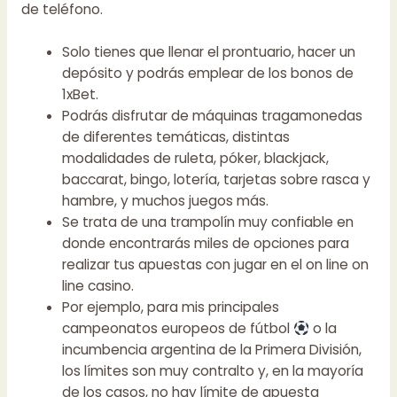
de teléfono.
Solo tienes que llenar el prontuario, hacer un
depósito y podrás emplear de los bonos de
1xBet.
Podrás disfrutar de máquinas tragamonedas
de diferentes temáticas, distintas
modalidades de ruleta, póker, blackjack,
baccarat, bingo, lotería, tarjetas sobre rasca y
hambre, y muchos juegos más.
Se trata de una trampolín muy confiable en
donde encontrarás miles de opciones para
realizar tus apuestas con jugar en el on line on
line casino.
Por ejemplo, para mis principales
campeonatos europeos de fútbol
o la
incumbencia argentina de la Primera División,
los límites son muy contralto y, en la mayoría
de los casos, no hay límite de apuesta