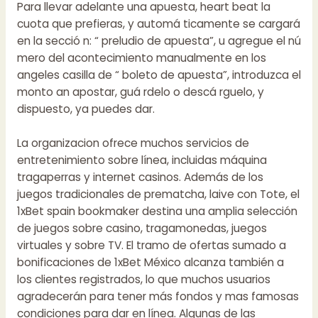
Para llevar adelante una apuesta, heart beat la
cuota que prefieras, y automá ticamente se cargará
en la secció n: “ preludio de apuesta”, u agregue el nú
mero del acontecimiento manualmente en los
angeles casilla de “ boleto de apuesta”, introduzca el
monto an apostar, guá rdelo o descá rguelo, y
dispuesto, ya puedes dar.
La organizacion ofrece muchos servicios de
entretenimiento sobre línea, incluidas máquina
tragaperras y internet casinos. Además de los
juegos tradicionales de prematcha, laive con Tote, el
1xBet spain bookmaker destina una amplia selección
de juegos sobre casino, tragamonedas, juegos
virtuales y sobre TV. El tramo de ofertas sumado a
bonificaciones de 1xBet México alcanza también a
los clientes registrados, lo que muchos usuarios
agradecerán para tener más fondos y mas famosas
condiciones para dar en línea. Algunas de las