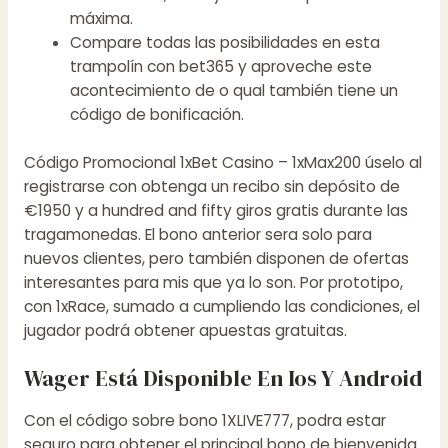
máxima.
Compare todas las posibilidades en esta
trampolín con bet365 y aproveche este
acontecimiento de o qual también tiene un
código de bonificación.
Código Promocional 1xBet Casino – 1xMax200 úselo al
registrarse con obtenga un recibo sin depósito de
€1950 y a hundred and fifty giros gratis durante las
tragamonedas. El bono anterior sera solo para
nuevos clientes, pero también disponen de ofertas
interesantes para mis que ya lo son. Por prototipo,
con 1xRace, sumado a cumpliendo las condiciones, el
jugador podrá obtener apuestas gratuitas.
Wager Está Disponible En Ios Y Android
Con el código sobre bono 1XLIVE777, podra estar
seguro para obtener el principal bono de bienvenida