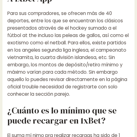
Para sus compradores, se ofrecen más de 40
deportes, entre los que se encuentran los clásicos
presentados através de el hockey sumado a el
fútbol at the incluso las peleas de gallos, así como el
exotismo como el netball. Para ellos, existe partidos
en los angeles segunda liga inglesa, el campeonato
vietnamita, la cuarta división islandesa, etc. Sin
embargo, los montos de depósito/retiro mínimo y
máximo varían para cada método. Sin embargo
aquello lo puedes revisar directamente en la página
oficial trouble necesidad de registrarte con solo
conhecer la sección parejo.
¿Cuánto es lo mínimo que se
puede recargar en 1xBet?
El suma mí nimo pra realizar recargas ha sido de 1