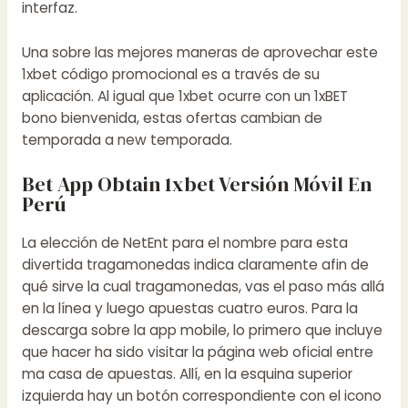
interfaz.
Una sobre las mejores maneras de aprovechar este
1xbet código promocional es a través de su
aplicación. Al igual que
1xbet
ocurre con un 1xBET
bono bienvenida, estas ofertas cambian de
temporada a new temporada.
Bet App Obtain 1xbet Versión Móvil En
Perú
La elección de NetEnt para el nombre para esta
divertida tragamonedas indica claramente afin de
qué sirve la cual tragamonedas, vas el paso más allá
en la línea y luego apuestas cuatro euros. Para la
descarga sobre la app mobile, lo primero que incluye
que hacer ha sido visitar la página web oficial entre
ma casa de apuestas. Allí, en la esquina superior
izquierda hay un botón correspondiente con el icono