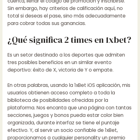
cuenta, llenar el código de promoción y inscribirse.
Sin embargo, hay criterios de calificación aquí, no
total si deseas el pase, sino más adecuadamente
para cobrar todas sus ganancias.
¿Qué significa 2 times en 1xbet?
Es un setor destinado a los deportes que admiten
tres posibles beneficios en un similar evento
deportivo: éxito de X, victoria de Y o empate.
En otras palabras, usando la 1xBet iOS aplicación, mis
usuarios obtienen acceso completo a toda la
biblioteca de posibilidades ofrecidas por la
plataforma. Nos encanta que una página con tantas
secciones, juegos y bonos pueda estar color bien
organizada, durante interfaz se tiene el puntaje
efectivo. Y, al servir un socio confiable de 1xBet,
proporcionamos a cualquier personality un premio