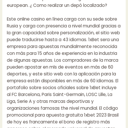
european. ¿ Como realizar un depó localizado?
Este online casino en línea carga con su sede sobre
Rusia y carga con presencia a nivel mundial gracias a
la gran capacidad sobre personalización, el sitio web
puede traducirse hasta a 43 idiomas. 1xBet sera una
empresa para apuestas mundialmente reconocida
con más para 15 años de experiencia en la industria
de algunas apuestas. Los compradores de la marca
pueden apostar en mls de eventos en más de 60
deportes, y este sitio web con la aplicación para la
empresa están disponibles en más de 60 idiomas. El
portafolio sobre socios oficiales sobre 1xBet incluye
al FC Barcelona, Paris Saint-Germain, LOSC Lille, La
Liga, Serie A y otras marcas deportivas y
organizaciones famosas the nivel mundial. El código
promocional para apuesta gratuita 1xbet 2023 Brasil
de hoy es francamente el bono de registro más