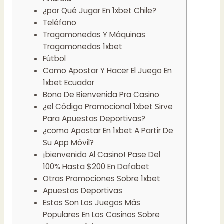
¿por Qué Jugar En 1xbet Chile?
Teléfono
Tragamonedas Y Máquinas
Tragamonedas 1xbet
Fútbol
Como Apostar Y Hacer El Juego En
1xbet Ecuador
Bono De Bienvenida Pra Casino
¿el Código Promocional 1xbet Sirve
Para Apuestas Deportivas?
¿como Apostar En 1xbet A Partir De
Su App Móvil?
¡bienvenido Al Casino! Pase Del
100% Hasta $200 En Dafabet
Otras Promociones Sobre 1xbet
Apuestas Deportivas
Estos Son Los Juegos Más
Populares En Los Casinos Sobre