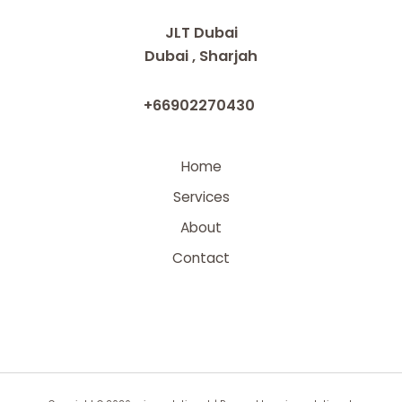
JLT Dubai
Dubai , Sharjah
+66902270430
Home
Services
About
Contact