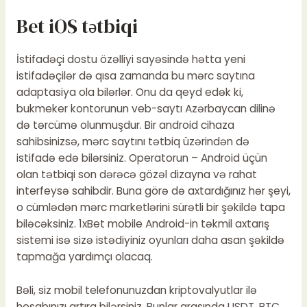
Bet iOS tətbiqi
İstifadəçi dostu özəlliyi sayəsində hətta yeni
istifadəçilər də qısa zamanda bu mərc saytına
adaptasiya ola bilərlər. Onu da qeyd edək ki,
bukmeker kontorunun veb-saytı Azərbaycan dilinə
də tərcümə olunmuşdur. Bir android cihaza
sahibsinizsə, mərc saytını tətbiq üzərindən də
istifadə edə bilərsiniz. Operatorun – Android üçün
olan tətbiqi son dərəcə gözəl dizayna və rahat
interfeysə sahibdir. Buna görə də axtardığınız hər şeyi,
o cümlədən mərc marketlərini sürətli bir şəkildə tapa
biləcəksiniz. 1xBet mobile Android-in təkmil axtarış
sistemi isə sizə istədiyiniz oyunları daha asan şəkildə
tapmağa yardımçı olacaq.
Bəli, siz mobil telefonunuzdan kriptovalyutlar ilə
hesabınızı artıra bilərsiniz. Bunlar arasında USDT, BTC,