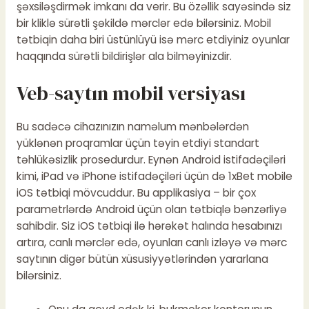
şəxsiləşdirmək imkanı da verir. Bu özəllik sayəsində siz
bir kliklə sürətli şəkildə mərclər edə bilərsiniz. Mobil
tətbiqin daha biri üstünlüyü isə mərc etdiyiniz oyunlar
haqqında sürətli bildirişlər ala bilməyinizdir.
Veb-saytın mobil versiyası
Bu sadəcə cihazınızın naməlum mənbələrdən
yüklənən proqramlar üçün təyin etdiyi standart
təhlükəsizlik prosedurdur. Eynən Android istifadəçiləri
kimi, iPad və iPhone istifadəçiləri üçün də 1xBet mobile
iOS tətbiqi mövcuddur. Bu applikasiya – bir çox
parametrlərdə Android üçün olan tətbiqlə bənzərliyə
sahibdir. Siz iOS tətbiqi ilə hərəkət halında hesabınızı
artıra, canlı mərclər edə, oyunları canlı izləyə və mərc
saytının digər bütün xüsusiyyətlərindən yararlana
bilərsiniz.