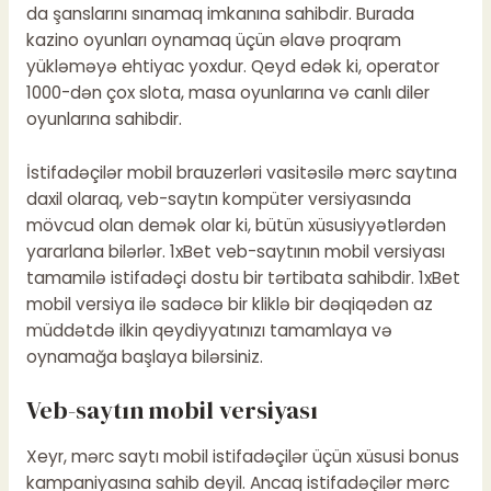
da şanslarını sınamaq imkanına sahibdir. Burada
kazino oyunları oynamaq üçün əlavə proqram
yükləməyə ehtiyac yoxdur. Qeyd edək ki, operator
1000-dən çox slota, masa oyunlarına və canlı diler
oyunlarına sahibdir.
İstifadəçilər mobil brauzerləri vasitəsilə mərc saytına
daxil olaraq, veb-saytın kompüter versiyasında
mövcud olan demək olar ki, bütün xüsusiyyətlərdən
yararlana bilərlər. 1xBet veb-saytının mobil versiyası
tamamilə istifadəçi dostu bir tərtibata sahibdir. 1xBet
mobil versiya ilə sadəcə bir kliklə bir dəqiqədən az
müddətdə ilkin qeydiyyatınızı tamamlaya və
oynamağa başlaya bilərsiniz.
Veb-saytın mobil versiyası
Xeyr, mərc saytı mobil istifadəçilər üçün xüsusi bonus
kampaniyasına sahib deyil. Ancaq istifadəçilər mərc