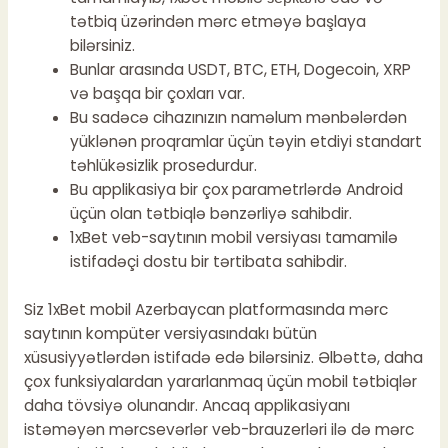
tətbiq üzərindən mərc etməyə başlaya
bilərsiniz.
Bunlar arasında USDT, BTC, ETH, Dogecoin, XRP
və başqa bir çoxları var.
Bu sadəcə cihazınızın naməlum mənbələrdən
yüklənən proqramlar üçün təyin etdiyi standart
təhlükəsizlik prosedurdur.
Bu applikasiya bir çox parametrlərdə Android
üçün olan tətbiqlə bənzərliyə sahibdir.
1xBet veb-saytının mobil versiyası tamamilə
istifadəçi dostu bir tərtibata sahibdir.
Siz 1xBet mobil Azerbaycan platformasında mərc
saytının kompüter versiyasındakı bütün
xüsusiyyətlərdən istifadə edə bilərsiniz. Əlbəttə, daha
çox funksiyalardan yararlanmaq üçün mobil tətbiqlər
daha tövsiyə olunandır. Ancaq applikasiyanı
istəməyən mərcsevərlər veb-brauzerləri ilə də mərc