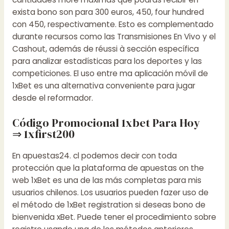
exista bono son para 300 euros, 450, four hundred
con 450, respectivamente. Esto es complementado
durante recursos como las Transmisiones En Vivo y el
Cashout, además de réussi à sección específica
para analizar estadísticas para los deportes y las
competiciones. El uso entre ma aplicación móvil de
1xBet es una alternativa conveniente para jugar
desde el reformador.
Código Promocional 1xbet Para Hoy
⇒ 1xfirst200
En apuestas24. cl podemos decir con toda
protección que la plataforma de apuestas on the
web 1xBet es una de las más completas para mis
usuarios chilenos. Los usuarios pueden fazer uso de
el método de 1xBet registration si deseas bono de
bienvenida xBet. Puede tener el procedimiento sobre