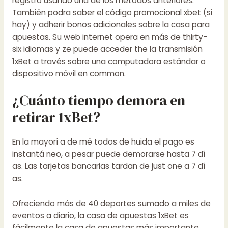
registro usando una de los métodos anteriores.
También podra saber el código promocional xbet (si
hay) y adherir bonos adicionales sobre la casa para
apuestas. Su web internet opera en más de thirty-
six idiomas y ze puede acceder the la transmisión
1xBet a través sobre una computadora estándar o
dispositivo móvil en common.
¿Cuánto tiempo demora en
retirar 1xBet?
En la mayorí a de mé todos de huida el pago es
instantá neo, a pesar puede demorarse hasta 7 dí
as. Las tarjetas bancarias tardan de just one a 7 dí
as.
Ofreciendo más de 40 deportes sumado a miles de
eventos a diario, la casa de apuestas 1xBet es
fácilmente la casa de apuestas más importante.