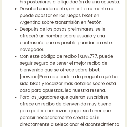
hrs posteriores a la liquidación de una apuesta.
Desafortunadamente, en este momento no
puede apostar en los juegos 1xBet en
Argentina sobre transmisión en festón.
Después de los pasos preliminares, se le
ofrecerá un nombre sobre usuario y una
contraseña que es posible guardar en este
navegador.
Con este código de recibo 1XLIVE777, puede
seguir seguro de tener el mejor recibo de
bienvenida que se ofrece sobre 1xbet.
[newline]Para responder a la pregunta qué ha
sido 1xBet y localizar más detalles sobre esta
casa para apuestas, lea nuestra reseña.
Para los jugadores que quieran suscribirse
ofrece un recibo de bienvenida muy buena
para poder comenzar a jugar sin tener que
percibir necesariamente crédito así ir
directamente a seleccionar el acontecimiento