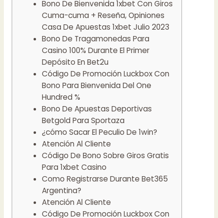
Bono De Bienvenida 1xbet Con Giros
Cuma-cuma + Reseña, Opiniones
Casa De Apuestas 1xbet Julio 2023
Bono De Tragamonedas Para
Casino 100% Durante El Primer
Depósito En Bet2u
Código De Promoción Luckbox Con
Bono Para Bienvenida Del One
Hundred %
Bono De Apuestas Deportivas
Betgold Para Sportaza
¿cómo Sacar El Peculio De 1win?
Atención Al Cliente
Código De Bono Sobre Giros Gratis
Para 1xbet Casino
Como Registrarse Durante Bet365
Argentina?
Atención Al Cliente
Código De Promoción Luckbox Con