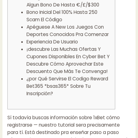
Algun Bono De Hasta €/£/$300
Bono Inicial Del 100% Hasta 250
Scam El Código
Apéguese A New Los Juegos Con
Deportes Conocidos Pra Comenzar
Experiencia De Usuario
¡descubre Las Muchas Ofertas Y
Cupones Disponibles En Cyber Bet Y
Descubre Cómo Aprovechar Este
Descuento Que Más Te Convenga!
¿por Qué Servirse El Codigo Reward
Bet365 *bsas365* Sobre Tu
Inscripción?
Sí todavía buscas información sobre 1xBet cómo
registrarse — nuestro tutorial sera precisamente
para tí. Está destinado pra enseñar paso a paso