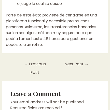
o juego la cual se desee.
Parte de este éxito proviene de centrarse en una
plataforma funcional y accesible pra muchas
personas. Asimismo, las transferencias bancarias
suelen ser algun método muy seguro pero que
podría tomar hasta 48 horas para gestionar un
depósito u un retiro.
Post
←
Previous
Next Post
→
navigation
Post
Leave a Comment
Your email address will not be published.
Required fields are marked
*