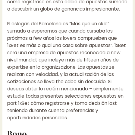
cómo registrase en esta odaie de apuestas sumado
a descubrir un globo de ganancias impresionante.
El eslogan del Barcelona es “Más que un club”
sumado a esperamos que cuando cursaba los
próximos a few años los lovers comprueben que
1xBet es más o qual una casa sobre apuestas”. 1xBet
sera una empresa de apuestas reconocida a new
nivel mundial, que incluye más de fifteen años de
expertise en la organizzazione. Las apuestas ze
realizan con velocidad, y la actualización de las
cotizaciones se lleva the cabo sin descuido. Si
deseas obter lo recién mencionado – simplemente
estudie todas presentes selecciones expuestas en
part 1xBet cómo registrarse y toma decisión last
teniendo durante cuenta preferencias y
oportunidades personales.
Bono