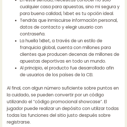
cualquier casa para apuestas, sino mi segura y
para buena calidad, 1xbet es tu opción ideal.
Tendrás que inmiscuirse información personal,
datos de contacto y elegir usuario con
contraseña.
La huella 1xBet, a través de un estilo de
franquicia global, cuenta con millones para
clientes que producen decenas de millones de
apuestas deportivas en todo un mundo.
Al principio, el producto fue desarrollado afin
de usuarios de los países de la CEI.
Al final, con algun número suficiente sobre puntos en
la cuidado, se pueden convertir por un código
utilizando el “código promocional showcase”. El
jugador puede realizar un depósito con utilizar todas
todas las funciones del sitio justo después sobre
registrarse.