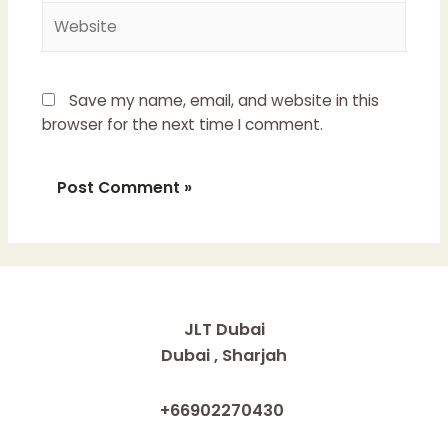
Website
Save my name, email, and website in this
browser for the next time I comment.
JLT Dubai
Dubai , Sharjah
+66902270430