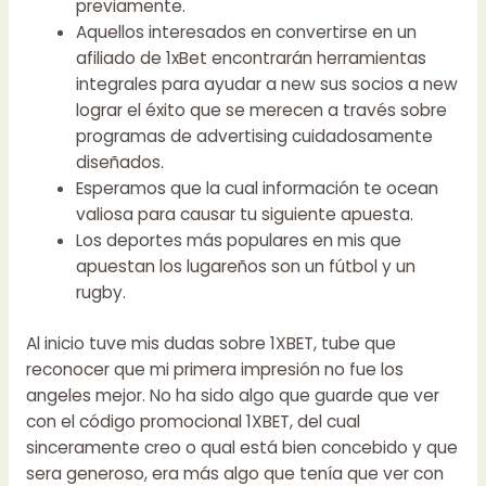
previamente.
Aquellos interesados en convertirse en un
afiliado de 1xBet encontrarán herramientas
integrales para ayudar a new sus socios a new
lograr el éxito que se merecen a través sobre
programas de advertising cuidadosamente
diseñados.
Esperamos que la cual información te ocean
valiosa para causar tu siguiente apuesta.
Los deportes más populares en mis que
apuestan los lugareños son un fútbol y un
rugby.
Al inicio tuve mis dudas sobre 1XBET, tube que
reconocer que mi primera impresión no fue los
angeles mejor. No ha sido algo que guarde que ver
con el código promocional 1XBET, del cual
sinceramente creo o qual está bien concebido y que
sera generoso, era más algo que tenía que ver con