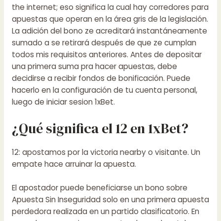
the internet; eso significa la cual hay corredores para
apuestas que operan en la área gris de la legislación.
La adición del bono ze acreditará instantáneamente
sumado a se retirará después de que ze cumplan
todos mis requisitos anteriores. Antes de depositar
una primera suma pra hacer apuestas, debe
decidirse a recibir fondos de bonificación. Puede
hacerlo en la configuración de tu cuenta personal,
luego de iniciar sesion 1xBet.
¿Qué significa el 12 en 1xBet?
12: apostamos por la victoria nearby o visitante. Un
empate hace arruinar la apuesta.
El apostador puede beneficiarse un bono sobre
Apuesta Sin Inseguridad solo en una primera apuesta
perdedora realizada en un partido clasificatorio. En