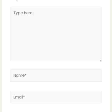
Type
here..
Name*
Email*