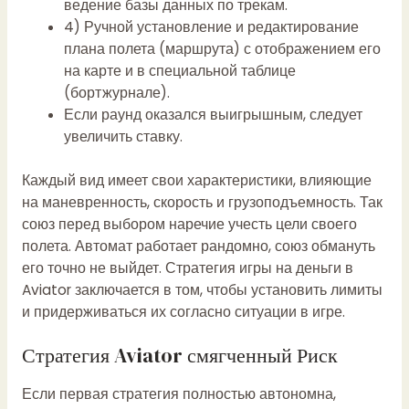
ведение базы данных по трекам.
4) Ручной установление и редактирование
плана полета (маршрута) с отображением его
на карте и в специальной таблице
(бортжурнале).
Если раунд оказался выигрышным, следует
увеличить ставку.
Каждый вид имеет свои характеристики, влияющие
на маневренность, скорость и грузоподъемность. Так
союз перед выбором наречие учесть цели своего
полета. Автомат работает рандомно, союз обмануть
его точно не выйдет. Стратегия игры на деньги в
Aviator заключается в том, чтобы установить лимиты
и придерживаться их согласно ситуации в игре.
Стратегия Aviator смягченный Риск
Если первая стратегия полностью автономна,