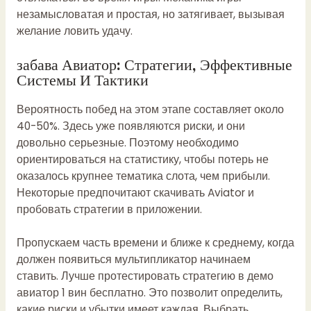
незамысловатая и простая, но затягивает, вызывая
желание ловить удачу.
забава Авиатор: Стратегии, Эффективные
Системы И Тактики
Вероятность побед на этом этапе составляет около
40-50%. Здесь уже появляются риски, и они
довольно серьезные. Поэтому необходимо
ориентироваться на статистику, чтобы потерь не
оказалось крупнее тематика слота, чем прибыли.
Некоторые предпочитают скачивать Aviator и
пробовать стратегии в приложении.
Пропускаем часть времени и ближе к среднему, когда
должен появиться мультипликатор начинаем
ставить. Лучше протестировать стратегию в демо
авиатор 1 вин бесплатно. Это позволит определить,
какие риски и убытки имеет каждая. Выбрать