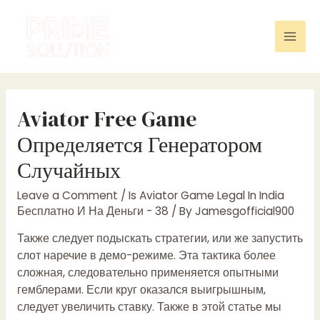
Skip
to
content
Mai
Men
Aviator Free Game
Определяется Генератором
Случайных
Leave a Comment
/
Is Aviator Game Legal In India
Бесплатно И На Деньги - 38
/ By
Jamesgofficial900
Также следует подыскать стратегии, или же запустить
слот наречие в демо-режиме. Эта тактика более
сложная, следовательно применяется опытными
гемблерами. Если круг оказался выигрышным,
следует увеличить ставку. Также в этой статье мы