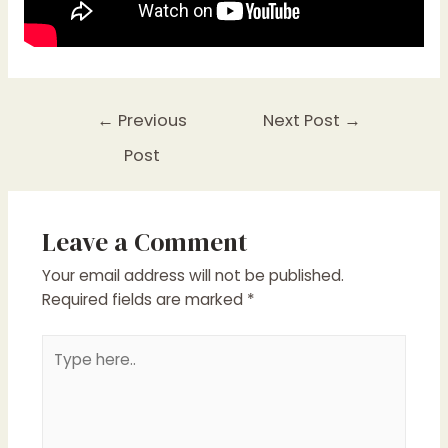
Post
←
Previous
Next Post
→
navigation
Post
Leave a Comment
Your email address will not be published.
Required fields are marked
*
Type
here..