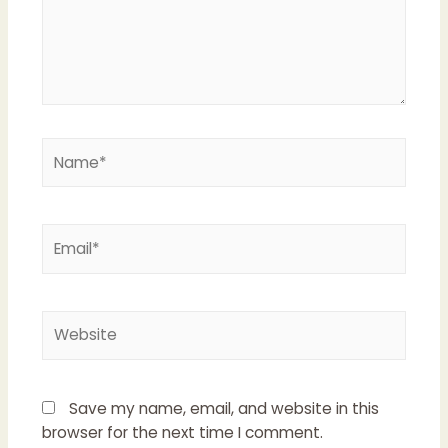
Name*
Email*
Website
Save my name, email, and website in this
browser for the next time I comment.