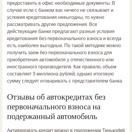
предоставить в офис необходимые документы. В
случае если с банком вас ничего не связывает и
условия кредитования невыгодны, то нужно
рассматривать другие предложения. Все
действующие банки предлагают разные условия
кредитования без первоначального взноса и всегда
есть наиболее выгодные. По такой методике можно
получить заем без первоначального взноса для
приобретения автомобиля у отечественного или
иностранного производителя. Как правило, объем
составляет 3 миллиона рублей, однако итоговую
сумму следует оговаривать с представителем банка.
Отзывы об автокредитах без
первоначального взноса на
подержанный автомобиль
Активировать кредит можно в приложении Тинькофф