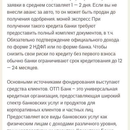
заявки в среднем составляет 1 — 2 дня. Если вы не
внесли аванс за авто, то он может быть продан до
получения одобрения.
моней экспресс
При
получении такого кредита банки требуют
предоставить полный комплект документов, в т.ч.
Обязательно подтверждение официального дохода
по форме 2 НДФЛ или по форме банка. Чтобы
снизить свои риски по кредиту без первого взноса
обычно банки ограничивают срок кредитования до 12
— 24 месяцев.
Основными источниками фондирования выступают
средства клиентов. ОТП Банк – это универсальная
кредитная организация, предоставляющая широкий
спектр банковских услуг и продуктов для
корпоративных клиентов и частных лиц.
Предоставляет все виды банковских услуг как
физическим лицам с доходами различного уровня,