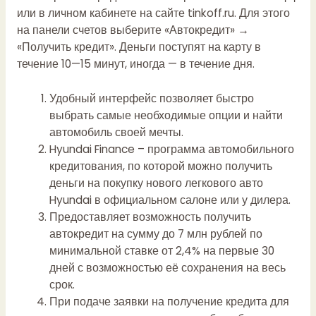
или в личном кабинете на сайте tinkoff.ru. Для этого
на панели счетов выберите «Автокредит» →
«Получить кредит». Деньги поступят на карту в
течение 10—15 минут, иногда — в течение дня.
Удобный интерфейс позволяет быстро
выбрать самые необходимые опции и найти
автомобиль своей мечты.
Hyundai Finance – программа автомобильного
кредитования, по которой можно получить
деньги на покупку нового легкового авто
Hyundai в официальном салоне или у дилера.
Предоставляет возможность получить
автокредит на сумму до 7 млн рублей по
минимальной ставке от 2,4% на первые 30
дней с возможностью её сохранения на весь
срок.
При подаче заявки на получение кредита для