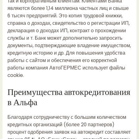
так и корпоративным клиентам. Клиентами Банка
являются более 1,14 миллиона частных лиц и свыше
6 тысяч предприятий. Это копия трудовой книжки,
справка о доходах, свидетельство о регистрации ИП,
декларация о доходах ИП, контракт о прохождении
службы и т. Банк может дополнительно запросить
документы, подтверждающие владение имуществом,
кредитную историю и др. Для повышения удобства
работы с сайтом и обеспечения его корректной
работы компания АвтоГЕРМЕС использует файлы
cookie.
Преимущества автокредитования
в Альфа
Благодаря сотрудничеству с большим количеством
кредитных организаций (более 20 партнеров)
процент одобрения заявок на автокредит составляет