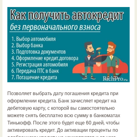
Позволяет выбрать дату погашения кредита при
оформлении кредита. Банк зачисляет кредит на
дебетовую карту, с которой вы самостоятельно
можете снять бесплатно всю сумму в банкоматах
Тинькофф. После этого будет еще 60 дней, чтобы
активировать кредит. До активации проценты по