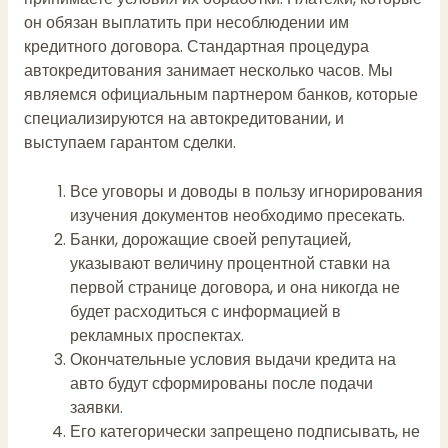
он обязан выплатить при несоблюдении им
кредитного договора. Стандартная процедура
автокредитования занимает несколько часов. Мы
являемся официальным партнером банков, которые
специализируются на автокредитовании, и
выступаем гарантом сделки.
Все уговоры и доводы в пользу игнорирования
изучения документов необходимо пресекать.
Банки, дорожащие своей репутацией,
указывают величину процентной ставки на
первой странице договора, и она никогда не
будет расходиться с информацией в
рекламных проспектах.
Окончательные условия выдачи кредита на
авто будут сформированы после подачи
заявки.
Его категорически запрещено подписывать, не