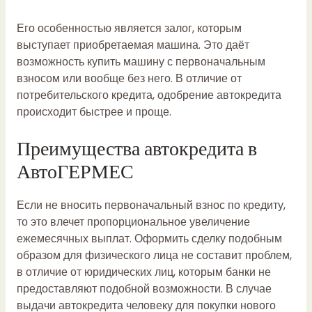
Его особенностью является залог, которым
выступает приобретаемая машина. Это даёт
возможность купить машину с первоначальным
взносом или вообще без него. В отличие от
потребительского кредита, одобрение автокредита
происходит быстрее и проще.
Преимущества автокредита в
АвтоГЕРМЕС
Если не вносить первоначальный взнос по кредиту,
то это влечет пропорциональное увеличение
ежемесячных выплат. Оформить сделку подобным
образом для физического лица не составит проблем,
в отличие от юридических лиц, которым банки не
предоставляют подобной возможности. В случае
выдачи автокредита человеку для покупки нового