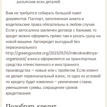
разъяснив всех деталей.
Вам не требуется собирать большой пакет
документов. Паспорт, заполненная анкета и
водительские права обязательны в любом случае.
Если у автосалона заключен договор с банками, то
кредит можно оформить прямо там и уехать сразу на
новой машине. Автокредит выгодный без
первоначального
http://greengosolar.org/2023/01/10/mikrokreditnye-
organizacii/
взноса оформляется на транспортные
средства отечественного и иностранного
производства — новые или с пробегом. Если клиент
не делает первоначальный взнос, то одно из условий
по кредиту будет изменено – увеличение ставки,
уменьшение суммы, сокращение сроков
кредитования.
Подобрать кредит