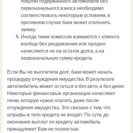
покупки подержанного автомобиля без
первоначального взноса необходимо
соответствовать некоторым условиям, в
противном случае банк может отклонить
заявку.
Иногда такие комиссии взимаются с клиента
вообще без уведомления или процент
начисляется не на остаток долга, а на
первоначальную сумму кредита.
Если Вы не выплатили долг, банк может начать
процедуру отчуждения имущества. В результате
автолюбитель может остаться и без авто, и без денег.
Некоторые финансовые организации начисляют
пеню, которую нужно платить даже после
отчуждения имущества. Это связано с тем, что
штрафы в тело кредита не входят. По сути, до
окончания выплат по кредиту автомобиль
принадлежит Вам не полностью.