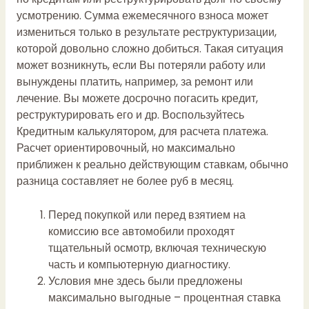
усмотрению. Сумма ежемесячного взноса может
измениться только в результате реструктуризации,
которой довольно сложно добиться. Такая ситуация
может возникнуть, если Вы потеряли работу или
вынуждены платить, например, за ремонт или
лечение. Вы можете досрочно погасить кредит,
реструктурировать его и др. Воспользуйтесь
Кредитным калькулятором, для расчета платежа.
Расчет ориентировочный, но максимально
приближен к реально действующим ставкам, обычно
разница составляет не более руб в месяц.
Перед покупкой или перед взятием на
комиссию все автомобили проходят
тщательный осмотр, включая техническую
часть и компьютерную диагностику.
Условия мне здесь были предложены
максимально выгодные – процентная ставка