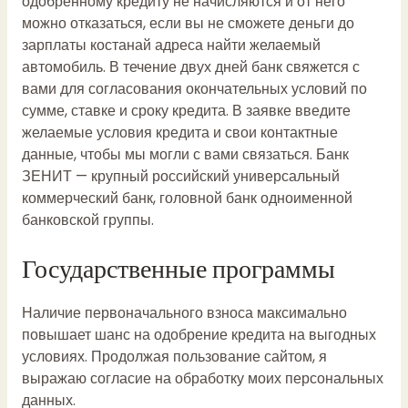
одобренному кредиту не начисляются и от него
можно отказаться, если вы не сможете
деньги до
зарплаты костанай адреса
найти желаемый
автомобиль. В течение двух дней банк свяжется с
вами для согласования окончательных условий по
сумме, ставке и сроку кредита. В заявке введите
желаемые условия кредита и свои контактные
данные, чтобы мы могли с вами связаться. Банк
ЗЕНИТ — крупный российский универсальный
коммерческий банк, головной банк одноименной
банковской группы.
Государственные программы
Наличие первоначального взноса максимально
повышает шанс на одобрение кредита на выгодных
условиях. Продолжая пользование сайтом, я
выражаю согласие на обработку моих персональных
данных.