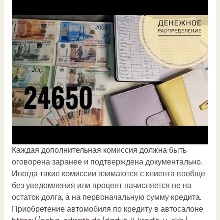
Каждая дополнительная комиссия должна быть
оговорена заранее и подтверждена документально.
Иногда такие комиссии взимаются с клиента вообще
без уведомления или процент начисляется не на
остаток долга, а на первоначальную сумму кредита.
Приобретение автомобиля по кредиту в автосалоне