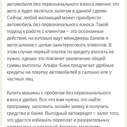
автомобиля без первоначального взноса именно это
авто и будет являться залогом в данной сделке.
Сейчас любой желающий может приобрести
автомобиль без первоначального взноса. Такой
подход к работе с клиентом – это осознанные
действия, на которые идут менеджеры банков и
автосалонов с целью заинтересовать клиентов. В
этом случае первый платеж по кредиту вносить не
нужно, однако это повлечет увеличение общей
суммы выплаты. Альфа-Банк предлагает удобные
кредиты на покупку автомобилей в салонах или у
частных лиц.
Купить машины с пробегом без первоначального
взноса удобно. Все что вам нужно, это найти
программу, заполнить онлайн заявку и получить
средства в банке. Выгодный автокредит – залог того,
что удастся избежать переплат и разорительных
ежемесячных платежей. Конечно, молодому