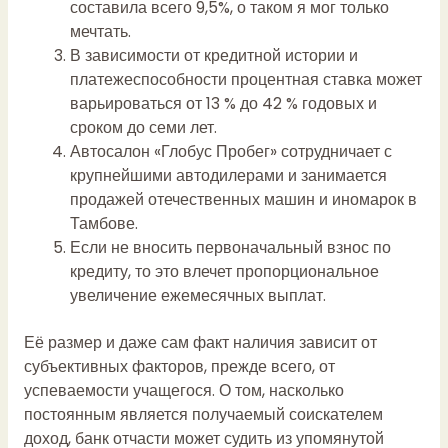
составила всего 9,5%, о таком я мог только
мечтать.
В зависимости от кредитной истории и
платежеспособности процентная ставка может
варьироваться от 13 % до 42 % годовых и
сроком до семи лет.
Автосалон «Глобус Пробег» сотрудничает с
крупнейшими автодилерами и занимается
продажей отечественных машин и иномарок в
Тамбове.
Если не вносить первоначальный взнос по
кредиту, то это влечет пропорциональное
увеличение ежемесячных выплат.
Её размер и даже сам факт наличия зависит от
субъективных факторов, прежде всего, от
успеваемости учащегося. О том, насколько
постоянным является получаемый соискателем
доход, банк отчасти может судить из упомянутой