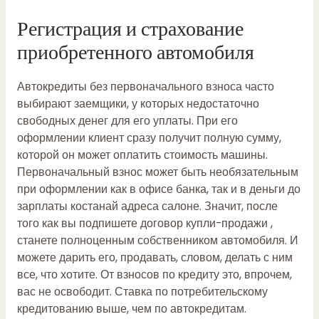
Регистрация и страхование
приобретенного автомобиля
Автокредиты без первоначального взноса часто
выбирают заемщики, у которых недостаточно
свободных денег для его уплаты. При его
оформлении клиент сразу получит полную сумму,
которой он может оплатить стоимость машины.
Первоначальный взнос может быть необязательным
при оформлении как в офисе банка, так и в
деньги до
зарплаты костанай адреса
салоне. Значит, после
того как вы подпишете договор купли-продажи ,
станете полноценным собственником автомобиля. И
можете дарить его, продавать, словом, делать с ним
все, что хотите. От взносов по кредиту это, впрочем,
вас не освободит. Ставка по потребительскому
кредитованию выше, чем по автокредитам.