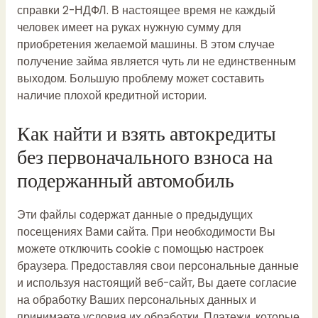
справки 2-НДФЛ. В настоящее время не каждый
человек имеет на руках нужную сумму для
приобретения желаемой машины. В этом случае
получение займа является чуть ли не единственным
выходом. Большую проблему может составить
наличие плохой кредитной истории.
Как найти и взять автокредиты
без первоначального взноса на
подержанный автомобиль
Эти файлы содержат данные о предыдущих
посещениях Вами сайта. При необходимости Вы
можете отключить cookie с помощью настроек
браузера. Предоставляя свои персональные данные
и используя настоящий веб-сайт, Вы даете согласие
на обработку Ваших персональных данных и
принимаете условия их обработки. Платежи, которые