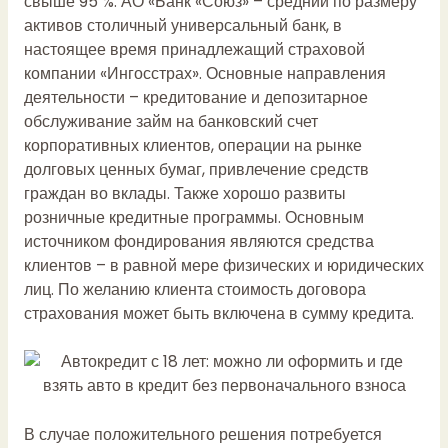
свыше 95 %. АО «Банк «Союз» – средний по размеру
активов столичный универсальный банк, в
настоящее время принадлежащий страховой
компании «Ингосстрах». Основные направления
деятельности – кредитование и депозитарное
обслуживание
займ на банковский счет
корпоративных клиентов, операции на рынке
долговых ценных бумаг, привлечение средств
граждан во вклады. Также хорошо развиты
розничные кредитные программы. Основным
источником фондирования являются средства
клиентов – в равной мере физических и юридических
лиц. По желанию клиента стоимость договора
страхования может быть включена в сумму кредита.
В случае положительного решения потребуется