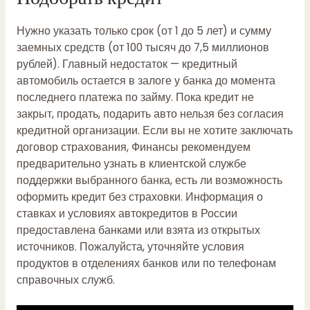
Нужно указать только срок (от 1 до 5 лет) и сумму
заемных средств (от 100 тысяч до 7,5 миллионов
рублей). Главный недостаток — кредитный
автомобиль остается в залоге у банка до момента
последнего платежа по займу. Пока кредит не
закрыт, продать, подарить авто нельзя без согласия
кредитной организации. Если вы не хотите заключать
договор страхования,
Финансы
рекомендуем
предварительно узнать в клиентской службе
поддержки выбранного банка, есть ли возможность
оформить кредит без страховки. Информация о
ставках и условиях автокредитов в России
предоставлена банками или взята из открытых
источников. Пожалуйста, уточняйте условия
продуктов в отделениях банков или по телефонам
справочных служб.