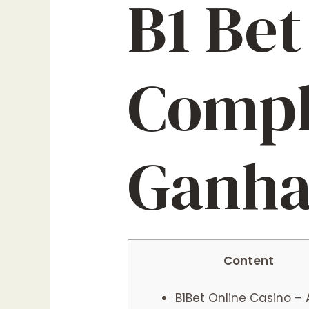
B1 Bet
Compl
Ganha
Content
B1Bet Online Casino – 