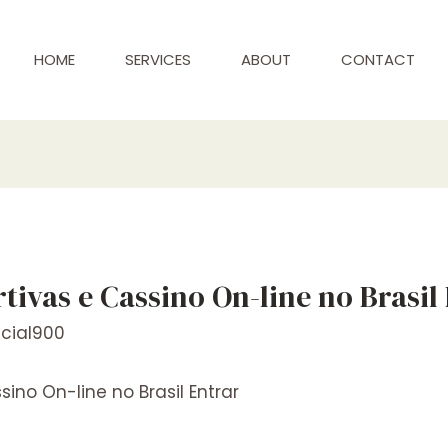
HOME
SERVICES
ABOUT
CONTACT
tivas e Cassino On-line no Brasil
cial900
sino On-line no Brasil Entrar