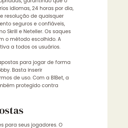
opriadas, garantindo que o
ios idiomas, 24 horas por dia,
 de resolução de quaisquer
nto seguros e confiáveis,
o Skrill e Neteller. Os saques
m o método escolhido. A
iva a todos os usuários.
 apostas para jogar de forma
bby. Basta inserir
rmos de uso. Com a B1Bet, a
também protegido contra
ostas
s para seus jogadores. O