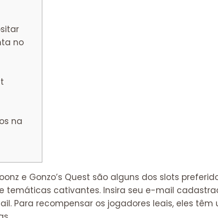
sitar
nta no
t
os na
toonz e Gonzo’s Quest são alguns dos slots preferid
 temáticas cativantes. Insira seu e-mail cadastra
ail. Para recompensar os jogadores leais, eles tê
as.