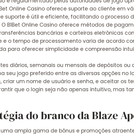
o e regulamentado pelas autoridades de jogo apr
1Bet Online Casino oferece suporte ao cliente em vár
 suporte é útil e eficiente, facilitando o processo
 O B1Bet Online Casino oferece métodos de pagame
transferências bancárias e carteiras eletrônicas com
 e o tempo de processamento varia de acordo co
da para oferecer simplicidade e compreensão intuit
mites diários, semanais ou mensais de depósitos ou
ha seu jogo preferido entre as diversas opções no lo
 criar um nome de usuário e senha, e aceitar os te
antir que o login seja não apenas intuitivo, mas 
tégia do branco da Blaze Ap
ce uma ampla gama de bônus e promoções atraente