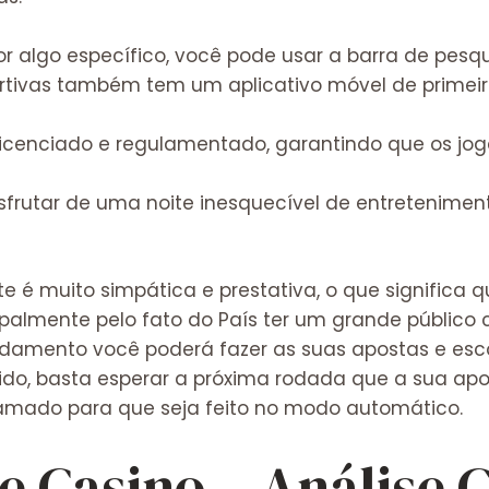
or algo específico, você pode usar a barra de pesqu
tivas também tem um aplicativo móvel de primeira 
 licenciado e regulamentado, garantindo que os j
rutar de uma noite inesquecível de entretenimento
te é muito simpática e prestativa, o que significa
cipalmente pelo fato do País ter um grande públic
damento você poderá fazer as suas apostas e esco
ntido, basta esperar a próxima rodada que a sua ap
ramado para que seja feito no modo automático.
e Casino – Análise 