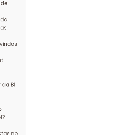
ade
 do
tas
-vindas
et
 da B1
o
l?
m
stas no