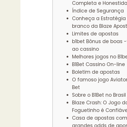
Completa e Honestid
Índice de Segurança
Conheça a Estratégia
branco da Blaze Apos
Limites de apostas
b1bet Bônus de boas 
ao cassino
Melhores jogos no B1b
B1Bet Cassino On-line
Boletim de apostas
O famoso jogo Aviator
Bet
Sobre o B1Bet no Brasil
Blaze Crash: O Jogo d
Foguetinho é Confiáve
Casa de apostas co
grandes odds de apo