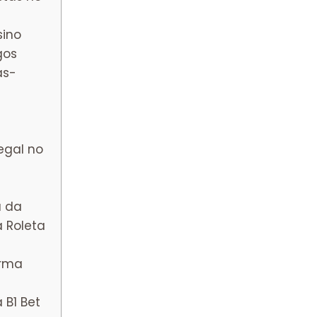
sino
gos
as-
egal no
a da
a Roleta
orma
 B1 Bet