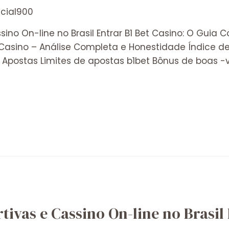
cial900
ssino On-line no Brasil Entrar B1 Bet Casino: O Gui
e Casino – Análise Completa e Honestidade Índice
e Apostas Limites de apostas b1bet Bônus de boas -
tivas e Cassino On-line no Brasil