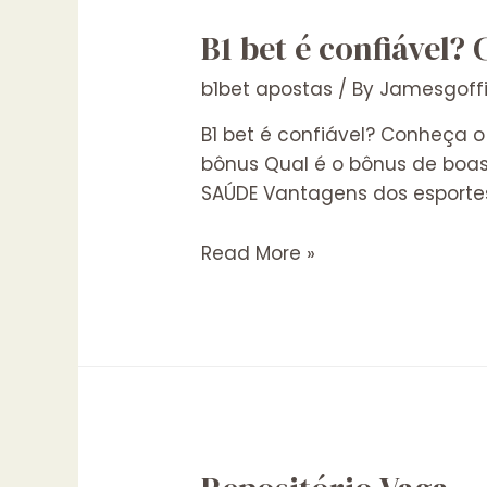
B1 bet é confiável?
b1bet apostas
/ By
Jamesgoffi
B1 bet é confiável? Conheça o 
bônus Qual é o bônus de boas
SAÚDE Vantagens dos esportes
B1
Read More »
bet
é
confiável?
Conheça
o
site
de
Apostas