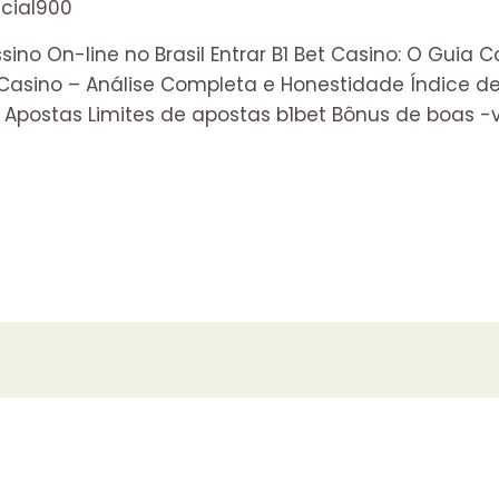
cial900
ssino On-line no Brasil Entrar B1 Bet Casino: O Gui
e Casino – Análise Completa e Honestidade Índice
e Apostas Limites de apostas b1bet Bônus de boas -