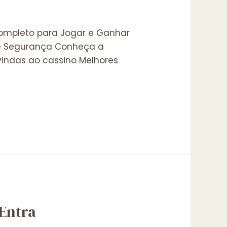
a Completo para Jogar e Ganhar
 de Segurança Conheça a
vindas ao cassino Melhores
 Entra