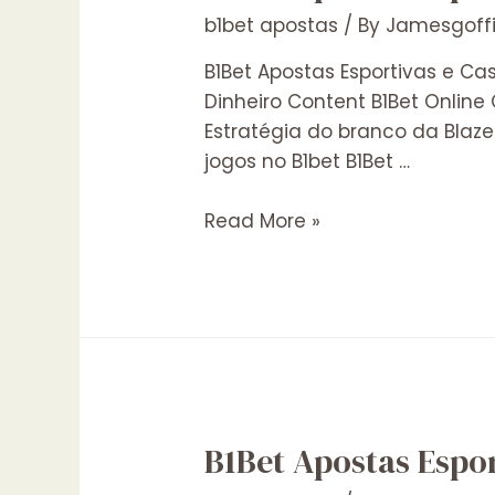
b1bet apostas
/ By
Jamesgoffi
B1Bet Apostas Esportivas e Ca
Dinheiro Content B1Bet Onlin
Estratégia do branco da Blaz
jogos no B1bet B1Bet …
B1Bet
Read More »
Apostas
Esportivas
e
Cassino
On-
line
no
B1Bet Apostas Espor
Brasil
Entra