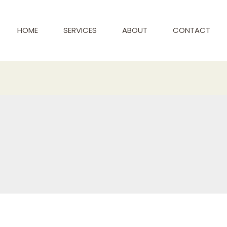
HOME
SERVICES
ABOUT
CONTACT